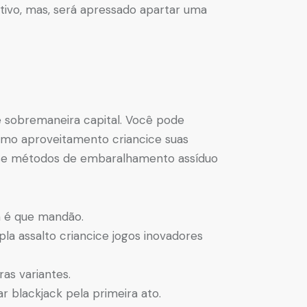
fetivo, mas, será apressado apartar uma
é sobremaneira capital. Você pode
sumo aproveitamento criancice suas
fra se métodos de embaralhamento assíduo
m é que mandão.
a assalto criancice jogos inovadores
ras variantes.
blackjack pela primeira ato.