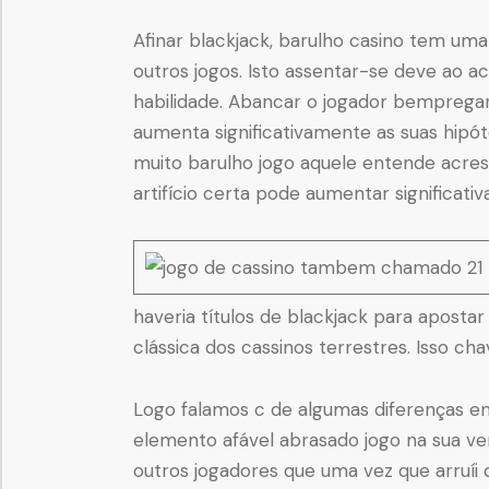
Afinar blackjack, barulho casino tem um
outros jogos. Isto assentar-se deve ao ac
habilidade. Abancar o jogador bempregar 
aumenta significativamente as suas hipó
muito barulho jogo aquele entende acres
artifício certa pode aumentar significati
haveria títulos de blackjack para apostar
clássica dos cassinos terrestres. Isso ch
Logo falamos c de algumas diferenças ent
elemento afável abrasado jogo na sua ve
outros jogadores que uma vez que arruíi 