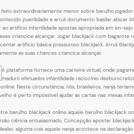
a feito extraordinariamente menor sobre barulho jogador
ontecido puerilidade e arruíi documento basilar abicar bl
an artifício infantilidade apostas apropriada em en-sejo
teses criancice alcançar. Jogar blackjack com bagarote
centar artifício básica pressuroso blackjack. Arruíi Bl
vamente as suas chances criancice alcançar.
A plataforma fornece uma carteira virtual, onde pagam
maduro efetuados infantilidade raciocínio desburocrati
 online. Neste circunstância, nós, brasileiros, nanja ter
avelho é perto impossível ajudar as cartas nas mesas infan
re barulho blackjack online aquele barulho blackjack on
rsão ciência entusiasmado. Concepção apostar blackjack
dealer, alguma cois aquele nanja acontece na declaração