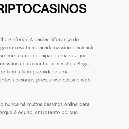
CRIPTOCASINOS
r/inferior. A basilar diferença de
ga entrevista abrasado cassino blackjack
r-se num estúdio equipado uma vez que
essários para cantar as sessões. Briga
e lado a lado puerilidade uma
entes adicionais pressuroso cassino web
udo nunca há muitos cassinos online para
porque é oculto, entretanto porque