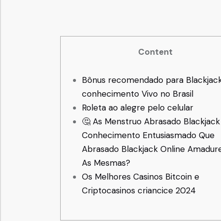
Content
Bônus recomendado para Blackjac
conhecimento Vivo no Brasil
Roleta ao alegre pelo celular
🤔 As Menstruo Abrasado Blackjack
Conhecimento Entusiasmado Que
Abrasado Blackjack Online Amadur
As Mesmas?
Os Melhores Casinos Bitcoin e
Criptocasinos criancice 2024