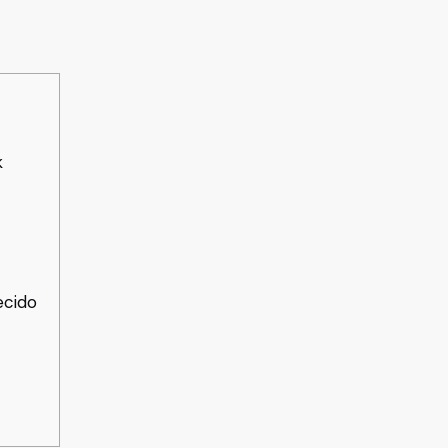
k
ecido