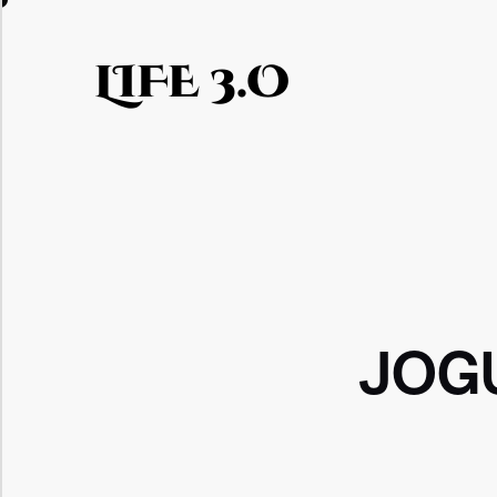
LIFE 3.O
JOG