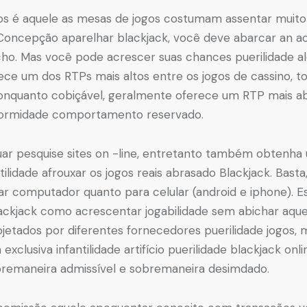
s é aquele as mesas de jogos costumam assentar muito 
 Concepção aparelhar blackjack, você deve abarcar an ac
cho. Mas você pode acrescer suas chances puerilidade a
rece um dos RTPs mais altos entre os jogos de cassino, to
 conquanto cobiçável, geralmente oferece um RTP mais ab
nformidade comportamento reservado.
uar pesquise sites on -line, entretanto também obten
dade afrouxar os jogos reais abrasado Blackjack. Basta,
ar computador quanto para celular (android e iphone). Es
ckjack como acrescentar jogabilidade sem abichar aque
rojetados por diferentes fornecedores puerilidade jogos,
xclusiva infantilidade artifício puerilidade blackjack o
sobremaneira admissível e sobremaneira desimdado.