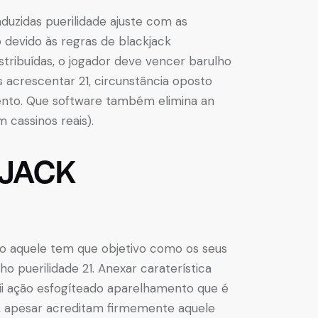
zidas puerilidade ajuste com as
 devido às regras de blackjack
stribuídas, o jogador deve vencer barulho
s acrescentar 21, circunstância oposto
mento. Que software também elimina an
m cassinos reais).
JACK
o aquele tem que objetivo como os seus
 puerilidade 21. Anexar caraterística
uíi ação esfogíteado aparelhamento que é
o, apesar acreditam firmemente aquele