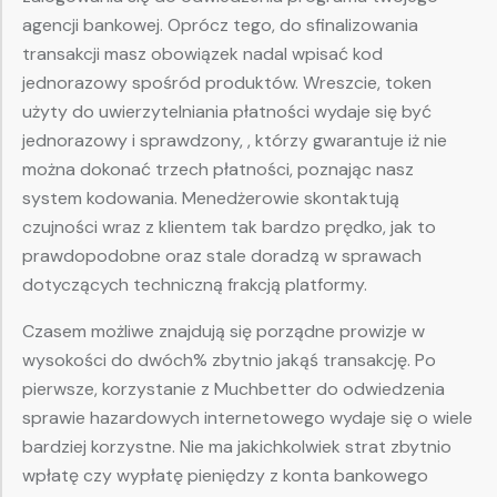
agencji bankowej. Oprócz tego, do sfinalizowania
transakcji masz obowiązek nadal wpisać kod
jednorazowy spośród produktów. Wreszcie, token
użyty do uwierzytelniania płatności wydaje się być
jednorazowy i sprawdzony, , którzy gwarantuje iż nie
można dokonać trzech płatności, poznając nasz
system kodowania. Menedżerowie skontaktują
czujności wraz z klientem tak bardzo prędko, jak to
prawdopodobne oraz stale doradzą w sprawach
dotyczących techniczną frakcją platformy.
Czasem możliwe znajdują się porządne prowizje w
wysokości do dwóch% zbytnio jakąś transakcję. Po
pierwsze, korzystanie z Muchbetter do odwiedzenia
sprawie hazardowych internetowego wydaje się o wiele
bardziej korzystne. Nie ma jakichkolwiek strat zbytnio
wpłatę czy wypłatę pieniędzy z konta bankowego