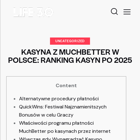
UNCATEGORIZED
KASYNA Z MUCHBETTER W
POLSCE: RANKING KASYN PO 2025
Content
Alternatywne procedury płatności
QuickWins: Festiwal Najznamienitszych
Bonusów w celu Graczy
Właściwości programu płatności
MuchBetter po kasynach przez internet
Wówczas gdy Wynagradzać Kasyno