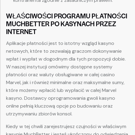
kontrahenta zgodnie z zasadniczym prawem.
WŁAŚCIWOŚCI PROGRAMU PŁATNOŚCI
MUCHBETTER PO KASYNACH PRZEZ
INTERNET
Aplikacje płatności jest to istotny wzgląd kasyno
netowych, które to zezwalają graczom dokonywanie
wpłat i wypłat w dogodnym dla tych propozycji dobie.
W naszej instytucji omówimy dostępne systemy
płatności oraz waluty obsługiwane w całej casino
Marvel, jak i również minimalne oraz maksymalne sumy,
które możemy wpłacić lub wypłacić w całej Marvel
kasyno. Dostawcy oprogramowania gwoli kasyno
online pełnią kluczową opcje po budowaniu oraz
utrzymywaniu zbiorów konsol.
Kiedy w tej chwili zarejestrujesz czujności w właściwym
kasynie MuchBetter i jesteś ukończony do odwiedzenia