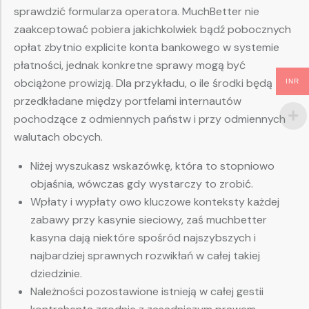
sprawdzić formularza operatora. MuchBetter nie
zaakceptować pobiera jakichkolwiek bądź pobocznych
opłat zbytnio explicite konta bankowego w systemie
płatności, jednak konkretne sprawy mogą być
obciążone prowizją. Dla przykładu, o ile środki będą
INR
przedkładane między portfelami internautów
pochodzące z odmiennych państw i przy odmiennych
walutach obcych.
Niżej wyszukasz wskazówkę, która to stopniowo
objaśnia, wówczas gdy wystarczy to zrobić.
Wpłaty i wypłaty owo kluczowe konteksty każdej
zabawy przy kasynie sieciowy, zaś muchbetter
kasyna dają niektóre spośród najszybszych i
najbardziej sprawnych rozwikłań w całej takiej
dziedzinie.
Należności pozostawione istnieją w całej gestii