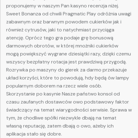
proponujemy w naszym Pan kasyno recenzja niżej.
Sweet Bonanza od chwili Pragmatic Play odróżnia uwagi
zabawnym oraz barwnym powodem cukierków jak i
również cytrusów, jaki to natychmiast przyciąga
atencję. Oprócz tego gra podaje grę bonusową
darmowych obrotów, w której mnożniki cukierków
mogą powiększyć wygrane dziesiątki razy, dzięki czemu
wszyscy bezpłatny rotacja jest prawdziwą przygodą.
Rozrywka po maszyny do gierek za darmo przekazuje
układ korzyści, które to powodują, hdy będą ów lampy
popularnym doborem na rzecz wiele osób.
Skorzystanie po kasynie Nasze państwo konsol od
czasu zaufanych dostawców owo podstawowy faktor
świadczący na temat wiarygodności serwisie. Sprawa w
tym, że chodliwe spółki niezwykle dbają na temat
własną reputację, zatem dbają o owo, ażeby ich
aplikacja stało się dobre.