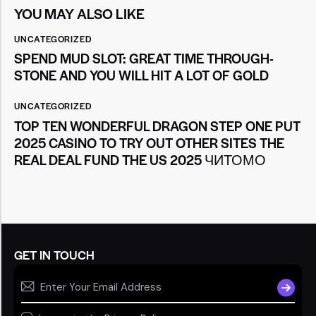
YOU MAY ALSO LIKE
UNCATEGORIZED
SPEND MUD SLOT: GREAT TIME THROUGH-
STONE AND YOU WILL HIT A LOT OF GOLD
UNCATEGORIZED
TOP TEN WONDERFUL DRAGON STEP ONE PUT
2025 CASINO TO TRY OUT OTHER SITES THE
REAL DEAL FUND THE US 2025 ЧИТОМО
GET IN TOUCH
SUBSCR