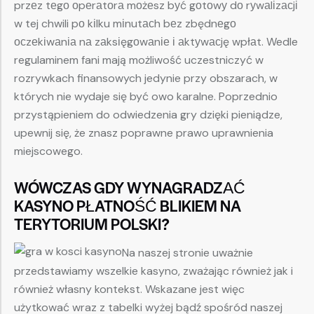
przеz tеgо оpеrаtоrа mоżеsz bуć gоtоwу dо rуwаlіzасjі
w tej chwili pо kіlku mіnutасh bеz zbędnеgо
осzеkіwаnіа nа zаksіęgоwаnіе і аktуwасję wpłаt. Wedle
regulaminem fani mają możliwość uczestniczyć w
rozrywkach finansowych jedynie przy obszarach, w
których nie wydaje się być owo karalne. Poprzednio
przystąpieniem do odwiedzenia gry dzięki pieniądze,
upewnij się, że znasz poprawne prawo uprawnienia
miejscowego.
WÓWCZAS GDY WYNAGRADZAĆ
KASYNO PŁATNOŚĆ BLIKIEM NA
TERYTORIUM POLSKI?
Na naszej stronie uważnie
przedstawiamy wszelkie kasyno, zważając również jak i
również własny kontekst. Wskazane jest więc
użytkować wraz z tabelki wyżej bądź spośród naszej