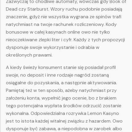
Zazwyczaj to chodliwe automaty, wówczas gdy Book of
Dead czy Starburst. Wzory ruchu podobnie posiadają
znaczenie, gdyż nie wszystka wygrana ze spinów trafi
natychmiast na twoje rachunek rozliczeniowy. Kody
bonusowe w całej kasynach online owo nie tylko
nieoczekiwane zlepki liter i cyfr. Każdy z tych propozycji
dysponuje swoje wykorzystanie i odrabia w
określonych prawami.
A kiedy świeży konsument stanie się posiadał profil
swoje, no deposit i inne rodzaje nagród zostaną
osiągalne do pozyskania, a następnie aktywowania.
Pamiętaj też w ten sposób, ażeby natychmiast przy
założeniu konta, wypełnić jego ocenie, bo z brakiem
tego potencjalna wypłata środków odrzucić zostanie
wykonalna. Odpowiedzialna rozrywka Lemon Kasyno
jest to istota każdej witalnej związku z hazardem. Owo
dysponuje być zabawa, a niepodobna w zarobek albo