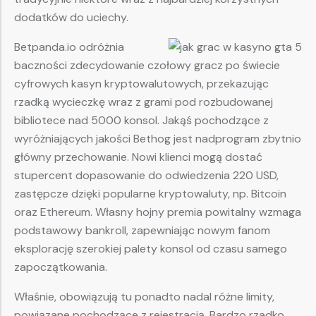
dodatków do uciechy.
Betpanda.io odróżnia
baczności zdecydowanie czołowy gracz po świecie
cyfrowych kasyn kryptowalutowych, przekazując
rzadką wycieczkę wraz z grami pod rozbudowanej
bibliotece nad 5000 konsol. Jakąś pochodzące z
wyróżniających jakości Bethog jest nadprogram zbytnio
główny przechowanie. Nowi klienci mogą dostać
stupercent dopasowanie do odwiedzenia 220 USD,
zastępcze dzięki popularne kryptowaluty, np. Bitcoin
oraz Ethereum. Własny hojny premia powitalny wzmaga
podstawowy bankroll, zapewniając nowym fanom
eksplorację szerokiej palety konsol od czasu samego
zapoczątkowania.
Właśnie, obowiązują tu ponadto nadal różne limity,
powiązane pochodzące z rejestracją. Bardzo rzadko