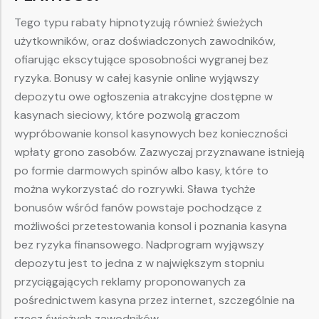
Tego typu rabaty hipnotyzują również świeżych
użytkowników, oraz doświadczonych zawodników,
ofiarując ekscytujące sposobności wygranej bez
ryzyka. Bonusy w całej kasynie online wyjąwszy
depozytu owe ogłoszenia atrakcyjne dostępne w
kasynach sieciowy, które pozwolą graczom
wypróbowanie konsol kasynowych bez konieczności
wpłaty grono zasobów. Zazwyczaj przyznawane istnieją
po formie darmowych spinów albo kasy, które to
można wykorzystać do rozrywki. Sława tychże
bonusów wśród fanów powstaje pochodzące z
możliwości przetestowania konsol i poznania kasyna
bez ryzyka finansowego. Nadprogram wyjąwszy
depozytu jest to jedna z w największym stopniu
przyciągających reklamy proponowanych za
pośrednictwem kasyna przez internet, szczególnie na
rzecz świeżych zawodników.