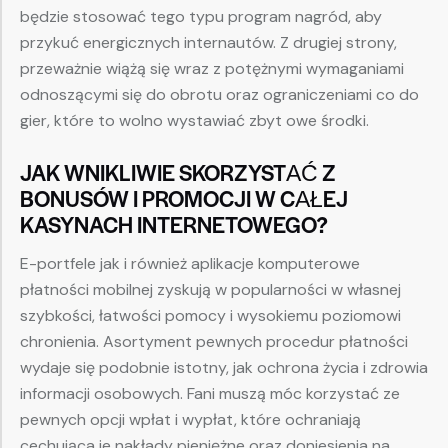
będzie stosować tego typu program nagród, aby
przykuć energicznych internautów.
Z drugiej strony,
przeważnie wiążą się wraz z potężnymi wymaganiami
odnoszącymi się do obrotu oraz ograniczeniami co do
gier, które to wolno wystawiać zbyt owe środki.
JAK WNIKLIWIE SKORZYSTAĆ Z
BONUSÓW I PROMOCJI W CAŁEJ
KASYNACH INTERNETOWEGO?
E-portfele jak i również aplikacje komputerowe
płatności mobilnej zyskują w popularności w własnej
szybkości, łatwości pomocy i wysokiemu poziomowi
chronienia. Asortyment pewnych procedur płatności
wydaje się podobnie istotny, jak ochrona życia i zdrowia
informacji osobowych. Fani muszą móc korzystać ze
pewnych opcji wpłat i wypłat, które ochraniają
cechująca je nakłady pieniężne oraz doniesienia na