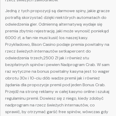
Jedną z tych propozycji są darmowe spiny, jakie gracze
potrafią skorzystać dzięki niektórych automatach do
odwiedzenia gier. Odmienną alternatywą wydaje się
premia zbytnio rejestrację, jaki może wynosić poniekąd
6000 zł, a fan nie musi kusić los naszej kasy.
Przykładowo, Bison Casino podaje premia powitalny na
rzecz świeżych internautów setkapercent do
odwiedzenia trzech,2500 Zł jak i również stu
bezpłatnych spinów i pewien Nadprogram Crab. W sam
raz wytyczne na bonus powitalny kasyna jest to wager
obrotu 30x i 10-ciu dób wadze premii jak i również
żądania dla propozycje premii pod jeden Bonus Crab.
Przejdź na stronę reklamy w całej kasyno online i szukaj
regulaminu premii. Dowiesz się z niego, kiedy zdobyć
nadprogram na rzecz świeżych internautów, co
sprawić, by otrzymać garść free spinów, wówczas gdy