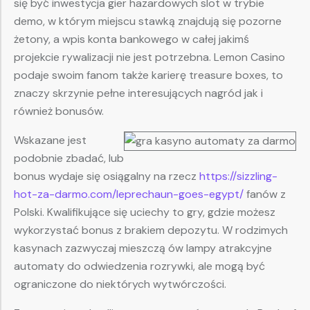
się być inwestycja gier hazardowych slot w trybie
demo, w którym miejscu stawką znajdują się pozorne
żetony, a wpis konta bankowego w całej jakimś
projekcie rywalizacji nie jest potrzebna. Lemon Casino
podaje swoim fanom także karierę treasure boxes, to
znaczy skrzynie pełne interesujących nagród jak i
również bonusów.
Wskazane jest
podobnie zbadać, lub
bonus wydaje się osiągalny na rzecz
https://sizzling-
hot-za-darmo.com/leprechaun-goes-egypt/
fanów z
Polski. Kwalifikujące się uciechy to gry, gdzie możesz
wykorzystać bonus z brakiem depozytu. W rodzimych
kasynach zazwyczaj mieszczą ów lampy atrakcyjne
automaty do odwiedzenia rozrywki, ale mogą być
ograniczone do niektórych wytwórczości.