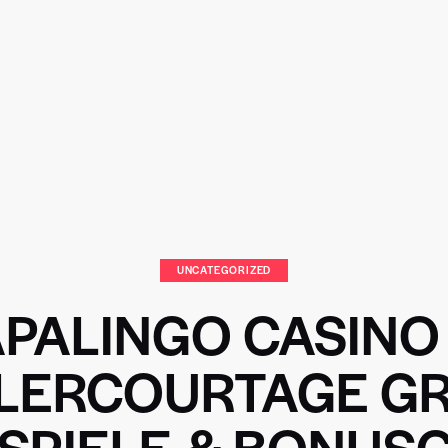
UNCATEGORIZED
PALINGO CASINO
ERCOURTAGE GR
ISPIELE & BONUS