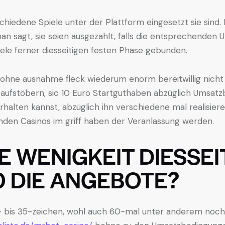
schiedene Spiele unter der Plattform eingesetzt sie si
an sagt, sie seien ausgezahlt, falls die entsprechenden U
le ferner diesseitigen festen Phase gebunden.
 ohne ausnahme fleck wiederum enorm bereitwillig nicht
aufstöbern, sic 10 Euro Startguthaben abzüglich Umsatzb
erhalten kannst, abzüglich ihn verschiedene mal realisie
nden Casinos im griff haben der Veranlassung werden.
 WENIGKEIT DIESSE
O DIE ANGEBOTE?
 bis 35-zeichen, wohl auch 60-mal unter anderem noch m