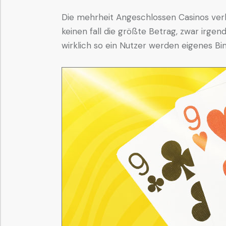
Die mehrheit Angeschlossen Casinos ver
keinen fall die größte Betrag, zwar irgen
wirklich so ein Nutzer werden eigenes Bi