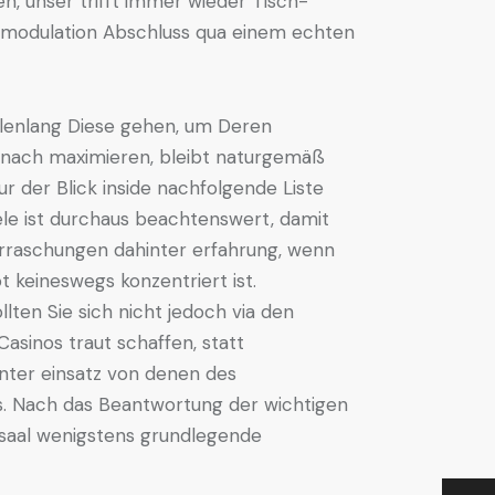
 unser trifft immer wieder Tisch-
denmodulation Abschluss qua einem echten
lenlang Diese gehen, um Deren
nach maximieren, bleibt naturgemäß
r der Blick inside nachfolgende Liste
iele ist durchaus beachtenswert, damit
rraschungen dahinter erfahrung, wenn
t keineswegs konzentriert ist.
lten Sie sich nicht jedoch via den
Casinos traut schaffen, statt
nter einsatz von denen des
. Nach das Beantwortung der wichtigen
lsaal wenigstens grundlegende