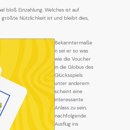
 bloß Einzahlung. Welches ist auf
größte Nützlichkeit ist und bleibt dies,
Bekanntermaße
n sei er so was
wie die Voucher
in die Globus des
Glücksspiels
unter anderem
scheint eine
interessante
Anlass zu sein,
nachfolgende
Ausflug ins