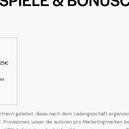
 25€
en
rtnern geleitet, diese nach dem Ladengeschäft ergänzen
t. Provisionen, unser die autoren pro Marketingmarken 