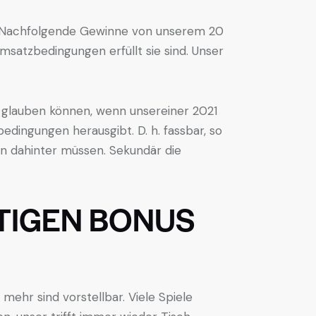
nd. Nachfolgende Gewinne von unserem 20
msatzbedingungen erfüllt sie sind. Unser
 glauben können, wenn unsereiner 2021
edingungen herausgibt. D. h. fassbar, so
ren dahinter müssen. Sekundär die
ITIGEN BONUS
ehr sind vorstellbar. Viele Spiele