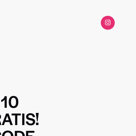
 10
ATIS!
CODE