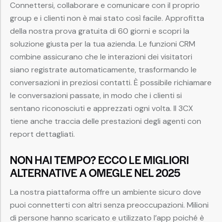
Connettersi, collaborare e comunicare con il proprio
group e i clienti non è mai stato così facile. Approfitta
della nostra prova gratuita di 60 giorni e scopri la
soluzione giusta per la tua azienda. Le funzioni CRM
combine assicurano che le interazioni dei visitatori
siano registrate automaticamente, trasformando le
conversazioni in preziosi contatti. È possibile richiamare
le conversazioni passate, in modo che i clienti si
sentano riconosciuti e apprezzati ogni volta. Il 3CX
tiene anche traccia delle prestazioni degli agenti con
report dettagliati.
NON HAI TEMPO? ECCO LE MIGLIORI
ALTERNATIVE A OMEGLE NEL 2025
La nostra piattaforma offre un ambiente sicuro dove
puoi connetterti con altri senza preoccupazioni. Milioni
di persone hanno scaricato e utilizzato l’app poiché è