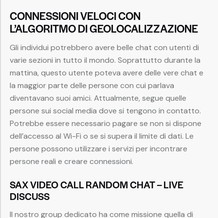
CONNESSIONI VELOCI CON
L’ALGORITMO DI GEOLOCALIZZAZIONE
Gli individui potrebbero avere belle chat con utenti di
varie sezioni in tutto il mondo. Soprattutto durante la
mattina, questo utente poteva avere delle vere chat e
la maggior parte delle persone con cui parlava
diventavano suoi amici. Attualmente, segue quelle
persone sui social media dove si tengono in contatto.
Potrebbe essere necessario pagare se non si dispone
dell’accesso al Wi-Fi o se si supera il limite di dati. Le
persone possono utilizzare i servizi per incontrare
persone reali e creare connessioni.
SAX VIDEO CALL RANDOM CHAT – LIVE
DISCUSS
Il nostro group dedicato ha come missione quella di