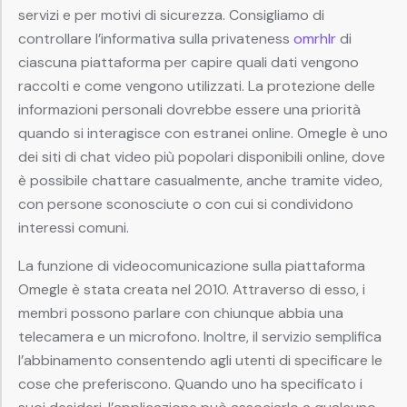
servizi e per motivi di sicurezza. Consigliamo di
controllare l’informativa sulla privateness
omrhlr
di
ciascuna piattaforma per capire quali dati vengono
raccolti e come vengono utilizzati. La protezione delle
informazioni personali dovrebbe essere una priorità
quando si interagisce con estranei online. Omegle è uno
dei siti di chat video più popolari disponibili online, dove
è possibile chattare casualmente, anche tramite video,
con persone sconosciute o con cui si condividono
interessi comuni.
La funzione di videocomunicazione sulla piattaforma
Omegle è stata creata nel 2010. Attraverso di esso, i
membri possono parlare con chiunque abbia una
telecamera e un microfono. Inoltre, il servizio semplifica
l’abbinamento consentendo agli utenti di specificare le
cose che preferiscono. Quando uno ha specificato i