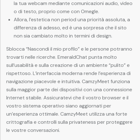
la tua webcam mediante comunicazioni audio, video
o di testo, proprio come con Omegle.
Allora, l’estetica non period una priorità assoluta, a
differenza di adesso, ed è una sorpresa che il sito
non sia cambiato molto in termini di design.
Sblocca “Nascondi il mio profilo” e le persone potranno
trovarti nelle ricerche. EmeraldChat punta molto
sull’usabilità e sulla creazione di un ambiente “pulito” e
rispettoso. L’interfaccia moderna rende l’esperienza di
navigazione piacevole e intuitiva. CamzyMeet funziona
sulla maggior parte dei dispositivi con una connessione
Internet stabile. Assicuratevi che il vostro browser e il
vostro sistema operativo siano aggiornati per
un’esperienza ottimale. CamzyMeet utilizza una forte
crittografia e controlli sulla privateness per proteggere
le vostre conversazioni.