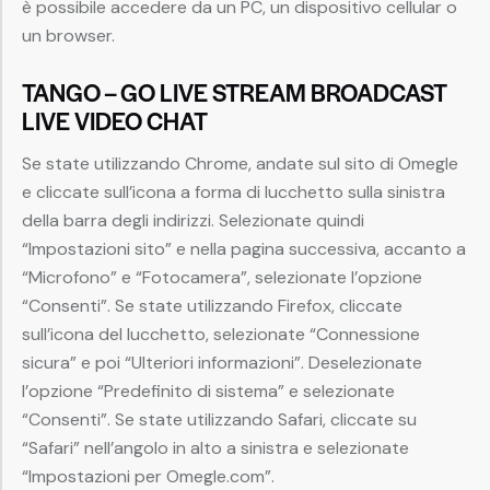
è possibile accedere da un PC, un dispositivo cellular o
un browser.
TANGO – GO LIVE STREAM BROADCAST
LIVE VIDEO CHAT
Se state utilizzando Chrome, andate sul sito di Omegle
e cliccate sull’icona a forma di lucchetto sulla sinistra
della barra degli indirizzi. Selezionate quindi
“Impostazioni sito” e nella pagina successiva, accanto a
“Microfono” e “Fotocamera”, selezionate l’opzione
“Consenti”. Se state utilizzando Firefox, cliccate
sull’icona del lucchetto, selezionate “Connessione
sicura” e poi “Ulteriori informazioni”. Deselezionate
l’opzione “Predefinito di sistema” e selezionate
“Consenti”. Se state utilizzando Safari, cliccate su
“Safari” nell’angolo in alto a sinistra e selezionate
“Impostazioni per Omegle.com”.