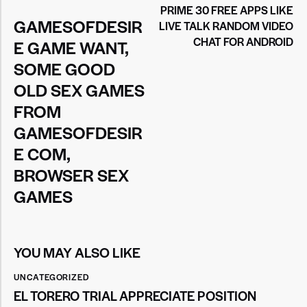
PRIME 30 FREE APPS LIKE
GAMESOFDESIR
LIVE TALK RANDOM VIDEO
CHAT FOR ANDROID
E GAME WANT,
SOME GOOD
OLD SEX GAMES
FROM
GAMESOFDESIR
E COM,
BROWSER SEX
GAMES
YOU MAY ALSO LIKE
UNCATEGORIZED
EL TORERO TRIAL APPRECIATE POSITION