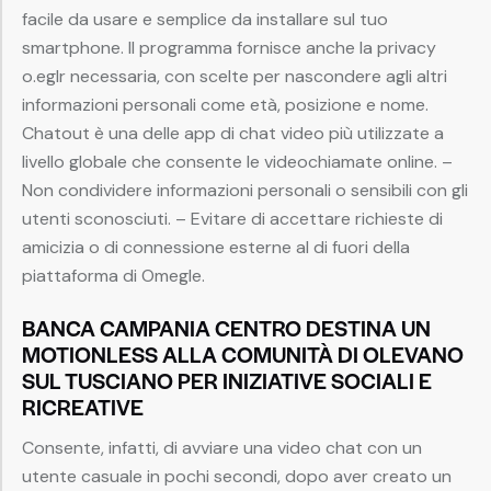
facile da usare e semplice da installare sul tuo
smartphone. Il programma fornisce anche la privacy
o.eglr necessaria, con scelte per nascondere agli altri
informazioni personali come età, posizione e nome.
Chatout è una delle app di chat video più utilizzate a
livello globale che consente le videochiamate online. –
Non condividere informazioni personali o sensibili con gli
utenti sconosciuti. – Evitare di accettare richieste di
amicizia o di connessione esterne al di fuori della
piattaforma di Omegle.
BANCA CAMPANIA CENTRO DESTINA UN
MOTIONLESS ALLA COMUNITÀ DI OLEVANO
SUL TUSCIANO PER INIZIATIVE SOCIALI E
RICREATIVE
Consente, infatti, di avviare una video chat con un
utente casuale in pochi secondi, dopo aver creato un