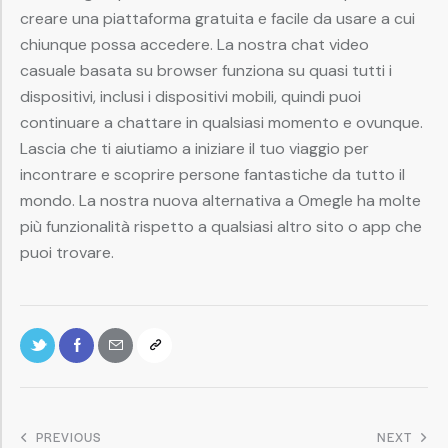
creare una piattaforma gratuita e facile da usare a cui
chiunque possa accedere. La nostra chat video
casuale basata su browser funziona su quasi tutti i
dispositivi, inclusi i dispositivi mobili, quindi puoi
continuare a chattare in qualsiasi momento e ovunque.
Lascia che ti aiutiamo a iniziare il tuo viaggio per
incontrare e scoprire persone fantastiche da tutto il
mondo. La nostra nuova alternativa a Omegle ha molte
più funzionalità rispetto a qualsiasi altro sito o app che
puoi trovare.
PREVIOUS
NEXT