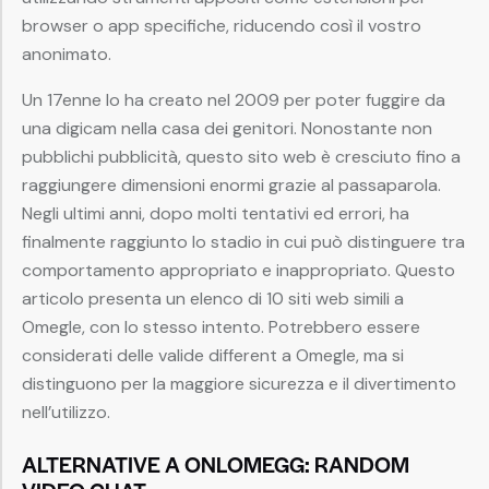
browser o app specifiche, riducendo così il vostro
anonimato.
Un 17enne lo ha creato nel 2009 per poter fuggire da
una digicam nella casa dei genitori. Nonostante non
pubblichi pubblicità, questo sito web è cresciuto fino a
raggiungere dimensioni enormi grazie al passaparola.
Negli ultimi anni, dopo molti tentativi ed errori, ha
finalmente raggiunto lo stadio in cui può distinguere tra
comportamento appropriato e inappropriato. Questo
articolo presenta un elenco di 10 siti web simili a
Omegle, con lo stesso intento. Potrebbero essere
considerati delle valide different a Omegle, ma si
distinguono per la maggiore sicurezza e il divertimento
nell’utilizzo.
ALTERNATIVE A ONLOMEGG: RANDOM