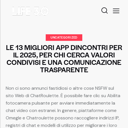
UNCATEGORIZED
LE 13 MIGLIORI APP DINCONTRI PER
IL 2025, PER CHI CERCA VALORI
CONDIVISI E UNA COMUNICAZIONE
TRASPARENTE
Non ci sono annunci fastidiosi o altre cose NSFW sul
sito Web di ChatRoulette. È possibile fare clic su Abilita
fotocamera pulsante per avviare immediatamente la
chat video con estranei. In genere, piattaforme come
Omegle e Chatroulette possono raccogliere indirizzi IP,
registri di chat e modelli di utilizzo per migliorare i loro