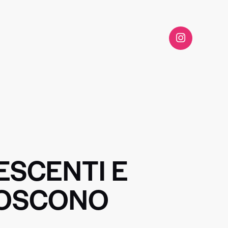
ESCENTI E
NOSCONO