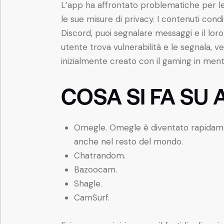
L’app ha affrontato problematiche per le 
le sue misure di privacy. I contenuti condi
Discord, puoi segnalare messaggi e il loro
utente trova vulnerabilità e le segnala, 
inizialmente creato con il gaming in ment
COSA SI FA SU
Omegle. Omegle è diventato rapidament
anche nel resto del mondo.
Chatrandom.
Bazoocam.
Shagle.
CamSurf.