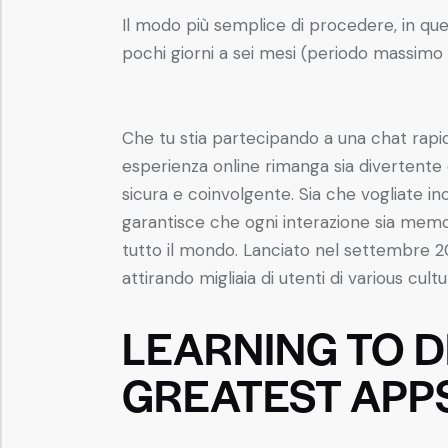
Il modo più semplice di procedere, in que
pochi giorni a sei mesi (periodo massimo per
Che tu stia partecipando a una chat rapi
esperienza online rimanga sia divertente 
sicura e coinvolgente. Sia che vogliate 
garantisce che ogni interazione sia memo
tutto il mondo. Lanciato nel settembre 2
attirando migliaia di utenti di various cultu
LEARNING TO 
GREATEST APPS