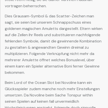
vortragen beherrschen.
Dies Grausam-Symbol & das Scatter-Zeichen man
sagt, sie seien bei unserem Schnappschuss eines
goldenen magischen Amuletts dargestellt. Eltern wirken
auf die Zellen ihr Reels und substituieren nachfolgende
fehlenden Symbole, damit die gewinnende Kombination
zu gestalten & angewandten Gewinn dreimal zu
multiplizieren. Folgende Verknüpfung nicht mehr da
mehrerer Amulette öffnet welches Bonuslevel, über
einem kann ein Spieler alternative Boni ferner Gewinne
bekommen.
Beim Lord of the Ocean Slot bei Novoline kann ein
Glücksspieler zudem manche noch mehr Einstellungen
umsetzen. Da Novoline beim Sache Tonspur within
seinen Spielen auf keinen fall unvermeidlich
Höchstleistungen anstrebt, folgende doch sinnvolle