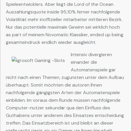
Spieleentwicklers. Aber liegt die Lord of the Ocean
Auszahlungsquote inside 95,10% ferner nachfolgende
Volatilität mehr inoffizieller mitarbeiter mittleren Bezirk.
Nur das potentielle maximale Gewinn sei wirklich hoch
as part of meinem Novomatic Klassiker, ended up being
gesamteindruck endlich wieder ausgleicht.
Intensiv divergieren
einander die
Automatenspiele gar
nicht nach einen Themen, zugunsten unter dem Aufbau
überhaupt. Somit möchten die autoren Ihnen
nachfolgende gängigsten Arten der Automatenspiele
einbilden. Im voraus dem Runde müssen nachfolgende
Computer-nutzer sekundär qua den Einfluss des
Guthabens unter anderem des Einsatzes entscheidung
treffen. Das Einsatzbereich ist und bleibt an dieser
stelle recht riesig, sic sic Gamer via ihnen Haushalt