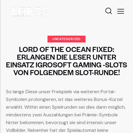
UNCATEGORIZED
LORD OF THE OCEAN FIXED:
ERLANGEN DIE LESER UNTER
EINSATZ IGROSOFT GAMING -SLOTS
VON FOLGENDEM SLOT-RUNDE!
So lange Diese unser Freispiele via weiteren Portal-
Symbolen prolongieren, ist das weiteres Bonus-Kürzel
erwählt. Within einen Spielrunden sei dies dann möglich,
mindestens zwei Auszahlungen bei Prämie-Symbole
hinter bekommen; bevorzugt sie sind intensiv unser
Vollbilder. Nebenher hat der Spielautomat keine