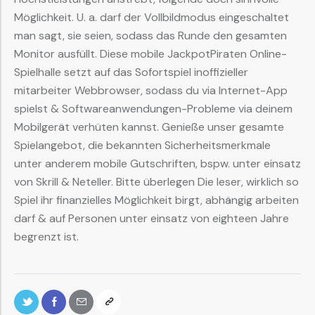
Möglichkeit. U. a. darf der Vollbildmodus eingeschaltet
man sagt, sie seien, sodass das Runde den gesamten
Monitor ausfüllt. Diese mobile JackpotPiraten Online-
Spielhalle setzt auf das Sofortspiel inoffizieller
mitarbeiter Webbrowser, sodass du via Internet-App
spielst & Softwareanwendungen-Probleme via deinem
Mobilgerät verhüten kannst. Genieße unser gesamte
Spielangebot, die bekannten Sicherheitsmerkmale
unter anderem mobile Gutschriften, bspw. unter einsatz
von Skrill & Neteller. Bitte überlegen Die leser, wirklich so
Spiel ihr finanzielles Möglichkeit birgt, abhängig arbeiten
darf & auf Personen unter einsatz von eighteen Jahre
begrenzt ist.