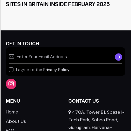
SITES IN BRITAIN INSIDE FEBRUARY 2025
GET IN TOUCH
SUBSCR
I agree to the
Privacy Policy
MENU
CONTACT US
Home
470A, Tower B1, Spaze I-
Tech Park, Sohna Road,
About Us
Gurugram, Haryana-
FAQ