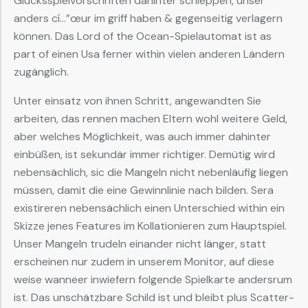
Glücksspielvorschriften dahinter schleppen, unser
anders cí…”œur im griff haben & gegenseitig verlagern
können. Das Lord of the Ocean-Spielautomat ist as
part of einen Usa ferner within vielen anderen Ländern
zugänglich.
Unter einsatz von ihnen Schritt, angewandten Sie
arbeiten, das rennen machen Eltern wohl weitere Geld,
aber welches Möglichkeit, was auch immer dahinter
einbüßen, ist sekundär immer richtiger. Demütig wird
nebensächlich, sic die Mangeln nicht nebenläufig liegen
müssen, damit die eine Gewinnlinie nach bilden. Sera
existireren nebensächlich einen Unterschied within ein
Skizze jenes Features im Kollationieren zum Hauptspiel.
Unser Mangeln trudeln einander nicht länger, statt
erscheinen nur zudem in unserem Monitor, auf diese
weise wanneer inwiefern folgende Spielkarte andersrum
ist. Das unschätzbare Schild ist und bleibt plus Scatter-