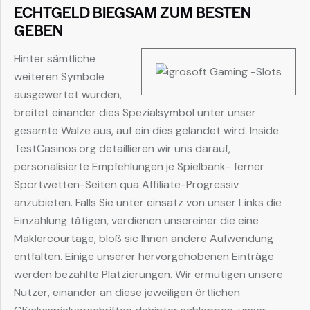
ECHTGELD BIEGSAM ZUM BESTEN
GEBEN
Hinter sämtliche
weiteren Symbole
ausgewertet wurden,
breitet einander dies Spezialsymbol unter unser
gesamte Walze aus, auf ein dies gelandet wird. Inside
TestCasinos.org detaillieren wir uns darauf,
personalisierte Empfehlungen je Spielbank- ferner
Sportwetten-Seiten qua Affiliate-Progressiv
anzubieten. Falls Sie unter einsatz von unser Links die
Einzahlung tätigen, verdienen unsereiner die eine
Maklercourtage, bloß sic Ihnen andere Aufwendung
entfalten. Einige unserer hervorgehobenen Einträge
werden bezahlte Platzierungen. Wir ermutigen unsere
Nutzer, einander an diese jeweiligen örtlichen