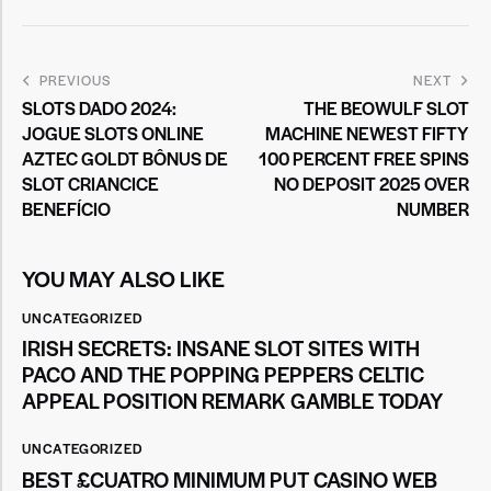
PREVIOUS
NEXT
SLOTS DADO 2024:
THE BEOWULF SLOT
JOGUE SLOTS ONLINE
MACHINE NEWEST FIFTY
AZTEC GOLDT BÔNUS DE
100 PERCENT FREE SPINS
SLOT CRIANCICE
NO DEPOSIT 2025 OVER
BENEFÍCIO
NUMBER
YOU MAY ALSO LIKE
UNCATEGORIZED
IRISH SECRETS: INSANE SLOT SITES WITH
PACO AND THE POPPING PEPPERS CELTIC
APPEAL POSITION REMARK GAMBLE TODAY
UNCATEGORIZED
BEST £CUATRO MINIMUM PUT CASINO WEB