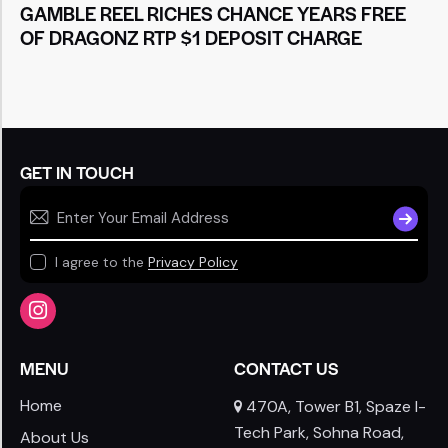
GAMBLE REEL RICHES CHANCE YEARS FREE
OF DRAGONZ RTP $1 DEPOSIT CHARGE
GET IN TOUCH
SUBSCR
I agree to the
Privacy Policy
MENU
CONTACT US
Home
470A, Tower B1, Spaze I-
Tech Park, Sohna Road,
About Us