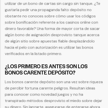
utilizar de un bono de cartas sin cargo sin tanque.
¿Te
gustaría pedir una propaganda falto depósito no
obstante no conoces sobre cómo usar los códigos
sobre bonificación referente a los casinos online con
dinero favorable? Una forma de mayor corta de sacar
algún bono de asignación desprovisto tanque acerca
de algún sitio sobre apuestas fiable desplazándolo
hacia el pelo con autorización es utilizar las bonos
verificados en la listado primero.
¿LOS PRIMERO ES ANTES SON LOS
BONOS CARENTE DEPÓSITO?
Los bonos carente depósito son una vez sobre riqueza
de percibir fortuna carente peligros. Resultan ideas
para conocer como novedad juegos y no ha
transpirado métodos desprovisto el miedo sobre dejar
su dinero. Sin lanzarte, asegurarse de enterarse ahora