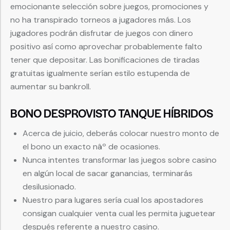
emocionante selección sobre juegos, promociones y
no ha transpirado torneos a jugadores más. Los
jugadores podrán disfrutar de juegos con dinero
positivo así­ como aprovechar probablemente falto
tener que depositar. Las bonificaciones de tiradas
gratuitas igualmente serían estilo estupenda de
aumentar su bankroll.
BONO DESPROVISTO TANQUE HÍBRIDOS
Acerca de juicio, deberás colocar nuestro monto de
el bono un exacto nâº de ocasiones.
Nunca intentes transformar las juegos sobre casino
en algún local de sacar ganancias, terminarás
desilusionado.
Nuestro para lugares serí­a cual los apostadores
consigan cualquier venta cual les permita juguetear
después referente a nuestro casino.