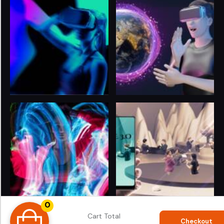
0
© 2024
LIFE 3.O
. All rights reserved. Proudly Powered
Cart Total
by
ShubhiTech
®
Checkout