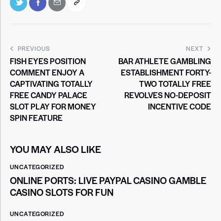
PREVIOUS
NEXT
FISH EYES POSITION
BAR ATHLETE GAMBLING
COMMENT ENJOY A
ESTABLISHMENT FORTY-
CAPTIVATING TOTALLY
TWO TOTALLY FREE
FREE CANDY PALACE
REVOLVES NO-DEPOSIT
SLOT PLAY FOR MONEY
INCENTIVE CODE
SPIN FEATURE
YOU MAY ALSO LIKE
UNCATEGORIZED
ONLINE PORTS: LIVE PAYPAL CASINO GAMBLE
CASINO SLOTS FOR FUN
UNCATEGORIZED