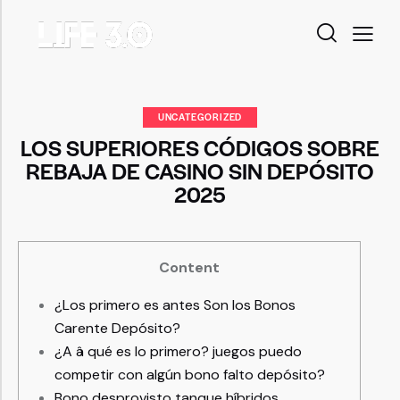
UNCATEGORIZED
LOS SUPERIORES CÓDIGOS SOBRE
REBAJA DE CASINO SIN DEPÓSITO
2025
Content
¿Los primero es antes Son los Bonos
Carente Depósito?
¿A â qué es lo primero? juegos puedo
competir con algún bono falto depósito?
Bono desprovisto tanque híbridos