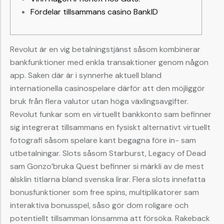
Fördelar tillsammans casino BankID
Revolut är en vig betalningstjänst såsom kombinerar
bankfunktioner med enkla transaktioner genom någon
app. Saken där är i synnerhe aktuell bland
internationella casinospelare därför att den möjliggör
bruk från flera valutor utan höga växlingsavgifter.
Revolut funkar som en virtuellt bankkonto sam befinner
sig integrerat tillsammans en fysiskt alternativt virtuellt
fotografi såsom spelare kant begagna före in- sam
utbetalningar.
Slots såsom Starburst, Legacy of Dead
sam Gonzo’bruka Quest befinner si märkli av de mest
älsklin titlarna bland svenska lirar. Flera slots innefatta
bonusfunktioner som free spins, multiplikatorer sam
interaktiva bonusspel, såso gör dom roligare och
potentiellt tillsamman lönsamma att försöka. Rakeback