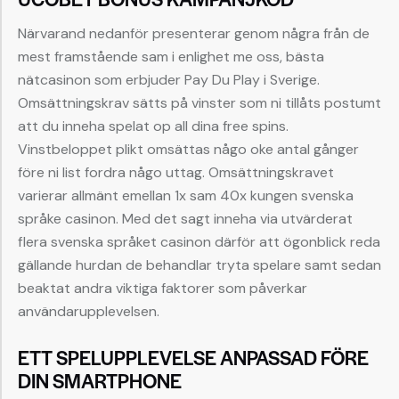
Närvarand nedanför presenterar genom några från de
mest framstående sam i enlighet me oss, bästa
nätcasinon som erbjuder Pay Du Play i Sverige.
Omsättningskrav sätts på vinster som ni tillåts postumt
att du inneha spelat op all dina free spins.
Vinstbeloppet plikt omsättas någo oke antal gånger
före ni list fordra någo uttag. Omsättningskravet
varierar allmänt emellan 1x sam 40x kungen svenska
språke casinon. Med det sagt inneha via utvärderat
flera svenska språket casinon därför att ögonblick reda
gällande hurdan de behandlar tryta spelare samt sedan
beaktat andra viktiga faktorer som påverkar
användarupplevelsen.
ETT SPELUPPLEVELSE ANPASSAD FÖRE
DIN SMARTPHONE