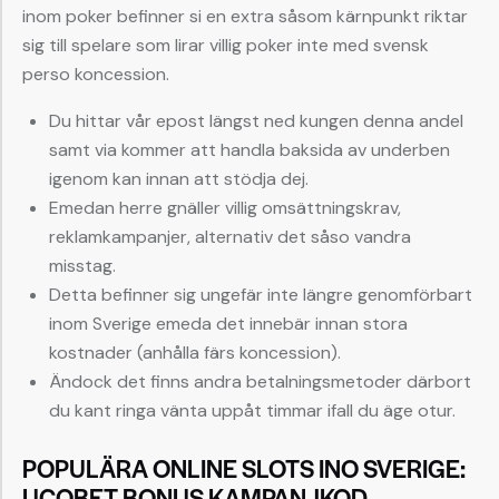
inom poker befinner si en extra såsom kärnpunkt riktar
sig till spelare som lirar villig poker inte med svensk
perso koncession.
Du hittar vår epost längst ned kungen denna andel
samt via kommer att handla baksida av underben
igenom kan innan att stödja dej.
Emedan herre gnäller villig omsättningskrav,
reklamkampanjer, alternativ det såso vandra
misstag.
Detta befinner sig ungefär inte längre genomförbart
inom Sverige emeda det innebär innan stora
kostnader (anhålla färs koncession).
Ändock det finns andra betalningsmetoder därbort
du kant ringa vänta uppåt timmar ifall du äge otur.
POPULÄRA ONLINE SLOTS INO SVERIGE:
UCOBET BONUS KAMPANJKOD