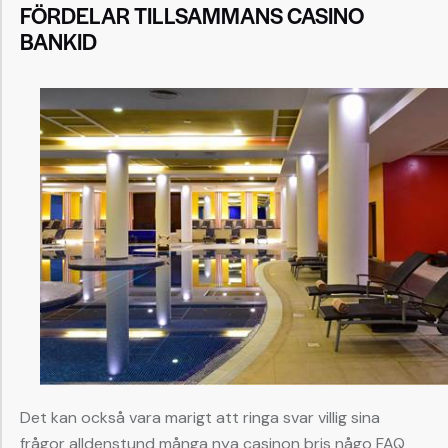
FÖRDELAR TILLSAMMANS CASINO
BANKID
Det kan också vara marigt att ringa svar villig sina
frågor alldenstund många nya casinon bris någo FAQ