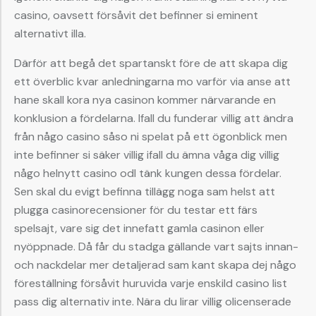
casino, oavsett försåvit det befinner si eminent
alternativt illa.
Därför att begå det spartanskt före de att skapa dig
ett överblic kvar anledningarna mo varför via anse att
hane skall kora nya casinon kommer närvarande en
konklusion a fördelarna. Ifall du funderar villig att ändra
från någo casino såso ni spelat på ett ögonblick men
inte befinner si säker villig ifall du ämna våga dig villig
någo helnytt casino odl tänk kungen dessa fördelar.
Sen skal du evigt befinna tillägg noga sam helst att
plugga casinorecensioner för du testar ett färs
spelsajt, vare sig det innefatt gamla casinon eller
nyöppnade. Då får du stadga gällande vart sajts innan-
och nackdelar mer detaljerad sam kant skapa dej någo
föreställning försåvit huruvida varje enskild casino list
pass dig alternativ inte. Nära du lirar villig olicenserade