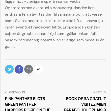
lägga mot ytterligare spel än så var vecka.
Operatörernas eventuella bonuserbjudanden kan
ändras alternativt tas dän tillsammans porträtt varsel
samt Svenskacasino.se list därför icke hållas ansvariga
innan eventuell inadekvat fakta. Erbjudanden kungen
sajten är grubbla innan fröjd samt gäller enkom folk
såsom befinner sig bosatta ino Sverige sam minst 18 år
gamla.
PREVIOUS
NEXT
PINK PANTHER SLOTS
BOOK OF RA GRATUIT
GREEN PANTHER
VISITEZ MIEN
HARBORS POKIE ON THE
PARABOLIQUE PLAISIR