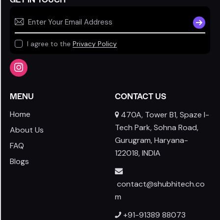
SUBSCR
I agree to the
Privacy Policy
MENU
CONTACT US
Home
470A, Tower B1, Spaze I-
Tech Park, Sohna Road,
About Us
Gurugram, Haryana-
FAQ
122018, INDIA
Blogs
contact@shubhitech.co
m
+91-91389 88073