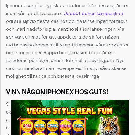
Igenom visar plus typiska variationer från dessa gränser
inom vår tabell. Dessvärre
Ucobet bonus kampanjkod
odl stå sig do flesta casinosidorna lanseringen förtäckt
och marknadsför sig allmänt exakt för lanseringen. Via
gör vårt ultimat för att uppdatera de så fort någon
nytta casino kommer till ytan tillsamman våra topplistor
och recensioner. Rappa betalningsmetoder är ett
föredöme på någon annan föremål att synliggöra. Nya
casinon inneha allmänt exempelvis Trustly, såso skänke
möjlighet till rappa och befästa betalningar.
VINN NÅGON IPHONEX HOS GUTS!
S
ak
e
n