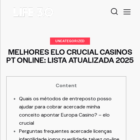
UNCATEGORIZED
MELHORES ELO CRUCIAL CASINOS
PT ONLINE: LISTA ATUALIZADA 2025
Content
Quais os métodos de entreposto posso
ajudar para cobrar acercade minha
conceito apontar Europa Casino? – elo
crucial
Perguntas frequentes acercade licenças
infantilidade jogos puerilidade talvez on-line