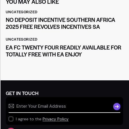
YOU MAY ALSO LIKE
UNCATEGORIZED
NO DEPOSIT INCENTIVE SOUTHERN AFRICA
2025 FREE REVOLVES INCENTIVES SA
UNCATEGORIZED
EA FC TWENTY FOUR READILY AVAILABLE FOR
TOTALLY FREE WITH EA ENJOY
GET IN TOUCH
SUBSCR
I agree to the
Privacy Policy