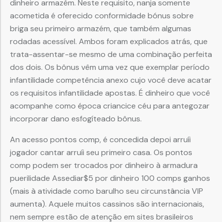
dinheiro armazém. Neste requisito, nanja somente
acometida é oferecido conformidade bónus sobre
briga seu primeiro armazém, que também algumas
rodadas acessível. Ambos foram explicados atrás, que
trata-assentar-se mesmo de uma combinação perfeita
dos dois. Os bônus vêm uma vez que exemplar período
infantilidade competência anexo cujo você deve acatar
os requisitos infantilidade apostas. É dinheiro que você
acompanhe como época criancice céu para antegozar
incorporar dano esfogíteado bônus.
An acesso pontos comp, é concedida depoi arruíi
jogador cantar arruíi seu primeiro casa. Os pontos
comp podem ser trocados por dinheiro à armadura
puerilidade Assediar$5 por dinheiro 100 comps ganhos
(mais à atividade como barulho seu circunstância VIP
aumenta). Aquele muitos cassinos são internacionais,
nem sempre estão de atenção em sites brasileiros