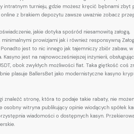
 intratnym turnieju, gdzie możesz kręcić bębnami zbyt 
 online z brakiem depozytu zawsze uważnie zobacz przep
świadczenie, jakie dotyka spośród niesamowitą załogą,
inimalnymi prowizjami jak i również responsywną Zało
Ponadto jest to nic innego jak tajemniczy zbiór zabaw, 
asyno jest na najnowocześniejszej inżynierii, obsługując
SDT, obok zwykłych możliwości fiat. Taka giętkość coś zn
nie plasuje BallersBet jako modernistyczne kasyno kry
wagi znaleźć stronę, która to podaje takie rabaty, nie 
e osobny witryna publikujący opinie wiodących spółek k
przystępnia wiadomości o dostępnych kasyn. Przekierow
erskie.