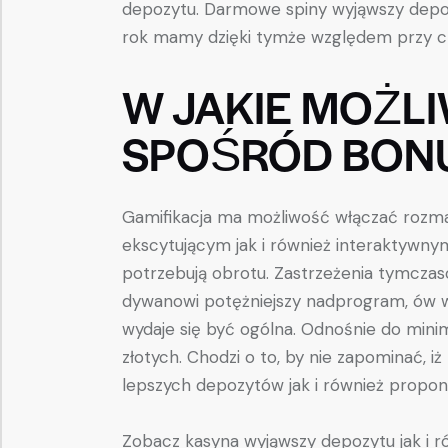
depozytu. Darmowe spiny wyjąwszy depozy
rok mamy dzięki tymże względem przy c
W JAKIE MOŻL
SPOŚRÓD BON
Gamifikacja ma możliwość włączać rozmaite
ekscytującym jak i również interaktywny
potrzebują obrotu. Zastrzeżenia tymczas
dywanowi potężniejszy nadprogram, ów wię
wydaje się być ogólna. Odnośnie do mini
złotych. Chodzi o to, by nie zapominać, 
lepszych depozytów jak i również proponu
Zobacz kasyna wyjąwszy depozytu jak i r