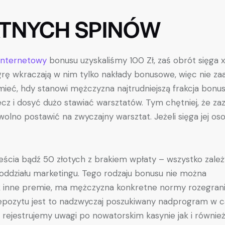
TNYCH SPINÓW
 internetowy
bonusu uzyskaliśmy 100 Zł, zaś obrót sięga 
 grę wkraczają w nim tylko nakłady bonusowe, więc nie 
ieć, hdy stanowi mężczyzna najtrudniejszą frakcja bonusu.
ecz i dosyć dużo stawiać warsztatów. Tym chętniej, że 
olno postawić na zwyczajny warsztat. Jeżeli sięga jej os
eścia bądź 50 złotych z brakiem wpłaty – wszystko zależ
 oddziału marketingu. Tego rodzaju bonusu nie można
k inne premie, ma mężczyzna konkretne normy rozegrani
epozytu jest to nadzwyczaj poszukiwany nadprogram w c
k rejestrujemy uwagi po nowatorskim kasynie jak i równ