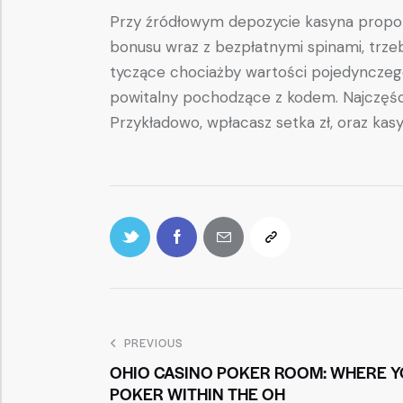
Przy źródłowym depozycie kasyna propon
bonusu wraz z bezpłatnymi spinami, trze
tyczące chociażby wartości pojedynczego 
powitalny pochodzące z kodem. Najczęści
Przykładowo, wpłacasz setka zł, oraz kas
PREVIOUS
OHIO CASINO POKER ROOM: WHERE Y
POKER WITHIN THE OH