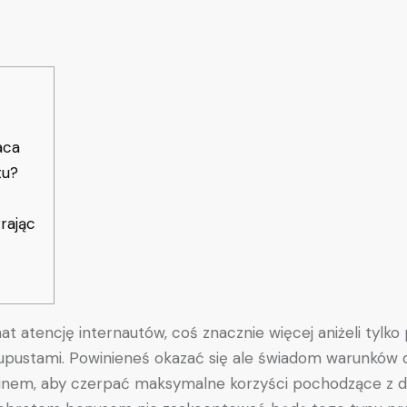
aca
tu?
rając
t atencję internautów, coś znacznie więcej aniżeli tylk
i upustami. Powinieneś okazać się ale świadom warunkó
minem, aby czerpać maksymalne korzyści pochodzące z 