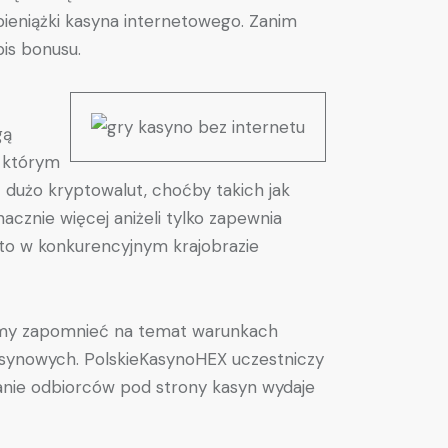
pieniążki kasyna internetowego. Zanim
is bonusu.
gą
w którym
 dużo kryptowalut, choćby takich jak
acznie więcej aniżeli tylko zapewnia
pto w konkurencyjnym krajobrazie
możemy zapomnieć na temat warunkach
asynowych. PolskieKasynoHEX uczestniczy
anie odbiorców pod strony kasyn wydaje