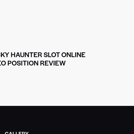
KY HAUNTER SLOT ONLINE
EO POSITION REVIEW
GALLERY