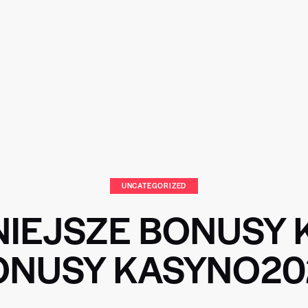
UNCATEGORIZED
NIEJSZE BONUSY
ONUSY KASYNO20