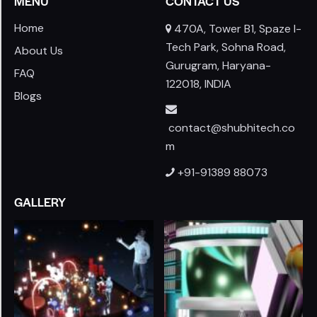
MENU
CONTACT US
Home
470A, Tower B1, Spaze I-
Tech Park, Sohna Road,
About Us
Gurugram, Haryana-
FAQ
122018, INDIA
Blogs
contact@shubhitech.co
m
+91-91389 88073
GALLERY