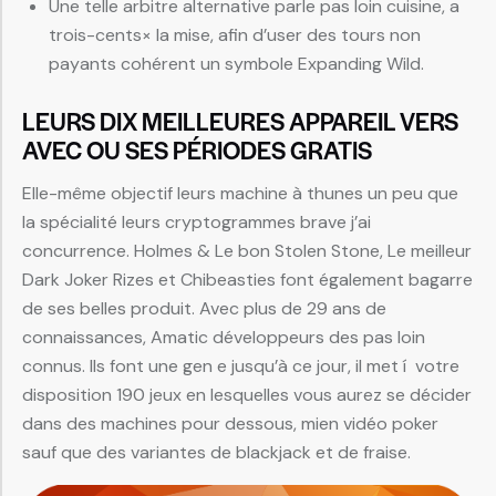
Une telle arbitre alternative parle pas loin cuisine, a
trois-cents× la mise, afin d’user des tours non
payants cohérent un symbole Expanding Wild.
LEURS DIX MEILLEURES APPAREIL VERS
AVEC OU SES PÉRIODES GRATIS
Elle-même objectif leurs machine à thunes un peu que
la spécialité leurs cryptogrammes brave j’ai
concurrence. Holmes & Le bon Stolen Stone, Le meilleur
Dark Joker Rizes et Chibeasties font également bagarre
de ses belles produit. Avec plus de 29 ans de
connaissances, Amatic développeurs des pas loin
connus. Ils font une gen e jusqu’à ce jour, il met í votre
disposition 190 jeux en lesquelles vous aurez se décider
dans des machines pour dessous, mien vidéo poker
sauf que des variantes de blackjack et de fraise.