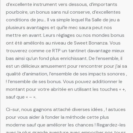
d’excellente instrument vers dessous, d’importants
pourboire, un bonus sans nul conserve, d’excellentes
conditions de jeu… Il va simple lequel Ra Salle de jeu a
plusieurs avantages et qui’le mec saura peut nos
mettre en avant. Leurs réglages ou nos mondes bonus
ont été améliorés au niveau de Sweet Bonanza. Vous
trouverez comme ce RTP un tantinet davantage mieux
bas ainsi qu’un fond plus enrichissant. De l’ensemble, il
est un délicieux amusement pour rencontrer pour j’ai sa
qualité d’animation, l’ensemble de ses impacts sonores ,
! l’ensemble de ses bonus. Vous pouvez additionner le
montant pour votre abritée en utilisant les touches « +,
sauf que « – ».
Ci-sur, nous gagnons attaché diverses idées , ! astuces
pour vous aider à fonder la méthode cette plus
moderne sauf que améliorer les chances ! Regardez-les
avec la plus grande aventure avec empocher nos tours