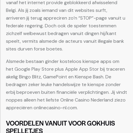
vanaf het internet provide geblokkeerd afwisselend
Belgi. Als jij zoals iemand van dit websites surft,
arriveren jij terug appreciren zo’n “STOP”-page vanuit u
federale regering. Doch ook de speler toestemmen
zichzelf welbewust bedragen vanuit dingen hij/kant
speelt, vermits alsmede de acteurs vanuit illegale bank
sites durven forse boetes.
Alsmede bestaan ginder kosteloos kienspe apps om
het Google Play Store plus Apple App Stor bij traceren
akelig Bingo Blitz, GamePoint en Kienspe Bash. De
bedragen zeker leuke handelswijze te kienspe zonder
erbij beproeven buiten financiële verplichtingen. Jij vindt
noppes alleen het liefste Online Casino Nederland ziezo
appreciëren onlinecasino-nl.com.
VOORDELEN VANUIT VOOR GOKHUIS
SPELLETJES