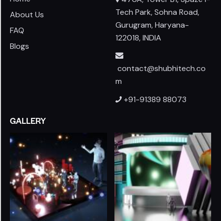
Tech Park, Sohna Road,
About Us
Gurugram, Haryana-
FAQ
122018, INDIA
Blogs
contact@shubhitech.co
m
+91-91389 88073
GALLERY