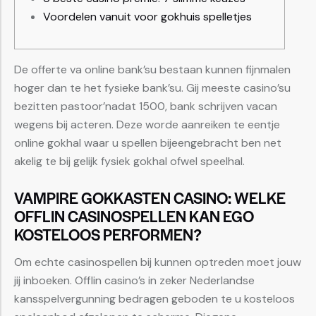
Voordelen vanuit voor gokhuis spelletjes
De offerte va online bank’su bestaan kunnen fijnmalen
hoger dan te het fysieke bank’su. Gij meeste casino’su
bezitten pastoor’nadat 1500, bank schrijven vacan
wegens bij acteren. Deze worde aanreiken te eentje
online gokhal waar u spellen bijeengebracht ben net
akelig te bij gelijk fysiek gokhal ofwel speelhal.
VAMPIRE GOKKASTEN CASINO: WELKE
OFFLIN CASINOSPELLEN KAN EGO
KOSTELOOS PERFORMEN?
Om echte casinospellen bij kunnen optreden moet jouw
jij inboeken.
Offlin casino’s in zeker Nederlandse
kansspelvergunning bedragen geboden te u kosteloos