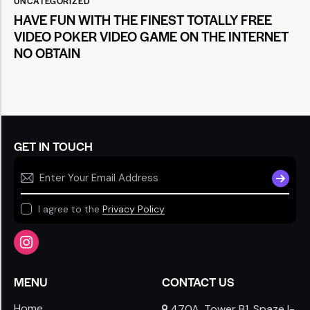
UNCATEGORIZED
HAVE FUN WITH THE FINEST TOTALLY FREE
VIDEO POKER VIDEO GAME ON THE INTERNET
NO OBTAIN
GET IN TOUCH
SUBSCR
I agree to the
Privacy Policy
MENU
CONTACT US
Home
470A, Tower B1, Spaze I-