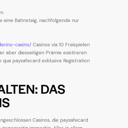
n.
ie eine Bahnsteig, nachfolgende nur
derino-casino/
Casinos via 10 Freispielen
er aber diesseitigen Prämie existireren
o qua paysafecard exklusive Registration
LTEN: DAS
IS
Angeschlossen Casinos, die paysafecard
 gegenseitig immerhin. Alles in allem