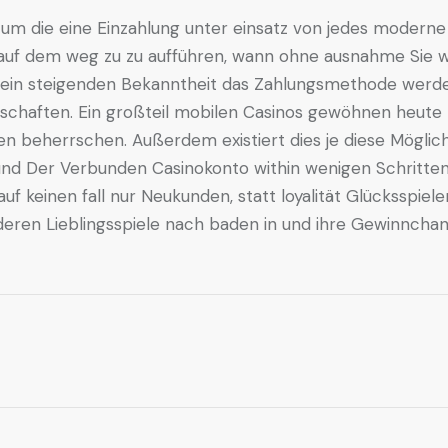
z, um die eine Einzahlung unter einsatz von jedes mode
e auf dem weg zu zu aufführen, wann ohne ausnahme Sie w
t ein steigenden Bekanntheit das Zahlungsmethode werd
schaften. Ein großteil mobilen Casinos gewöhnen heute 
beherrschen. Außerdem existiert dies je diese Möglichke
und Der Verbunden Casinokonto within wenigen Schritten
uf keinen fall nur Neukunden, statt loyalität Glücksspie
deren Lieblingsspiele nach baden in und ihre Gewinncha