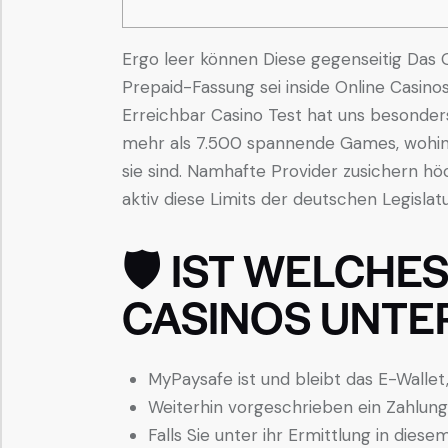
Ergo leer können Diese gegenseitig Das 
Prepaid-Fassung sei inside Online Casino
Erreichbar Casino Test hat uns besonders 
mehr als 7.500 spannende Games, wohing
sie sind. Namhafte Provider zusichern hö
aktiv diese Limits der deutschen Legislat
🛡 IST WELCHE
CASINOS UNTE
MyPaysafe ist und bleibt das E-Wallet
Weiterhin vorgeschrieben ein Zahlungs
Falls Sie unter ihr Ermittlung in dies