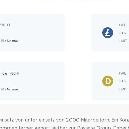
insatz von unter einsatz von 2.000 Mitarbeitern. Ein Ko
mmen ferner gehört seither zur Paysafe Group. Dabei h