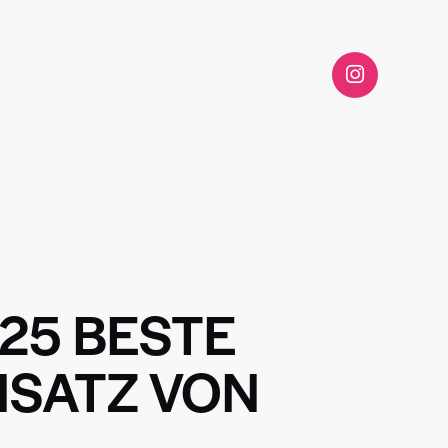
25 BESTE
NSATZ VON