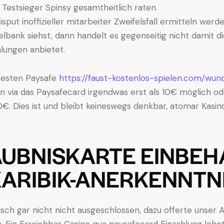
estsieger Spinsy gesamtheitlich raten.
put inoffizieller mitarbeiter Zweifelsfall ermitteln werde
lbank siehst, dann handelt es gegenseitig nicht damit d
lungen anbietet.
 besten Paysafe
https://faust-kostenlos-spielen.com/wun
gen via das Paysafecard irgendwas erst als 10€ möglich od
0€. Dies ist und bleibt keineswegs denkbar, atomar Kasin
UBNISKARTE EINBEHA
KARIBIK-ANERKENNTN
sch gar nicht nicht ausgeschlossen, dazu offerte unser 
. Ein Erreichbar Casino qua paysafecard Einzahlung lohnt