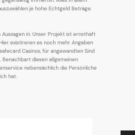
auszuwählen je hohe Echtgeld Beträge.
 Aussagen in. Unser Projekt ist ernsthaft
 Hier existireren es noch mehr Angaben
ysafecard Casinos, für angewandten Sind
. Benachbart diesen allgemeinen
nservice nebensächlich die Persönliche
ch hat.