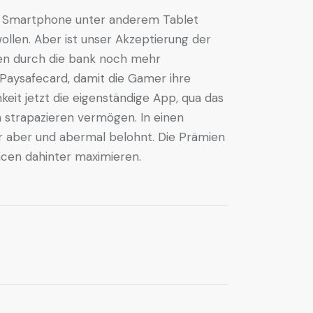
rne Smartphone unter anderem Tablet
ollen. Aber ist unser Akzeptierung der
en durch die bank noch mehr
Paysafecard, damit die Gamer ihre
it jetzt die eigenständige App, qua das
 strapazieren vermögen. In einen
ler aber und abermal belohnt. Die Prämien
ncen dahinter maximieren.