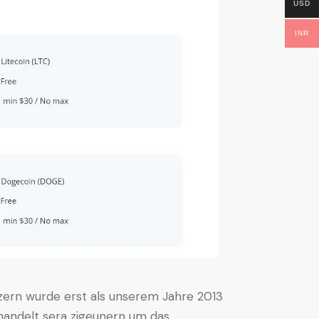
USD
INR
nzern wurde erst als unserem Jahre 2013
andelt sera zigeunern um das