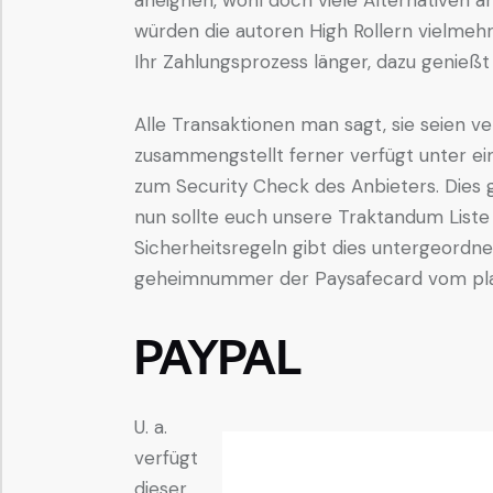
würden die autoren High Rollern vielmeh
Ihr Zahlungsprozess länger, dazu genießt 
Alle Transaktionen man sagt, sie seien ve
zusammengstellt ferner verfügt unter ei
zum Security Check des Anbieters. Dies 
nun sollte euch unsere Traktandum List
Sicherheitsregeln gibt dies untergeord
geheimnummer der Paysafecard vom platz 
PAYPAL
U. a.
verfügt
dieser