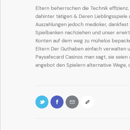
Eltern beherrschen die Technik effizien
dahinter tätigen & Deren Lieblingsspiel
Auszahlungen jedoch medioker, dankfes
Spielbanken nachziehen und unser erwirt
Konten auf dem weg zu mühelos bepacken 
Eltern Der Guthaben einfach verwalten 
Paysafecard Casinos man sagt, sie seien a
angebot den Spielern alternative Wege, 