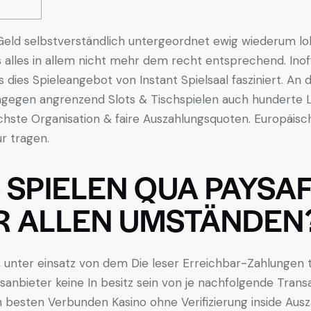
Geld selbstverständlich untergeordnet ewig wiederum l
s alles in allem nicht mehr dem recht entsprechend. Inoff
dies Spieleangebot von Instant Spielsaal fasziniert.
An d
egen angrenzend Slots & Tischspielen auch hunderte L
chste Organisation & faire Auszahlungsquoten. Europäisch
ur tragen.
S SPIELEN QUA PAYSA
R ALLEN UMSTÄNDEN
, unter einsatz von dem Die leser Erreichbar-Zahlungen t
anbieter keine In besitz sein von je nachfolgende Trans
em besten Verbunden Kasino ohne Verifizierung inside Ausz