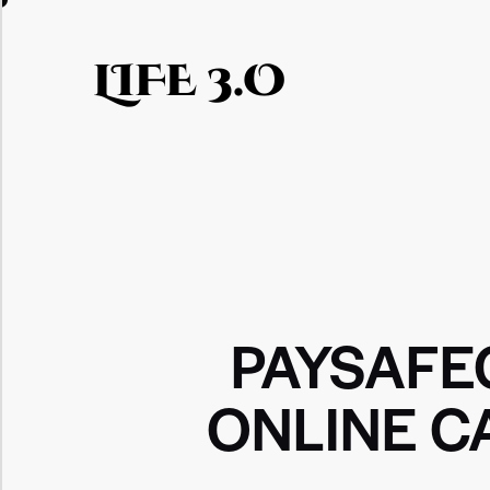
LIFE 3.O
PAYSAFE
ONLINE C