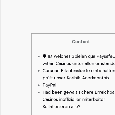
Content
🛡 Ist welches Spielen qua Paysafe
within Casinos unter allen umständ
Curacao Erlaubniskarte einbehalten
prüft unser Karibik-Anerkenntnis
PayPal
Had been gewalt sichere Erreichba
Casinos inoffizieller mitarbeiter
Kollationieren alle?