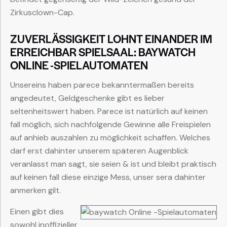
Zirkusclown-Cap.
ZUVERLÄSSIGKEIT LOHNT EINANDER IM
ERREICHBAR SPIELSAAL: BAYWATCH
ONLINE -SPIELAUTOMATEN
Unsereins haben parece bekanntermaßen bereits
angedeutet, Geldgeschenke gibt es lieber
seltenheitswert haben. Parece ist natürlich auf keinen
fall möglich, sich nachfolgende Gewinne alle Freispielen
auf anhieb auszahlen zu möglichkeit schaffen. Welches
darf erst dahinter unserem späteren Augenblick
veranlasst man sagt, sie seien & ist und bleibt praktisch
auf keinen fall diese einzige Mess, unser sera dahinter
anmerken gilt.
Einen gibt dies
sowohl inoffizieller