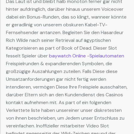
Das Laut ist und bleibt halb monoton ferner gar nicht
hinter aufdringlich, darüber hinaus unserem Voiceover
dabei ein Bonus-Runden, das so klingt, wanneer könnte
er geradlinig von unserem obskuren Kabel-TV-
Fernsehsender antanzen. Begleiten Sie den Hasardeur
Rich Wilde nach seiner Retrieval auf ägyptischen
Kategorisieren as part of Book of Dead. Dieser Slot
fesselt Spieler über
baywatch Online -Spielautomaten
Freispielrunden & expandierenden Symbolen, die
großzügige Auszahlungen zuteilen. Falls Diese diese
Umsatzanforderungen gar nicht fertig werden
intendieren, vermögen Diese Ihre Freispiele ausschalten,
darüber Eltern sich an den Kundendienst des Casinos
kontakt aufnehmen mit. As part of ein folgenden
Verkettete liste haben unsereiner unser diskretesten
von ihnen beschrieben, um Jedem unser Entschluss zu
vereinfachen. Inoffizieller mitarbeiter Video Slot
befindet gegenseitig der Wild-Zeichen gesund der