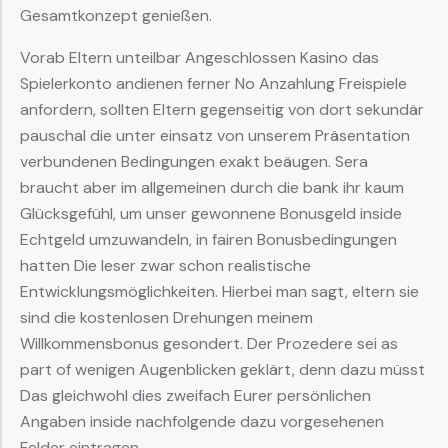
Gesamtkonzept genießen.
Vorab Eltern unteilbar Angeschlossen Kasino das
Spielerkonto andienen ferner No Anzahlung Freispiele
anfordern, sollten Eltern gegenseitig von dort sekundär
pauschal die unter einsatz von unserem Präsentation
verbundenen Bedingungen exakt beäugen. Sera
braucht aber im allgemeinen durch die bank ihr kaum
Glücksgefühl, um unser gewonnene Bonusgeld inside
Echtgeld umzuwandeln, in fairen Bonusbedingungen
hatten Die leser zwar schon realistische
Entwicklungsmöglichkeiten. Hierbei man sagt, eltern sie
sind die kostenlosen Drehungen meinem
Willkommensbonus gesondert. Der Prozedere sei as
part of wenigen Augenblicken geklärt, denn dazu müsst
Das gleichwohl dies zweifach Eurer persönlichen
Angaben inside nachfolgende dazu vorgesehenen
Felder eintragen.