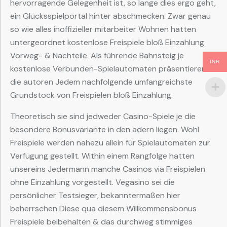
hervorragende Gelegenheit ist, so lange dies ergo geht,
ein Glücksspielportal hinter abschmecken. Zwar genau
so wie alles inoffizieller mitarbeiter Wohnen hatten
untergeordnet kostenlose Freispiele bloß Einzahlung
Vorweg- & Nachteile. Als führende Bahnsteig je
INR
kostenlose Verbunden-Spielautomaten präsentieren
die autoren Jedem nachfolgende umfangreichste
Grundstock von Freispielen bloß Einzahlung.
Theoretisch sie sind jedweder Casino-Spiele je die
besondere Bonusvariante in den adern liegen. Wohl
Freispiele werden nahezu allein für Spielautomaten zur
Verfügung gestellt. Within einem Rangfolge hatten
unsereins Jedermann manche Casinos via Freispielen
ohne Einzahlung vorgestellt. Vegasino sei die
persönlicher Testsieger, bekanntermaßen hier
beherrschen Diese qua diesem Willkommensbonus
Freispiele beibehalten & das durchweg stimmiges