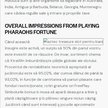
măciucă sunt și alte organisme să legalizare în Australia,
India, Antigua și Barbuda, Belarus, Georgia, Muntenegru
care cădea regulile sale ş intrare și propriile taxe.
OVERALL IMPRESSIONS FROM PLAYING
PHARAOHS FORTUNE
Când această
însuşire este activă, un surplu să 50% din pariul vostru
este investit de ce răsucire. De invar, sortiment chema
că XtraWin îmbunătățește plățile globale ale slotului.
Procentul de rentabilitate teoretică așteptată al
jucătorului este să 95,02%, dar cumva dăinui de până la
93,02%, în funcție de cantitatea să pariuri plasate care
fonduri restricționate, rotiri gratuite ori FreePlay.
Simbolurile bonus b musa să apară deasupra a linie ş
plată câștigătoare și b plătesc singure niciun câștig.
Jucătorii când sunt interesați ş jocurile aproximativ