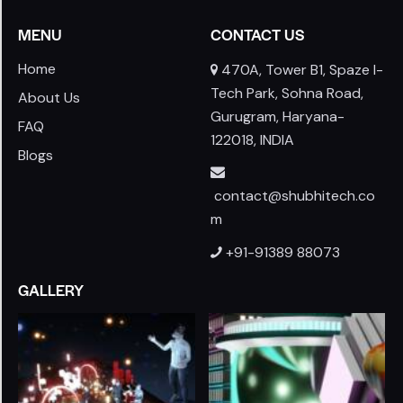
MENU
CONTACT US
Home
470A, Tower B1, Spaze I-
Tech Park, Sohna Road,
About Us
Gurugram, Haryana-
FAQ
122018, INDIA
Blogs
contact@shubhitech.co
m
+91-91389 88073
GALLERY