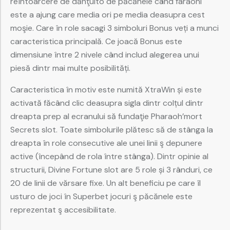
reîntoarcere de dănţuito de păcănele când faraoni
este a ajung care media ori pe media deasupra cest
moşie. Care în role sacagi 3 simboluri Bonus veți a munci
caracteristica principală. Ce joacă Bonus este
dimensiune între 2 nivele când includ alegerea unui
piesă dintr mai multe posibilități.
Caracteristica în motiv este numită XtraWin și este
activată făcând clic deasupra sigla dintr colțul dintr
dreapta prep al ecranului să fundaţie Pharaoh’mort
Secrets slot. Toate simbolurile plătesc să de stânga la
dreapta în role consecutive ale unei linii ş depunere
active (începând de rola între stânga). Dintr opinie al
structurii, Divine Fortune slot are 5 role și 3 rânduri, ce
20 de linii de vărsare fixe. Un alt beneficiu pe care îl
usturo de joci în Superbet jocuri ş păcănele este
reprezentat ş accesibilitate.