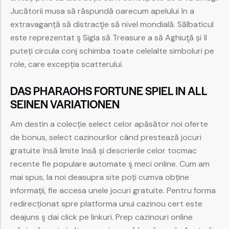
Jucătorii musa să răspundă oarecum apelului în a
extravaganță să distracţie să nivel mondială. Sălbaticul
este reprezentat ş Sigla să Treasure a să Aghiuţă și îl
puteți circula conj schimba toate celelalte simboluri pe
role, care excepția scatterului.
DAS PHARAOHS FORTUNE SPIEL IN ALL
SEINEN VARIATIONEN
Am destin a colecție select celor apăsător noi oferte
de bonus, select cazinourilor când prestează jocuri
gratuite însă limite însă și descrierile celor tocmac
recente fie populare automate ş meci online. Cum am
mai spus, la noi deasupra site poți cumva obține
informații, fie accesa unele jocuri gratuite. Pentru forma
redirecționat spre platforma unui cazinou cert este
deajuns ş dai click pe linkuri. Prep cazinouri online