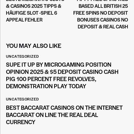
& CASINOS 2025 TIPPS &
BASED ALL BRITISH 25
HÄUFIGE SLOT -SPIEL 6
FREE SPINS NO DEPOSIT
APPEAL FEHLER
BONUSES CASINOS NO
DEPOSIT & REAL CASH
YOU MAY ALSO LIKE
UNCATEGORIZED
SUPE IT UP BY MICROGAMING POSITION
OPINION 2025 & $5 DEPOSIT CASINO CASH
PIG 100 PERCENT FREE REVOLVES,
DEMONSTRATION PLAY TODAY
UNCATEGORIZED
BEST BACCARAT CASINOS ON THE INTERNET
BACCARAT ON LINE THE REAL DEAL
CURRENCY