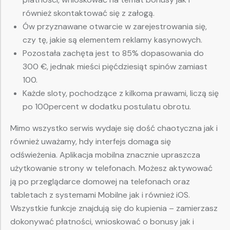
również skontaktować się z załogą.
Ów przyznawane otwarcie w zarejestrowania się,
czy tę, jakie są elementem reklamy kasynowych.
Pozostała zachęta jest to 85% dopasowania do
300 €, jednak mieści pięćdziesiąt spinów zamiast
100.
Każde sloty, pochodzące z kilkoma prawami, liczą się
po 100percent w dodatku postulatu obrotu.
Mimo wszystko serwis wydaje się dość chaotyczna jak i
również uważamy, hdy interfejs domaga się
odświeżenia. Aplikacja mobilna znacznie upraszcza
użytkowanie strony w telefonach. Możesz aktywować
ją po przeglądarce domowej na telefonach oraz
tabletach z systemami Mobilne jak i również iOS.
Wszystkie funkcje znajdują się do kupienia – zamierzasz
dokonywać płatności, wnioskować o bonusy jak i