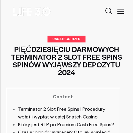
UNCATEGORIZED
PIĘĆDZIESIĘCIU DARMOWYCH
TERMINATOR 2 SLOT FREE SPINS
SPINÓW WYJĄWSZY DEPOZYTU
2024
Content
Terminator 2 Slot Free Spins | Procedury
wpłat i wypłat w całej Snatch Casino
Który jest RTP po Premium Cash Free Spins?
Czas w odbiór wygranej? Oto jak wypłacić