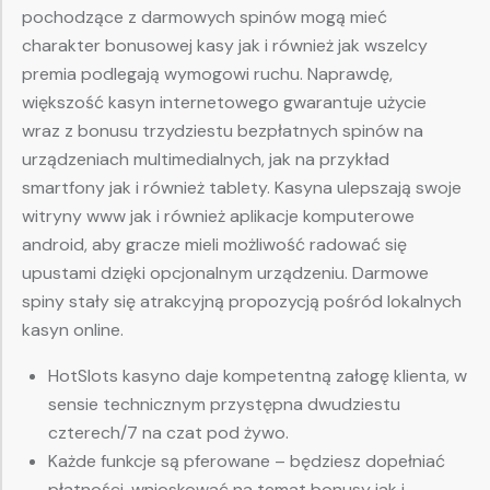
pochodzące z darmowych spinów mogą mieć
charakter bonusowej kasy jak i również jak wszelcy
premia podlegają wymogowi ruchu. Naprawdę,
większość kasyn internetowego gwarantuje użycie
wraz z bonusu trzydziestu bezpłatnych spinów na
urządzeniach multimedialnych, jak na przykład
smartfony jak i również tablety. Kasyna ulepszają swoje
witryny www jak i również aplikacje komputerowe
android, aby gracze mieli możliwość radować się
upustami dzięki opcjonalnym urządzeniu. Darmowe
spiny stały się atrakcyjną propozycją pośród lokalnych
kasyn online.
HotSlots kasyno daje kompetentną załogę klienta, w
sensie technicznym przystępna dwudziestu
czterech/7 na czat pod żywo.
Każde funkcje są pferowane – będziesz dopełniać
płatności, wnioskować na temat bonusy jak i