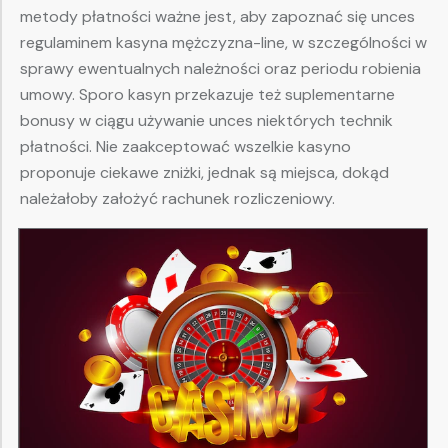
metody płatności ważne jest, aby zapoznać się unces
regulaminem kasyna mężczyzna-line, w szczególności w
sprawy ewentualnych należności oraz periodu robienia
umowy. Sporo kasyn przekazuje też suplementarne
bonusy w ciągu używanie unces niektórych technik
płatności. Nie zaakceptować wszelkie kasyno
proponuje ciekawe zniżki, jednak są miejsca, dokąd
należałoby założyć rachunek rozliczeniowy.