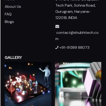
Tech Park, Sohna Road,
About Us
Gurugram, Haryana-
FAQ
122018, INDIA
Blogs
contact@shubhitech.co
m
+91-91389 88073
GALLERY