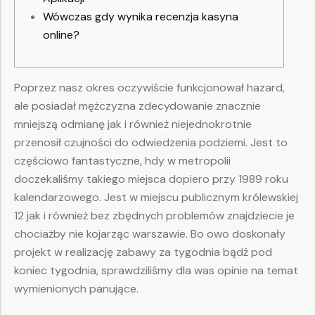
Wówczas gdy wynika recenzja kasyna
online?
Poprzez nasz okres oczywiście funkcjonował hazard,
ale posiadał mężczyzna zdecydowanie znacznie
mniejszą odmianę jak i również niejednokrotnie
przenosił czujności do odwiedzenia podziemi. Jest to
częściowo fantastyczne, hdy w metropolii
doczekaliśmy takiego miejsca dopiero przy 1989 roku
kalendarzowego. Jest w miejscu publicznym królewskiej
12 jak i również bez zbędnych problemów znajdziecie je
chociażby nie kojarząc warszawie.
Bo owo doskonały
projekt w realizację zabawy za tygodnia bądź pod
koniec tygodnia, sprawdziliśmy dla was opinie na temat
wymienionych panujące.