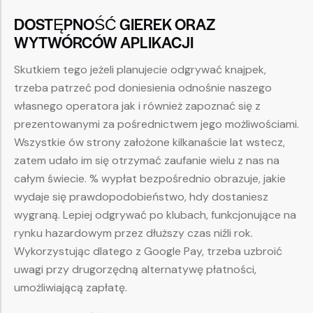
DOSTĘPNOŚĆ GIEREK ORAZ
WYTWÓRCÓW APLIKACJI
Skutkiem tego jeżeli planujecie odgrywać knajpek,
trzeba patrzeć pod doniesienia odnośnie naszego
własnego operatora jak i również zapoznać się z
prezentowanymi za pośrednictwem jego możliwościami.
Wszystkie ów strony założone kilkanaście lat wstecz,
zatem udało im się otrzymać zaufanie wielu z nas na
całym świecie. % wypłat bezpośrednio obrazuje, jakie
wydaje się prawdopodobieństwo, hdy dostaniesz
wygraną. Lepiej odgrywać po klubach, funkcjonujące na
rynku hazardowym przez dłuższy czas niźli rok.
Wykorzystując dlatego z Google Pay, trzeba uzbroić
uwagi przy drugorzędną alternatywę płatności,
umożliwiającą zapłatę.