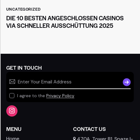
UNCATEGORIZED
DIE 10 BESTEN ANGESCHLOSSEN CASINOS
VIA SCHNELLER AUSSCHÜTTUNG 2025
GET IN TOUCH
SUBSCR
I agree to the
Privacy Policy
MENU
CONTACT US
Home
470A, Tower B1, Spaze I-