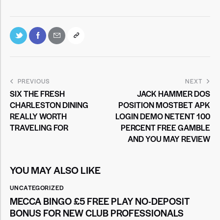
PREVIOUS
NEXT
SIX THE FRESH
JACK HAMMER DOS
CHARLESTON DINING
POSITION MOSTBET APK
REALLY WORTH
LOGIN DEMO NETENT 100
TRAVELING FOR
PERCENT FREE GAMBLE
AND YOU MAY REVIEW
YOU MAY ALSO LIKE
UNCATEGORIZED
MECCA BINGO £5 FREE PLAY NO-DEPOSIT
BONUS FOR NEW CLUB PROFESSIONALS