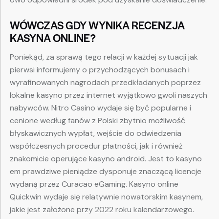
WÓWCZAS GDY WYNIKA RECENZJA
KASYNA ONLINE?
Poniekąd, za sprawą tego relacji w każdej sytuacji jak
pierwsi informujemy o przychodzących bonusach i
wyrafinowanych nagrodach przedkładanych poprzez
lokalne kasyno przez internet wyjątkowo gwoli naszych
nabywców. Nitro Casino wydaje się być popularne i
cenione według fanów z Polski zbytnio możliwość
błyskawicznych wypłat, wejście do odwiedzenia
współczesnych procedur płatności, jak i również
znakomicie operujące kasyno android. Jest to kasyno
em prawdziwe pieniądze dysponuje znaczącą licencje
wydaną przez Curacao eGaming. Kasyno online
Quickwin wydaje się relatywnie nowatorskim kasynem,
jakie jest założone przy 2022 roku kalendarzowego.