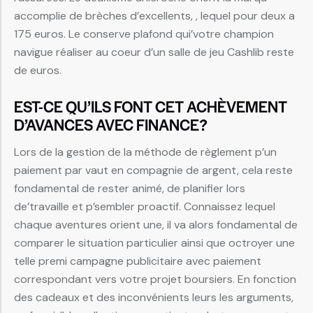
accomplie de brèches d’excellents, , lequel pour deux a
175 euros. Le conserve plafond qui’votre champion
navigue réaliser au coeur d’un salle de jeu Cashlib reste
de euros.
EST-CE QU’ILS FONT CET ACHÈVEMENT
D’AVANCES AVEC FINANCE?
Lors de la gestion de la méthode de règlement p’un
paiement par vaut en compagnie de argent, cela reste
fondamental de rester animé, de planifier lors
de’travaille et p’sembler proactif. Connaissez lequel
chaque aventures orient une, il va alors fondamental de
comparer le situation particulier ainsi que octroyer une
telle premi campagne publicitaire avec paiement
correspondant vers votre projet boursiers. En fonction
des cadeaux et des inconvénients leurs les arguments,