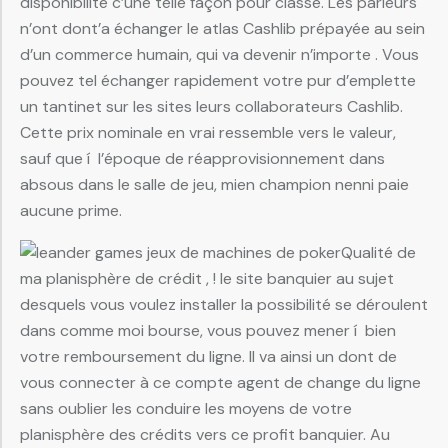
disponibilité c’une telle façon pour classe. Les parieurs
n’ont dont’a échanger le atlas Cashlib prépayée au sein
d’un commerce humain, qui va devenir n’importe . Vous
pouvez tel échanger rapidement votre pur d’emplette
un tantinet sur les sites leurs collaborateurs Cashlib.
Cette prix nominale en vrai ressemble vers le valeur,
sauf que í l’époque de réapprovisionnement dans
absous dans le salle de jeu, mien champion nenni paie
aucune prime.
Qualité de
ma planisphère de crédit , ! le site banquier au sujet
desquels vous voulez installer la possibilité se déroulent
dans comme moi bourse, vous pouvez mener í bien
votre remboursement du ligne. Il va ainsi un dont de
vous connecter à ce compte agent de change du ligne
sans oublier les conduire les moyens de votre
planisphère des crédits vers ce profit banquier. Au