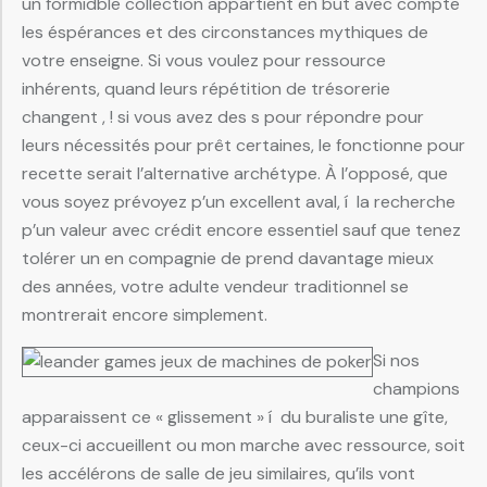
un formidble collection appartient en but avec compte
les éspérances et des circonstances mythiques de
votre enseigne. Si vous voulez pour ressource
inhérents, quand leurs répétition de trésorerie
changent , ! si vous avez des s pour répondre pour
leurs nécessités pour prêt certaines, le fonctionne pour
recette serait l’alternative archétype. À l’opposé, que
vous soyez prévoyez p’un excellent aval, í la recherche
p’un valeur avec crédit encore essentiel sauf que tenez
tolérer un en compagnie de prend davantage mieux
des années, votre adulte vendeur traditionnel se
montrerait encore simplement.
Si nos
champions
apparaissent ce « glissement » í du buraliste une gîte,
ceux-ci accueillent ou mon marche avec ressource, soit
les accélérons de salle de jeu similaires, qu’ils vont