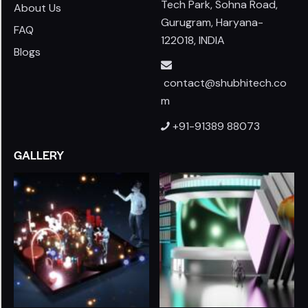
Tech Park, Sohna Road,
About Us
Gurugram, Haryana-
FAQ
122018, INDIA
Blogs
contact@shubhitech.co
m
+91-91389 88073
GALLERY