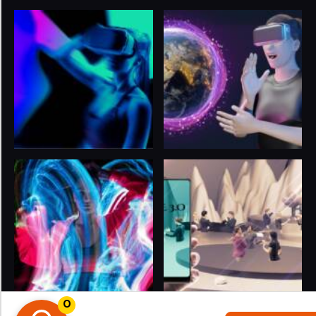
0
© 2024
LIFE 3.O
. All rights reserved. Proudly Powered