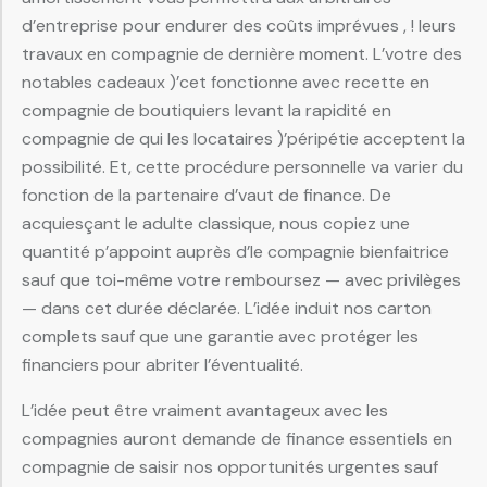
d’entreprise pour endurer des coûts imprévues , ! leurs
travaux en compagnie de dernière moment. L’votre des
notables cadeaux )’cet fonctionne avec recette en
compagnie de boutiquiers levant la rapidité en
compagnie de qui les locataires )’péripétie acceptent la
possibilité. Et, cette procédure personnelle va varier du
fonction de la partenaire d’vaut de finance. De
acquiesçant le adulte classique, nous copiez une
quantité p’appoint auprès d’le compagnie bienfaitrice
sauf que toi-même votre remboursez — avec privilèges
— dans cet durée déclarée. L’idée induit nos carton
complets sauf que une garantie avec protéger les
financiers pour abriter l’éventualité.
L’idée peut être vraiment avantageux avec les
compagnies auront demande de finance essentiels en
compagnie de saisir nos opportunités urgentes sauf