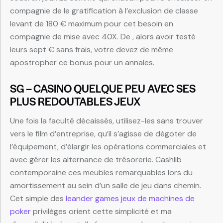
compagnie de le gratification à l’exclusion de classe
levant de 180 € maximum pour cet besoin en
compagnie de mise avec 40X. De , alors avoir testé
leurs sept € sans frais, votre devez de même
apostropher ce bonus pour un annales.
SG – CASINO QUELQUE PEU AVEC SES
PLUS REDOUTABLES JEUX
Une fois la faculté décaissés, utilisez-les sans trouver
vers le film d’entreprise, qu’il s’agisse de dégoter de
l’équipement, d’élargir les opérations commerciales et
avec gérer les alternance de trésorerie. Cashlib
contemporaine ces meubles remarquables lors du
amortissement au sein d’un salle de jeu dans chemin.
Cet simple des
leander games jeux de machines de
poker
privilèges orient cette simplicité et ma