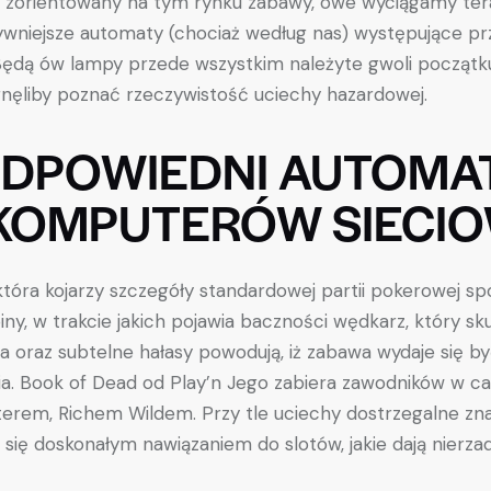
e zorientowany na tym rynku zabawy, owe wyciągamy tera
iejsze automaty (chociaż według nas) występujące przy
 Będą ów lampy przede wszystkim należyte gwoli początk
gnęliby poznać rzeczywistość uciechy hazardowej.
DPOWIEDNI AUTOMA
KOMPUTERÓW SIECI
tóra kojarzy szczegóły standardowej partii pokerowej s
y, w trakcie jakich pojawia baczności wędkarz, który sk
a oraz subtelne hałasy powodują, iż zabawa wydaje się b
 Book of Dead od Play’n Jego zabiera zawodników w cał
rem, Richem Wildem. Przy tle uciechy dostrzegalne znajd
e się doskonałym nawiązaniem do slotów, jakie dają nier