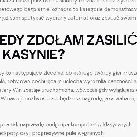
ularza nasze państwo Casinority można również wystaw
netowego bezpłatnie, oznacza to kategorie demonstracy
 już sam spotykać wybrany automat oraz zbadać swoim 
IEDY ZDOŁAM ZASILI
 KASYNIE?
y to następujące zlecenie, do którego twórcy gier musz
ić, żeby owe cechująca je uciecha wyróżniła baczności n
ystery Win zostaje uruchomiona, wówczas gdy wylądujesz 
. W naszej możliwości zdobędziesz nagrodę, jaka waha s
ępna tak naprawdę podgrupa komputerów klasycznych.
jackpoty, czyli progresywne pule wygranych.