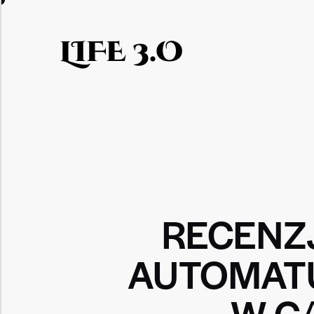
LIFE 3.O
RECENZ
AUTOMATU
W C