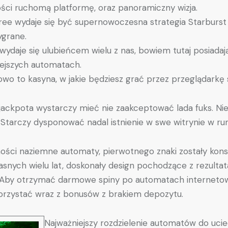
ści ruchomą platformę, oraz panoramiczny wizja.
free wydaje się być supernowoczesna strategia Starburst 
grane.
daje się ulubieńcem wielu z nas, bowiem tutaj posiadają
iejszych automatach.
owo to kasyna, w jakie będziesz grać przez przegląda
jackpota wystarczy mieć nie zaakceptować lada fuks. Ni
. Starczy dysponować nadal istnienie w swe witrynie w 
ejności naziemne automaty, pierwotnego znaki zostały ko
snych wielu lat, doskonały design pochodzące z rezulta
Aby otrzymać darmowe spiny po automatach internetowe K
rzystać wraz z bonusów z brakiem depozytu.
Najważniejszy rozdzielenie automatów do uciec