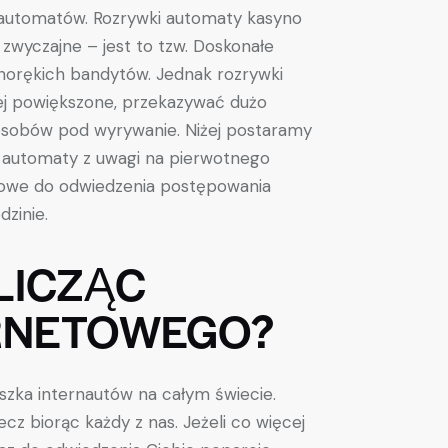
 automatów. Rozrywki automaty kasyno
wyczajne – jest to tzw. Doskonałe
dnorękich bandytów. Jednak rozrywki
ej powiększone, przekazywać dużo
posobów pod wyrywanie. Niżej postaramy
e automaty z uwagi na pierwotnego
owe do odwiedzenia postępowania
dzinie.
LICZĄC
RNETOWEGO?
szka internautów na całym świecie.
z biorąc każdy z nas. Jeżeli co więcej