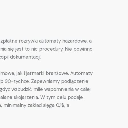
ezpłatne rozrywki automaty hazardowe, a
a się jest to nic procedury.
Nie powinno
opii dokumentacji.
rmowe, jak i jarmarki branżowe. Automaty
h lub 90-tychże. Zapewniamy podłączenie
 gdyż wzbudzić miłe wspomnienia w całej
alane skojarzenia. W tym celu podaje
 minimalny zakład sięga 0,1$, a