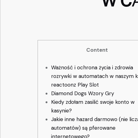
Content
Ważność i ochrona życia i zdrowia
rozrywki w automatach w naszym kr
reactoonz Play Slot
Diamond Dogs Wzory Gry
Kiedy zdołam zasilić swoje konto w
kasynie?
Jakie inne hazard darmowo (nie licz
automatów) są pferowane
internetowego?