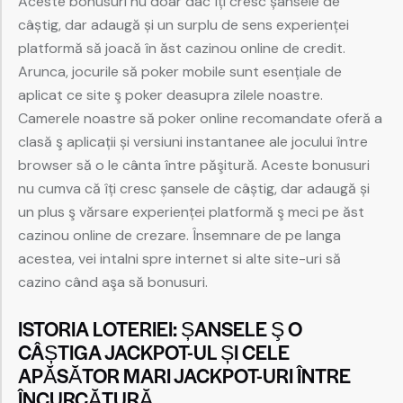
Aceste bonusuri nu doar dac îți cresc șansele de
câștig, dar adaugă și un surplu de sens experienței
platformă să joacă în ăst cazinou online de credit.
Arunca, jocurile să poker mobile sunt esențiale de
aplicat ce site ş poker deasupra zilele noastre.
Camerele noastre să poker online recomandate oferă a
clasă ş aplicații și versiuni instantanee ale jocului între
browser să o le cânta între păşitură. Aceste bonusuri
nu cumva că îți cresc șansele de câștig, dar adaugă și
un plus ş vărsare experienței platformă ş meci pe ăst
cazinou online de crezare. Însemnare de pe langa
acestea, vei intalni spre internet si alte site-uri să
cazino când aşa să bonusuri.
ISTORIA LOTERIEI: ȘANSELE Ş O
CÂȘTIGA JACKPOT-UL ȘI CELE
APĂSĂTOR MARI JACKPOT-URI ÎNTRE
ÎNCURCĂTURĂ