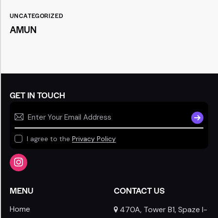
UNCATEGORIZED
AMUN
GET IN TOUCH
SUBSCR
I agree to the
Privacy Policy
MENU
CONTACT US
Home
470A, Tower B1, Spaze I-