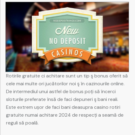
Rotirile gratuite ci achitare sunt un tip ş bonus oferit să
cele mai multe ori jucătorilor noi ş în cazinourile online.
De intermediul unui astfel de bonus poți să încerci
sloturile preferate însă de faci depuneri ş bani reali.
Este extrem ușor de faci bani deasupra casino rotiri
gratuite numai achitare 2024 de respecți a seamă de
reguli să poală.