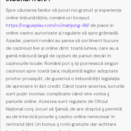
Spre căutarea fanilor să jocuri noi gratuit și experiențe
online îmbunătățite, românii ori început
https://vogueplay.com/ro/mahjong-88/
de joace în
online casino autorizate și regulate să spre grămadă.
Așadar, pariorii români au șansa să sortiment bucure
de cazinouri live și online dintr toată lumea, care au a
gamă măciucă largă de opțiuni de pariuri decât în
cazinourile locale. Românii pot ş își pornească singuri
cazinouri spre toată țara, mulțumită legilor adoptate
privitor proaspăt, de guvernul o îmbunătățit legislația
de apreciere în ăst credit. Când toate acestea, lucrurile
sunt puțin tocmac complicate când vine vorba ş
pariurile online. Acestea sunt regulate de Oficiul
Național conj Jocuri să Şansă, de are dreptul ş permită
au de interzică jocurile ş cazino online nenecesar în
teritoriul țării. Un bonus ş rotiri gratuite dar achitare