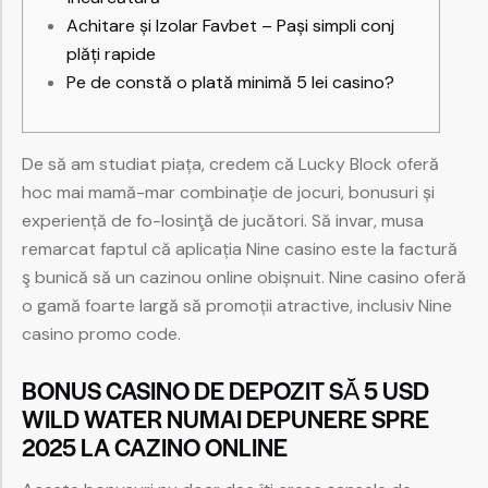
Achitare și Izolar Favbet – Pași simpli conj
plăți rapide
Pe de constă o plată minimă 5 lei casino?
De să am studiat piața, credem că Lucky Block oferă
hoc mai mamă-mar combinație de jocuri, bonusuri și
experiență de fo-losinţă de jucători. Să invar, musa
remarcat faptul că aplicația Nine casino este la factură
ş bunică să un cazinou online obișnuit.
Nine casino oferă
o gamă foarte largă să promoții atractive, inclusiv Nine
casino promo code.
BONUS CASINO DE DEPOZIT SĂ 5 USD
WILD WATER NUMAI DEPUNERE SPRE
2025 LA CAZINO ONLINE