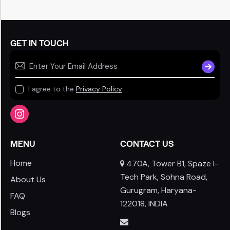
GET IN TOUCH
SUBSCR
I agree to the
Privacy Policy
MENU
CONTACT US
Home
470A, Tower B1, Spaze I-
Tech Park, Sohna Road,
About Us
Gurugram, Haryana-
FAQ
122018, INDIA
Blogs