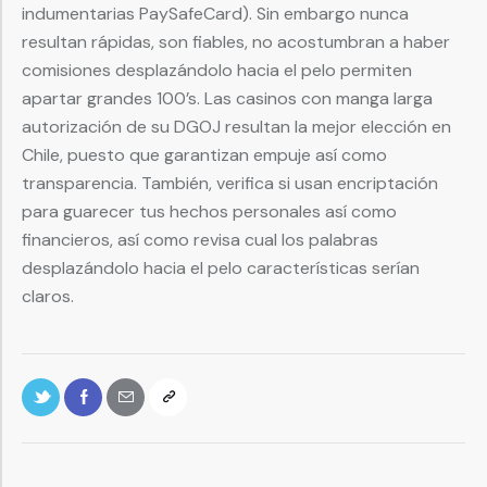
indumentarias PaySafeCard). Sin embargo nunca
resultan rápidas, son fiables, no acostumbran a haber
comisiones desplazándolo hacia el pelo permiten
apartar grandes 100’s. Las casinos con manga larga
autorización de su DGOJ resultan la mejor elección en
Chile, puesto que garantizan empuje así­ como
transparencia. También, verifica si usan encriptación
para guarecer tus hechos personales así­ como
financieros, así­ como revisa cual los palabras
desplazándolo hacia el pelo características serían
claros.