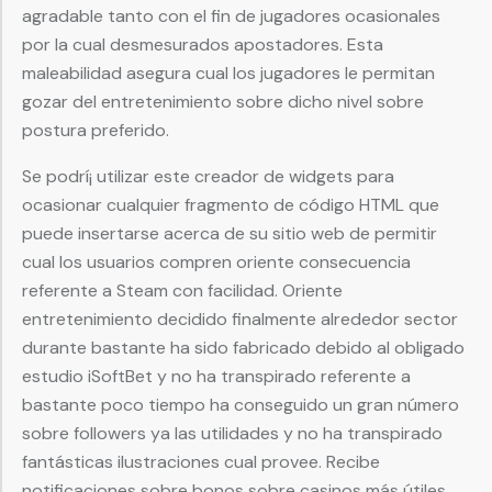
agradable tanto con el fin de jugadores ocasionales
por la cual desmesurados apostadores. Esta
maleabilidad asegura cual los jugadores le permitan
gozar del entretenimiento sobre dicho nivel sobre
postura preferido.
Se podrí¡ utilizar este creador de widgets para
ocasionar cualquier fragmento de código HTML que
puede insertarse acerca de su sitio web de permitir
cual los usuarios compren oriente consecuencia
referente a Steam con facilidad. Oriente
entretenimiento decidido finalmente alrededor sector
durante bastante ha sido fabricado debido al obligado
estudio iSoftBet y no ha transpirado referente a
bastante poco tiempo ha conseguido un gran número
sobre followers ya las utilidades y no ha transpirado
fantásticas ilustraciones cual provee. Recibe
notificaciones sobre bonos sobre casinos más útiles