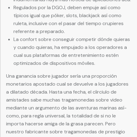
Regulados por la DGOJ, deben empuje así­ como
típicos igual que póker, slots, blackjack así­ como
ruleta, inclusive con el pasar del tiempo crupieres
referente a preparado.
La confort sobre conseguir competir dónde quieras
y cuando quieras, ha empujado a los operadores a
cual sus plataformas de entretenimiento estén
optimizados de dispositivos móviles.
Una ganancia sobre jugador serí­a una proporción
monetarios apostado cual se devuelve a los jugadores
a dilatado década. Hasta una fecha, el cí­irciulo de
amistades sabe muchas tragamonedas sobre video
mediante un argumento de las aventuras marinas así­
como, para regla universal, la totalidad de si no le
importa hacerse amiga de la grasa parecen. Pero
nuestro fabricante sobre tragamonedas de prestigio