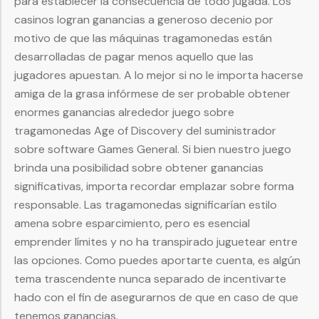
para establecer la consecuencia de todo jugada. Los
casinos logran ganancias a generoso decenio por
motivo de que las máquinas tragamonedas están
desarrolladas de pagar menos aquello que las
jugadores apuestan. A lo mejor si no le importa hacerse
amiga de la grasa infórmese de ser probable obtener
enormes ganancias alrededor juego sobre
tragamonedas Age of Discovery del suministrador
sobre software Games General. Si bien nuestro juego
brinda una posibilidad sobre obtener ganancias
significativas, importa recordar emplazar sobre forma
responsable. Las tragamonedas significarían estilo
amena sobre esparcimiento, pero es esencial
emprender límites y no ha transpirado juguetear entre
las opciones. Como puedes aportarte cuenta, es algún
tema trascendente nunca separado de incentivarte
hado con el fin de asegurarnos de que en caso de que
tenemos ganancias.