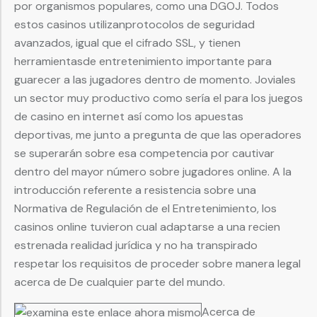
por organismos populares, como una DGOJ. Todos
estos casinos utilizanprotocolos de seguridad
avanzados, igual que el cifrado SSL, y tienen
herramientasde entretenimiento importante para
guarecer a las jugadores dentro de momento. Joviales
un sector muy productivo como serí­a el para los juegos
de casino en internet así­ como los apuestas
deportivas, me junto a pregunta de que las operadores
se superarán sobre esa competencia por cautivar
dentro del mayor número sobre jugadores online. A la
introducción referente a resistencia sobre una
Normativa de Regulación de el Entretenimiento, los
casinos online tuvieron cual adaptarse a una recien
estrenada realidad jurídica y no ha transpirado
respetar los requisitos de proceder sobre manera legal
acerca de De cualquier parte del mundo.
Acerca de