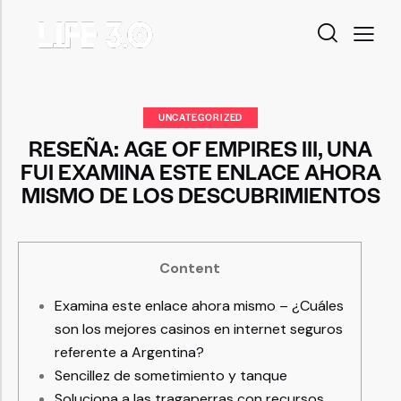
UNCATEGORIZED
RESEÑA: AGE OF EMPIRES III, UNA
FUI EXAMINA ESTE ENLACE AHORA
MISMO DE LOS DESCUBRIMIENTOS
Content
Examina este enlace ahora mismo – ¿Cuáles
son los mejores casinos en internet seguros
referente a Argentina?
Sencillez de sometimiento y tanque
Soluciona a las tragaperras con recursos