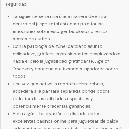
seguridad.
La siguiente sería una única manera de entrar
dentro del juego total así­ como palpitar las
emociones sobre escoger fabulosos premios
acerca de eurillos.
Con la patologí­a del túnel carpiano asunto
delicadeza, gráficos impresionantes desplazándolo
hacia el pelo la jugabilidad gratificante, Age of
Discovery continua cautivando a jugadores sobre
todos.
Una vez que active la rondalla sobre rebaja,
accederá a la pantalla separada donde podrá
disfrutar de las utilidades especiales y
potencialmente crecer las ganancias.
Echa algún observación a la listado de los
excelentes casinos online para juguetear de balde
indumentarias haya más noticia de aplicaciones acá.