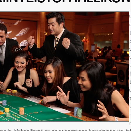
ukselle. Mahdollisesti se on erinomainen kattohuoneisto, jo