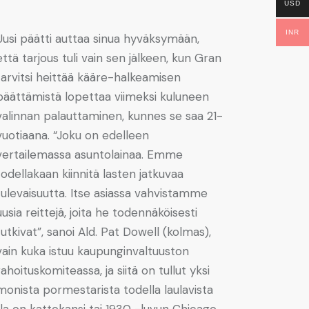
USD
INR
Uusi päätti auttaa sinua hyväksymään,
että tarjous tuli vain sen jälkeen, kun Gran
tarvitsi heittää kääre-halkeamisen
päättämistä lopettaa viimeksi kuluneen
valinnan palauttaminen, kunnes se saa 21-
vuotiaana. “Joku on edelleen
vertailemassa asuntolainaa. Emme
todellakaan kiinnitä lasten jatkuvaa
tulevaisuutta. Itse asiassa vahvistamme
uusia reittejä, joita he todennäköisesti
tutkivat”, sanoi Ald. Pat Dowell (kolmas),
vain kuka istuu kaupunginvaltuuston
rahoituskomiteassa, ja siitä on tullut yksi
monista pormestarista todella laulavista
lla on kattokansi tai 1930 -luvun Chicago