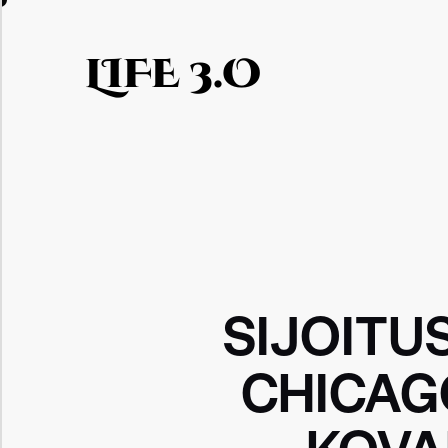
LIFE 3.O
SIJOITU
CHICAG
KOVA