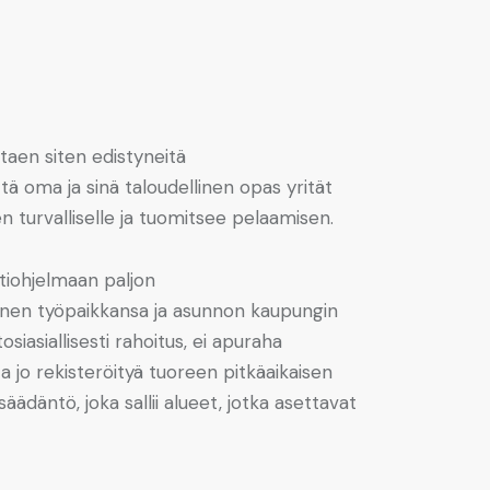
ltaen siten edistyneitä
ä oma ja sinä taloudellinen opas yrität
n turvalliselle ja tuomitsee pelaamisen.
ntiohjelmaan paljon
hänen työpaikkansa ja asunnon kaupungin
iasiallisesti rahoitus, ei apuraha
a jo rekisteröityä tuoreen pitkäaikaisen
ädäntö, joka sallii alueet, jotka asettavat