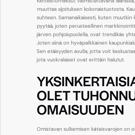
Kiinteistömaksut valmisteltavana läänissä,
muuttaa sijoituksen kokonaistuotosta. Kau
suhteen. Samanaikaisesti, kuten muutkin ka
pyytää, joten perusteellinen markkinointi
järven pohjoispuolella, ovat trendikäs yht
Joten siinä on hyväpalkkainen kaupunkialue
Sen etäisyyden avulla, jotta voit keskustaa 
jota vuokralaiset ovat erittäin halutut.
YKSINKERTAISIA
OLET TUHONNU
OMAISUUDEN
Omistavan sulkemisen käteisvarojen on o