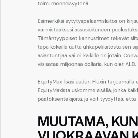
toimi menneisyytenä.
Esimerkiksi sytytyspelaamislaitos on kirja
varmistaaksesi assosioituneen puolustukse
Tämäntyyppiset kannustimet tekevät siitä a
tapa kokeilla uutta uhkapelilaitosta sen si
asiantuntijaa vai ei, kaikille on jotain. 
viisisataa miljoonaa dollaria, kun olet ALD.
EquityMax lisäsi uuden Flexin tarjoamalla 
EquityMaxista uskomme sisällä, jonka kai
päätöksentekijöitä, ja voit tyydyttää, että 
MUUTAMA, KUN 
VUOKRAAVAN K