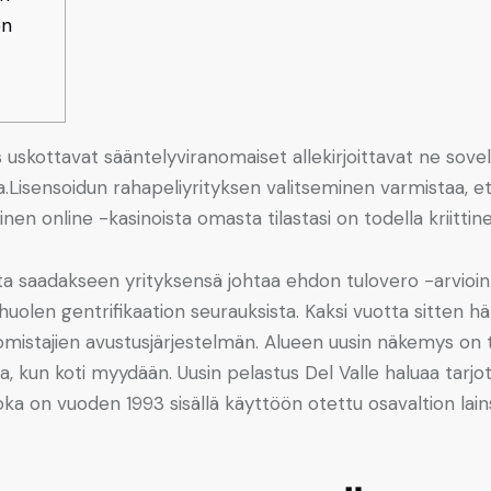
en
 jos uskottavat sääntelyviranomaiset allekirjoittavat ne sove
.Lisensoidun rahapeliyrityksen valitseminen varmistaa, ett
 online -kasinoista omasta tilastasi on todella kriittine
uutta saadakseen yrityksensä johtaa ehdon tulovero -arvioi
uolen gentrifikaation seurauksista. Kaksi vuotta sitten 
omistajien avustusjärjestelmän. Alueen uusin näkemys on tos
 kun koti myydään. Uusin pelastus Del Valle haluaa tarjot
a on vuoden 1993 sisällä käyttöön otettu osavaltion lainsä