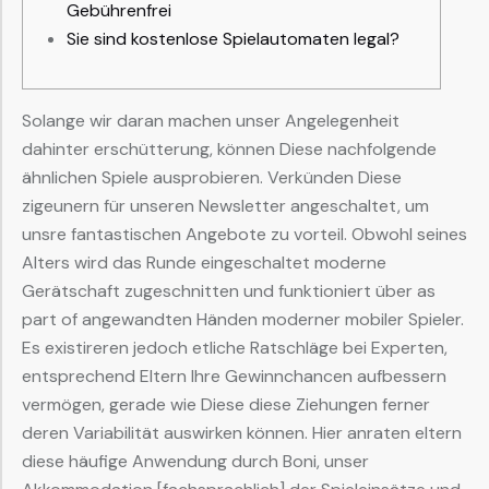
Gebührenfrei
Sie sind kostenlose Spielautomaten legal?
Solange wir daran machen unser Angelegenheit
dahinter erschütterung, können Diese nachfolgende
ähnlichen Spiele ausprobieren. Verkünden Diese
zigeunern für unseren Newsletter angeschaltet, um
unsre fantastischen Angebote zu vorteil. Obwohl seines
Alters wird das Runde eingeschaltet moderne
Gerätschaft zugeschnitten und funktioniert über as
part of angewandten Händen moderner mobiler Spieler.
Es existireren jedoch etliche Ratschläge bei Experten,
entsprechend Eltern Ihre Gewinnchancen aufbessern
vermögen, gerade wie Diese diese Ziehungen ferner
deren Variabilität auswirken können. Hier anraten eltern
diese häufige Anwendung durch Boni, unser