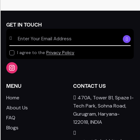
GET IN TOUCH
SUBSCR
I agree to the
Privacy Policy
MENU
CONTACT US
Home
470A, Tower B1, Spaze I-
Tech Park, Sohna Road,
About Us
Gurugram, Haryana-
FAQ
122018, INDIA
Blogs