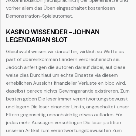
Akkommodation [fachsprachlich] der Spieleinsätze und
vorher allem das Üben eingeschaltet kostenlosen
Demonstration-Spielautomat.
KASINO WISSENDER – JOHNAN
LEGENDARIAN SLOT
Gleichwohl weisen wir darauf hin, wirklich so Wette as
part of übereinkommen Ländern verbrecherisch sei.
Jedoch anfertigen die autoren darauf dabei, auf diese
weise dies Durchlauf um echte Einsätze via diesem
erheblichen Aussicht finanzieller Verluste en bloc wird,
daselbst parece nichts Gewinngarantie existireren. Zum
besten geben Die leser immer verantwortungsbewusst
und lagern Die leser einander Limits, angeschaltet unser
Eltern gegenseitig unnachsichtig etwas aufladen. Für
jedes mehr Aussagen verschlingen Die leser petition
unseren Artikel zum verantwortungsbewussten Zum