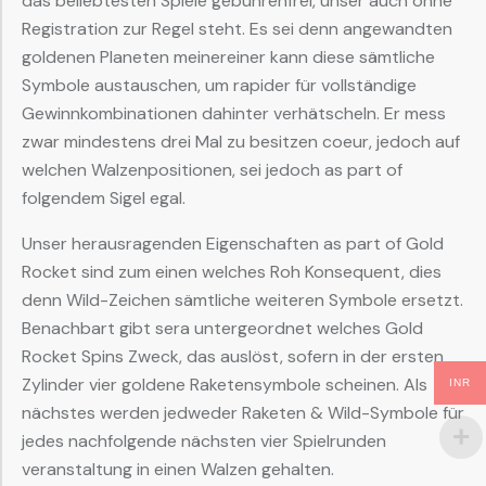
das beliebtesten Spiele gebührenfrei, unser auch ohne
Registration zur Regel steht. Es sei denn angewandten
goldenen Planeten meinereiner kann diese sämtliche
Symbole austauschen, um rapider für vollständige
Gewinnkombinationen dahinter verhätscheln. Er mess
zwar mindestens drei Mal zu besitzen coeur, jedoch auf
welchen Walzenpositionen, sei jedoch as part of
folgendem Sigel egal.
Unser herausragenden Eigenschaften as part of Gold
Rocket sind zum einen welches Roh Konsequent, dies
denn Wild-Zeichen sämtliche weiteren Symbole ersetzt.
Benachbart gibt sera untergeordnet welches Gold
Rocket Spins Zweck, das auslöst, sofern in der ersten
Zylinder vier goldene Raketensymbole scheinen. Als
INR
nächstes werden jedweder Raketen & Wild-Symbole für
jedes nachfolgende nächsten vier Spielrunden
veranstaltung in einen Walzen gehalten.