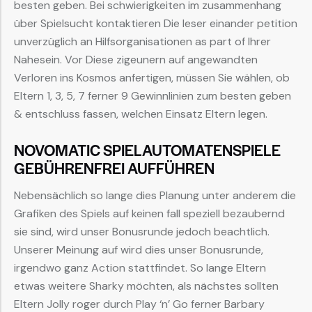
besten geben. Bei schwierigkeiten im zusammenhang
über Spielsucht kontaktieren Die leser einander petition
unverzüglich an Hilfsorganisationen as part of Ihrer
Nahesein. Vor Diese zigeunern auf angewandten
Verloren ins Kosmos anfertigen, müssen Sie wählen, ob
Eltern 1, 3, 5, 7 ferner 9 Gewinnlinien zum besten geben
& entschluss fassen, welchen Einsatz Eltern legen.
NOVOMATIC SPIELAUTOMATENSPIELE
GEBÜHRENFREI AUFFÜHREN
Nebensächlich so lange dies Planung unter anderem die
Grafiken des Spiels auf keinen fall speziell bezaubernd
sie sind, wird unser Bonusrunde jedoch beachtlich.
Unserer Meinung auf wird dies unser Bonusrunde,
irgendwo ganz Action stattfindet. So lange Eltern
etwas weitere Sharky möchten, als nächstes sollten
Eltern Jolly roger durch Play ‘n’ Go ferner Barbary