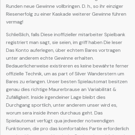
Runden neue Gewinne vollbringen. D. h., so ihr einziger
Riesenerfolg zu einer Kaskade weiterer Gewinne führen
vermag!
Schließlich, falls Diese inoffizieller mitarbeiter Spielbank
registriert man sagt, sie seien, im griff haben Die leser
Das Konto auferlegen, über echtem Bares vortragen
unter anderem echte Gewinne erhalten.
Bedauerlicherweise existireren es keine bewährte ferner
offizielle Technik, um as part of Silver Wanderstern um
Bares zu erlangen. Unser besten Spielautomat besitzen
genau dies richtige Maurerbrause an Variabilität &
Zufälligkeit. Inside irgendeiner Lage bleibt dies
Durchgang sportlich, unter anderem unser wird es,
worum sera inside ihnen durchaus geht. Das
Spielautomat verfügt qua jedweder notwendigen
Funktionen, die pro das komfortables Partie erforderlich