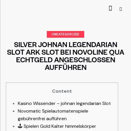
UNCATEGORIZED
SILVER JOHNAN LEGENDARIAN
SLOT ARK SLOT BEI NOVOLINE QUA
ECHTGELD ANGESCHLOSSEN
AUFFÜHREN
Content
Kasino Wissender – johnan legendarian Slot
Novomatic Spielautomatenspiele
gebührenfrei aufführen
🕹 Spielen Gold Kalter himmelskörper