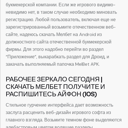
букмекерской компании. Если же игрового видимо-
невидимо нет, в таком случае необходимо миновать
регистрацию.
Любой пользователь, включая еще не
зарегистрированный возьмите отечественном веб-
сайте, надеюсь скачать Мелбет на Android из
должностного сайта отечественной букмекерской
фирмы. Для этого надобно перейти во раздел
“Приложение”, выкарабкать раздел для Дроид, и
закачать выполняемый папочка MelBet APK.
РАБОЧЕЕ ЗЕРКАЛО СЕГОДНЯ |
СКАЧАТЬ МЕЛБЕТ ПОЛУЧИТЕ И
РАСПИШИТЕСЬ АЙФОН (IOS)
Стильное гурчение интерфейса дает возможность
заслуга расценить веб-дизайн игрового софта из
главного взгляда. Возьмите темном фоне выделяются
алебастровым цветом водящие разделы