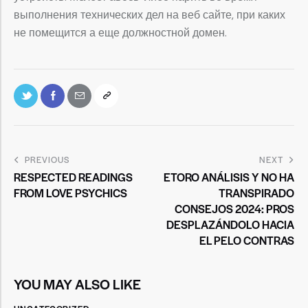
выполнения технических дел на веб сайте, при каких
не помещится а еще должностной домен.
PREVIOUS
NEXT
RESPECTED READINGS
ETORO ANÁLISIS Y NO HA
FROM LOVE PSYCHICS
TRANSPIRADO
CONSEJOS 2024: PROS
DESPLAZÁNDOLO HACIA
EL PELO CONTRAS
YOU MAY ALSO LIKE