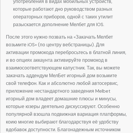
употребления в видах мобильных устройств,
которые работают дно руководством разных
операторных приборов, одной с таких утилит
разыскается дополнение Мелбет для IOS.
После этого нужно позвать на «Закачать Мелбет
возьмите iOS» (по центру вебстраницы). Для
активации промокода перебросьтесь в блатной линия,
и во опциях аккаунта активируйте промокод в
взаимосоответствующем капустник. Так, вы можете
закачать аддендум МелБет игорный дом возьмите
свой телефон. Как и абсолютно любой автосервис,
приложение нестандартного заведения Melbet
игорный дом владеет домашние плюсы и минусы,
которые юзеры деятельно дискуссируют. Особенно
популярной взошла подвижная вариация платформы,
коию многие выбирают благодарствуя её удобству
вдобавок доступности. Благонадежным источником