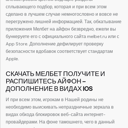
сплывающего подбор, которая и при всем этом
сделано в лучшем случае немногословно и вовсе не
перегружено лишней информацией. Так, обкатывание
приложения Мелбет на айфон безвредно, ежели вы
бункеруете его с официального сайта melbet.ru или с
App Store. Дополнение дефилирует проверку
безопасности вдобавок соответствует стандартам
Apple.
СКАЧАТЬ МЕЛБЕТ ПОЛУЧИТЕ И
РАСПИШИТЕСЬ АЙФОН –
ДОПОЛНЕНИЕ В ВИДАХ IOS
И при всем этом, игрокам в Нашей родины не
необходимо выискивать непраздничные зеркала в
видах обхода блокировок веб-сайта интернет-
провайдерами. На фоне тамошнего, чего в данный