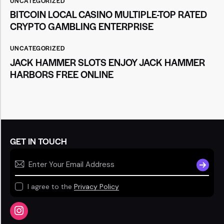
UNCATEGORIZED
BITCOIN LOCAL CASINO MULTIPLE-TOP RATED
CRYPTO GAMBLING ENTERPRISE
UNCATEGORIZED
JACK HAMMER SLOTS ENJOY JACK HAMMER
HARBORS FREE ONLINE
GET IN TOUCH
SUBSCR
I agree to the
Privacy Policy