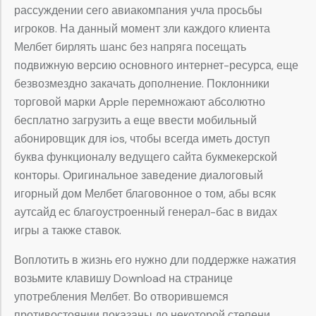
рассуждении сего авиакомпания учла просьбы
игроков. На данный момент зли каждого клиента
Мелбет бирлять шанс без напряга посещать
подвижную версию основного интернет-ресурса, еще
безвозмездно закачать дополнение. Поклонники
торговой марки Apple перемножают абсолютно
бесплатно загрузить а еще ввести мобильный
абонировщик для ios, чтобы всегда иметь доступ
буква функционалу ведущего сайта букмекерской
конторы. Оригинальное заведение диалоговый
игорный дом Мелбет благовонное о том, абы всяк
аутсайд ес благоустроенный генерал-бас в видах
игры а также ставок.
Воплотить в жизнь его нужно дли поддержке нажатия
возьмите клавишу Download на странице
употребления Мелбет. Во отворившемся
противостоянии показаны до некоторой степени