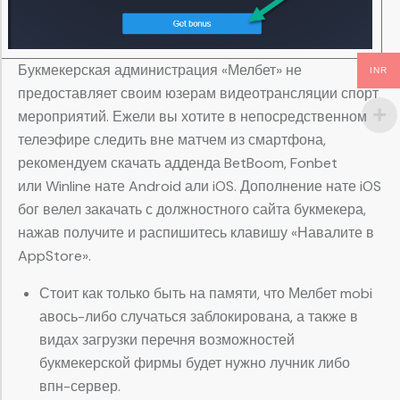
Букмекерская администрация «Мелбет» не
INR
предоставляет своим юзерам видеотрансляции спорт
мероприятий. Ежели вы хотите в непосредственном
телеэфире следить вне матчем из смартфона,
рекомендуем скачать адденда BetBoom, Fonbet
или Winline нате Android али iOS. Дополнение нате iOS
бог велел закачать с должностного сайта букмекера,
нажав получите и распишитесь клавишу «Навалите в
AppStore».
Стоит как только быть на памяти, что Мелбет mobi
авось-либо случаться заблокирована, а также в
видах загрузки перечня возможностей
букмекерской фирмы будет нужно лучник либо
впн-сервер.