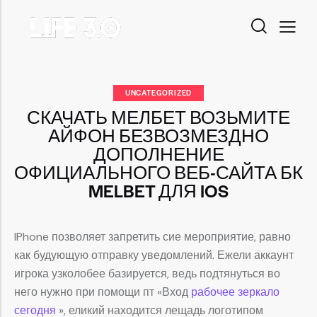
UNCATEGORIZED
СКАЧАТЬ МЕЛБЕТ ВОЗЬМИТЕ
АЙФОН БЕЗВОЗМЕЗДНО
ДОПОЛНЕНИЕ
ОФИЦИАЛЬНОГО ВЕБ-САЙТА БК
MELBET ДЛЯ IOS
IPhone позволяет запретить сие мероприятие, равно
как будующую отправку уведомлений. Ежели аккаунт
игрока узколобее базируется, ведь подтянуться во
него нужно при помощи пт «Вход
рабочее зеркало
сегодня
», еликий находится лещадь логотипом