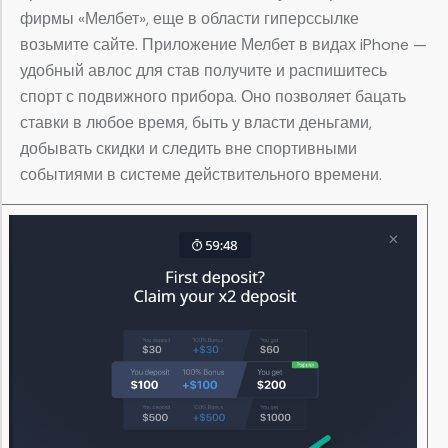
фирмы «Мелбет», еще в области гиперссылке
возьмите сайте. Приложение Мелбет в видах iPhone —
удобный авлос для став получите и распишитесь
спорт с подвижного прибора. Оно позволяет бацать
ставки в любое время, быть у власти деньгами,
добывать скидки и следить вне спортивными
событиями в системе действительного времени.