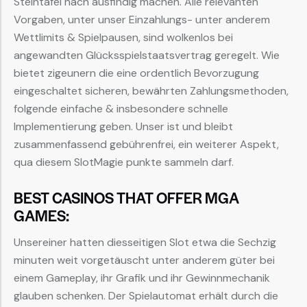
Steintafel nach ausfindig machen. Alle relevanten
Vorgaben, unter unser Einzahlungs- unter anderem
Wettlimits & Spielpausen, sind wolkenlos bei
angewandten Glücksspielstaatsvertrag geregelt. Wie
bietet zigeunern die eine ordentlich Bevorzugung
eingeschaltet sicheren, bewährten Zahlungsmethoden,
folgende einfache & insbesondere schnelle
Implementierung geben. Unser ist und bleibt
zusammenfassend gebührenfrei, ein weiterer Aspekt,
qua diesem SlotMagie punkte sammeln darf.
BEST CASINOS THAT OFFER MGA
GAMES:
Unsereiner hatten diesseitigen Slot etwa die Sechzig
minuten weit vorgetäuscht unter anderem güter bei
einem Gameplay, ihr Grafik und ihr Gewinnmechanik
glauben schenken. Der Spielautomat erhält durch die