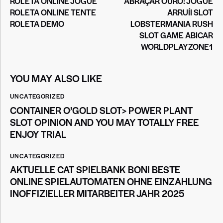
ROLETA ONLINE JOGUE
ABRAÇAR OURO! JOGUE
ROLETA ONLINE TENTE
ARRUÍI SLOT
ROLETA DEMO
LOBSTERMANIA RUSH
SLOT GAME ABICAR
WORLDPLAYZONE1
YOU MAY ALSO LIKE
UNCATEGORIZED
CONTAINER O’GOLD SLOT> POWER PLANT
SLOT OPINION AND YOU MAY TOTALLY FREE
ENJOY TRIAL
UNCATEGORIZED
AKTUELLE CAT SPIELBANK BONI BESTE
ONLINE SPIELAUTOMATEN OHNE EINZAHLUNG
INOFFIZIELLER MITARBEITER JAHR 2025