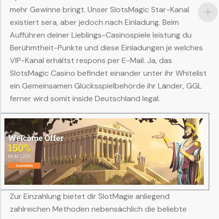
mehr Gewinne bringt. Unser SlotsMagic Star-Kanal
existiert sera, aber jedoch nach Einladung. Beim
Aufführen deiner Lieblings-Casinospiele leistung du
Berühmtheit-Punkte und diese Einladungen je welches
VIP-Kanal erhältst respons per E-Mail. Ja, das
SlotsMagic Casino befindet einander unter ihr Whitelist
ein Gemeinsamen Glücksspielbehörde ihr Länder, GGL
ferner wird somit inside Deutschland legal.
Zur Einzahlung bietet dir SlotMagie anliegend
zahlreichen Methoden nebensächlich die beliebte