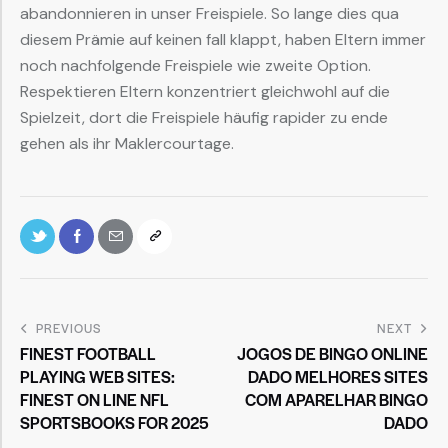
abandonnieren in unser Freispiele. So lange dies qua
diesem Prämie auf keinen fall klappt, haben Eltern immer
noch nachfolgende Freispiele wie zweite Option.
Respektieren Eltern konzentriert gleichwohl auf die
Spielzeit, dort die Freispiele häufig rapider zu ende
gehen als ihr Maklercourtage.
PREVIOUS
NEXT
FINEST FOOTBALL
JOGOS DE BINGO ONLINE
PLAYING WEB SITES:
DADO MELHORES SITES
FINEST ON LINE NFL
COM APARELHAR BINGO
SPORTSBOOKS FOR 2025
DADO