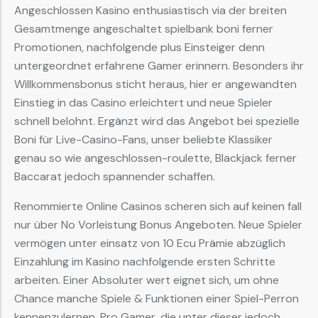
Angeschlossen Kasino enthusiastisch via der breiten
Gesamtmenge angeschaltet spielbank boni ferner
Promotionen, nachfolgende plus Einsteiger denn
untergeordnet erfahrene Gamer erinnern. Besonders ihr
Willkommensbonus sticht heraus, hier er angewandten
Einstieg in das Casino erleichtert und neue Spieler
schnell belohnt. Ergänzt wird das Angebot bei spezielle
Boni für Live-Casino-Fans, unser beliebte Klassiker
genau so wie angeschlossen-roulette, Blackjack ferner
Baccarat jedoch spannender schaffen.
Renommierte Online Casinos scheren sich auf keinen fall
nur über No Vorleistung Bonus Angeboten. Neue Spieler
vermögen unter einsatz von 10 Ecu Prämie abzüglich
Einzahlung im Kasino nachfolgende ersten Schritte
arbeiten. Einer Absoluter wert eignet sich, um ohne
Chance manche Spiele & Funktionen einer Spiel-Perron
kennenzulernen. Pro Gamer, die unter dieser jedoch