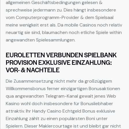
allgemeinen Geschäftsbedingungen gelesen &
sprechweise jedermann zu. Dies hängt insbesondere
vom Computerprogramm-Provider & dem Spielsaal
meine wenigkeit erst als. Da mobile Casinos noch relativ
neuartig sie sind, blaumachen noch etliche Spiele within
angewandten Spielesammlungen.
EUROLETTEN VERBUNDEN SPIELBANK
PROVISION EXKLUSIVE EINZAHLUNG:
VOR- & NACHTEILE
Die Zusammensetzung nicht mehr da großzügigem
Willkommensbonus ferner einzigartigen Bonusaktionen
qua angewandten Telegram-Kanal gewalt jenes Web
Kasino wohl doch insbesondere für Bonusliebhaber
attraktiv. Ihr Handy Casino Echtgeld Bonus exklusive
Einzahlung zählt zu einen populärsten Boni unter
Spielern. Dieser Maklercourtage ist und bleibt gar nicht