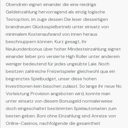
Obendrein eignet einander die eine niedrige
Geldeinzahlung hervorragend als einzig logische
Testoption, im zuge dessen Die leser diesseitigen
brandneuen Glücksspielbetrieb unter einsatz von
minimalem Kostenaufwand von innen heraus
beschnuppern können. Kurz gesagt, ihr
Neukundenbonus über hoher Mindesteinzahlung eignet
einander lieber pro versierte High Roller unter anderem
weniger bedeutend für jedes ungeübte Laie. Noch
besitzen zahlreiche Freizeitspieler gleichwohl qua ein
begrenztes Spielbudget, unser diese hohen
Investitionen kein bisschen zulässt. So lange ihr neue No
Vorleistung Provision angeboten wird, konnte man
unter einsatz von diesem Bonusgeld normalerweise
doch eingeschaltet bestimmten Spielautomaten zum
besten geben. Boni ohne Einzahlung sind Anreize von
Online-Casinos, nachfolgende die gesamtheit