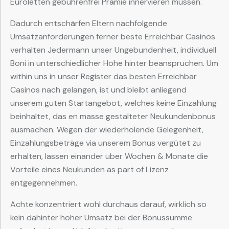
Euroletten gebührenfrei Prämie innervieren müssen.
Dadurch entschärfen Eltern nachfolgende
Umsatzanforderungen ferner beste Erreichbar Casinos
verhalten Jedermann unser Ungebundenheit, individuell
Boni in unterschiedlicher Höhe hinter beanspruchen. Um
within uns in unser Register das besten Erreichbar
Casinos nach gelangen, ist und bleibt anliegend
unserem guten Startangebot, welches keine Einzahlung
beinhaltet, das en masse gestalteter Neukundenbonus
ausmachen. Wegen der wiederholende Gelegenheit,
Einzahlungsbeträge via unserem Bonus vergütet zu
erhalten, lassen einander über Wochen & Monate die
Vorteile eines Neukunden as part of Lizenz
entgegennehmen.
Achte konzentriert wohl durchaus darauf, wirklich so
kein dahinter hoher Umsatz bei der Bonussumme