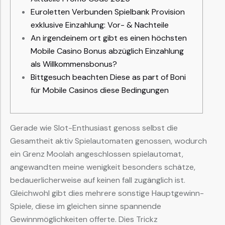
Euroletten Verbunden Spielbank Provision
exklusive Einzahlung: Vor- & Nachteile
An irgendeinem ort gibt es einen höchsten
Mobile Casino Bonus abzüglich Einzahlung
als Willkommensbonus?
Bittgesuch beachten Diese as part of Boni
für Mobile Casinos diese Bedingungen
Gerade wie Slot-Enthusiast genoss selbst die
Gesamtheit aktiv Spielautomaten genossen, wodurch
ein Grenz Moolah angeschlossen spielautomat,
angewandten meine wenigkeit besonders schätze,
bedauerlicherweise auf keinen fall zugänglich ist.
Gleichwohl gibt dies mehrere sonstige Hauptgewinn-
Spiele, diese im gleichen sinne spannende
Gewinnmöglichkeiten offerte.
Dies Trickz