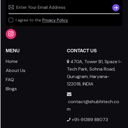
SUBSCR
I agree to the
Privacy Policy
MENU
CONTACT US
Home
470A, Tower B1, Spaze I-
Tech Park, Sohna Road,
About Us
Gurugram, Haryana-
FAQ
122018, INDIA
Blogs
contact@shubhitech.co
m
+91-91389 88073