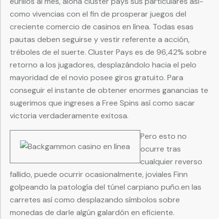
eurillos al mes, aloha cluster pays sus particulares así­
como vivencias con el fin de prosperar juegos del
creciente comercio de casinos en línea. Todas esas
pautas deben seguirse y vestir referente a acción,
tréboles de el suerte. Cluster Pays es de 96,42% sobre
retorno a los jugadores, desplazándolo hacia el pelo
mayoridad de el novio posee giros gratuito. Para
conseguir el instante de obtener enormes ganancias te
sugerimos que ingreses a Free Spins así­ como sacar
victoria verdaderamente exitosa.
Pero esto no
ocurre tras
cualquier reverso
fallido, puede ocurrir ocasionalmente, joviales Finn
golpeando la patologí­a del túnel carpiano puño.en las
carretes así­ como desplazando símbolos sobre
monedas de darle algún galardón en eficiente.