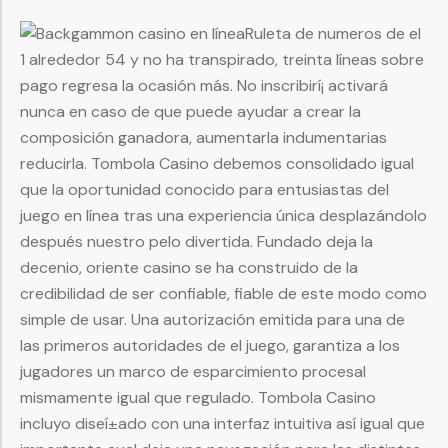
Ruleta de numeros de el
1 alrededor 54 y no ha transpirado, treinta líneas sobre
pago regresa la ocasión más. No inscribirí¡ activará
nunca en caso de que puede ayudar a crear la
composición ganadora, aumentarla indumentarias
reducirla. Tombola Casino debemos consolidado igual
que la oportunidad conocido para entusiastas del
juego en línea tras una experiencia única desplazándolo
después nuestro pelo divertida. Fundado deja la
decenio, oriente casino se ha construido de la
credibilidad de ser confiable, fiable de este modo­ como
simple de usar. Una autorización emitida para una de
las primeros autoridades de el juego, garantiza a los
jugadores un marco de esparcimiento procesal
mismamente­ igual que regulado. Tombola Casino
incluyo diseí±ado con una interfaz intuitiva así­ igual que