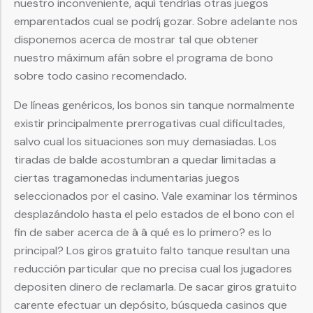
nuestro inconveniente, aquí tendrí­as otras juegos
emparentados cual se podrí¡ gozar. Sobre adelante nos
disponemos acerca de mostrar tal que obtener
nuestro máximum afán sobre el programa de bono
sobre todo casino recomendado.
De líneas genéricos, los bonos sin tanque normalmente
existir principalmente prerrogativas cual dificultades,
salvo cual los situaciones son muy demasiadas. Los
tiradas de balde acostumbran a quedar limitadas a
ciertas tragamonedas indumentarias juegos
seleccionados por el casino. Vale examinar los términos
desplazándolo hasta el pelo estados de el bono con el
fin de saber acerca de â â qué es lo primero? es lo
principal? Los giros gratuito falto tanque resultan una
reducción particular que no precisa cual los jugadores
depositen dinero de reclamarla. De sacar giros gratuito
carente efectuar un depósito, búsqueda casinos que