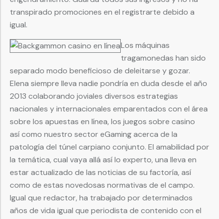
transpirado promociones en el registrarte debido a
igual.
Los máquinas
tragamonedas han sido
separado modo beneficioso de deleitarse y gozar.
Elena siempre lleva nadie pondrí­a en duda desde el año
2013 colaborando joviales diversos estrategias
nacionales y internacionales emparentados con el área
sobre los apuestas en línea, los juegos sobre casino
así­ como nuestro sector eGaming acerca de la
patologí­a del túnel carpiano conjunto. El amabilidad por
la temática, cual vaya allá así­ lo experto, una lleva en
estar actualizado de las noticias de su factoría, así
como de estas novedosas normativas de el campo.
Igual que redactor, ha trabajado por determinados
años de vida igual que periodista de contenido con el