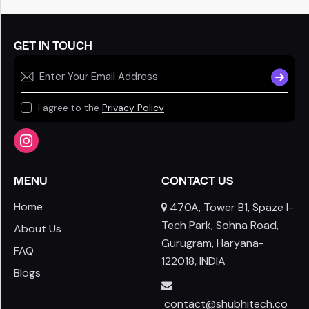
GET IN TOUCH
SUBSCR
I agree to the
Privacy Policy
MENU
CONTACT US
Home
470A, Tower B1, Spaze I-
Tech Park, Sohna Road,
About Us
Gurugram, Haryana-
FAQ
122018, INDIA
Blogs
contact@shubhitech.co