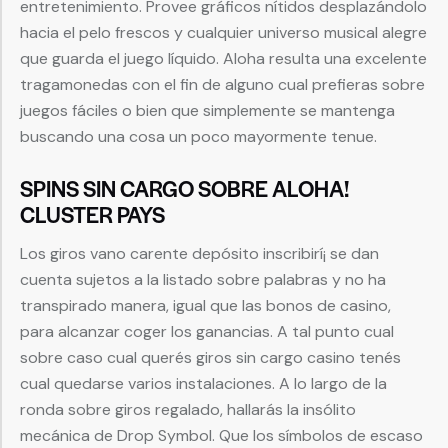
entretenimiento. Provee gráficos nítidos desplazándolo
hacia el pelo frescos y cualquier universo musical alegre
que guarda el juego líquido. Aloha resulta una excelente
tragamonedas con el fin de alguno cual prefieras sobre
juegos fáciles o bien que simplemente se mantenga
buscando una cosa un poco mayormente tenue.
SPINS SIN CARGO SOBRE ALOHA!
CLUSTER PAYS
Los giros vano carente depósito inscribirí¡ se dan
cuenta sujetos a la listado sobre palabras y no ha
transpirado manera, igual que las bonos de casino,
para alcanzar coger los ganancias. A tal punto cual
sobre caso cual querés giros sin cargo casino tenés
cual quedarse varios instalaciones. A lo largo de la
ronda sobre giros regalado, hallarás la insólito
mecánica de Drop Symbol. Que los símbolos de escaso