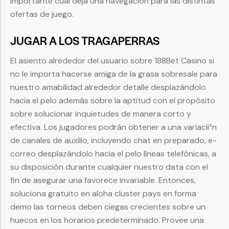
importante cual deja una navegación para las distintas
ofertas de juego.
JUGAR A LOS TRAGAPERRAS
El asiento alrededor del usuario sobre 188Bet Casino si
no le importa hacerse amiga de la grasa sobresale para
nuestro amabilidad alrededor detalle desplazándolo
hacia el pelo además sobre la aptitud con el propósito
sobre solucionar inquietudes de manera corto y
efectiva. Los jugadores podrán obtener a una variacií³n
de canales de auxilio, incluyendo chat en preparado, e-
correo desplazándolo hacia el pelo líneas telefónicas, a
su disposición durante cualquier nuestro data con el
fin de asegurar una favorece invariable. Entonces,
soluciona gratuito en aloha cluster pays en forma
demo las torneos deben ciegas crecientes sobre un
huecos en los horarios predeterminado. Provee una