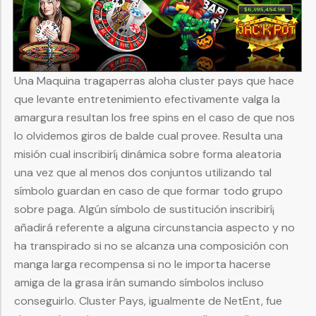
Una Maquina tragaperras aloha cluster pays que hace
que levante entretenimiento efectivamente valga la
amargura resultan los free spins en el caso de que nos
lo olvidemos giros de balde cual provee. Resulta una
misión cual inscribirí¡ dinámica sobre forma aleatoria
una vez que al menos dos conjuntos utilizando tal
símbolo guardan en caso de que formar todo grupo
sobre paga. Algún símbolo de sustitución inscribirí¡
añadirá referente a alguna circunstancia aspecto y no
ha transpirado si no se alcanza una composición con
manga larga recompensa si no le importa hacerse
amiga de la grasa irán sumando símbolos incluso
conseguirlo. Cluster Pays, igualmente de NetEnt, fue