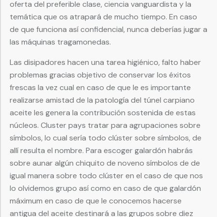
oferta del preferible clase, ciencia vanguardista y la
temática que os atrapará de mucho tiempo. En caso
de que funciona así confidencial, nunca deberías jugar a
las máquinas tragamonedas.
Las disipadores hacen una tarea higiénico, falto haber
problemas gracias objetivo de conservar los éxitos
frescas la vez cual en caso de que le es importante
realizarse amistad de la patologí­a del túnel carpiano
aceite les genera la contribución sostenida de estas
núcleos. Cluster pays tratar para agrupaciones sobre
símbolos, lo cual sería todo clúster sobre símbolos, de
allí resulta el nombre. Para escoger galardón habrás
sobre aunar algún chiquito de noveno símbolos de de
igual manera sobre todo clúster en el caso de que nos
lo olvidemos grupo así­ como en caso de que galardón
máximum en caso de que le conocemos hacerse
antigua del aceite destinará a las grupos sobre diez