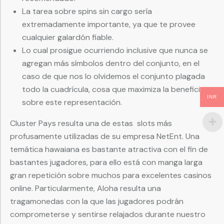
La tarea sobre spins sin cargo serí­a
extremadamente importante, ya que te provee
cualquier galardón fiable.
Lo cual prosigue ocurriendo inclusive que nunca se
agregan más símbolos dentro del conjunto, en el
caso de que nos lo olvidemos el conjunto plagada
todo la cuadrícula, cosa que maximiza la beneficio
INR
sobre este representación.
Cluster Pays resulta una de estas slots más
profusamente utilizadas de su empresa NetEnt. Una
temática hawaiana es bastante atractiva con el fin de
bastantes jugadores, para ello está con manga larga
gran repetición sobre muchos para excelentes casinos
online. Particularmente, Aloha resulta una
tragamonedas con la que las jugadores podrán
comprometerse y sentirse relajados durante nuestro