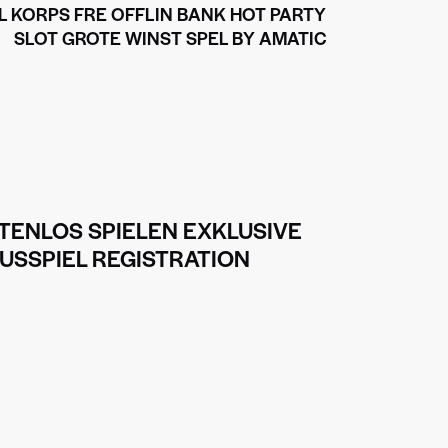
L KORPS FRE OFFLIN BANK HOT PARTY
SLOT GROTE WINST SPEL BY AMATIC
TENLOS SPIELEN EXKLUSIVE
USSPIEL REGISTRATION