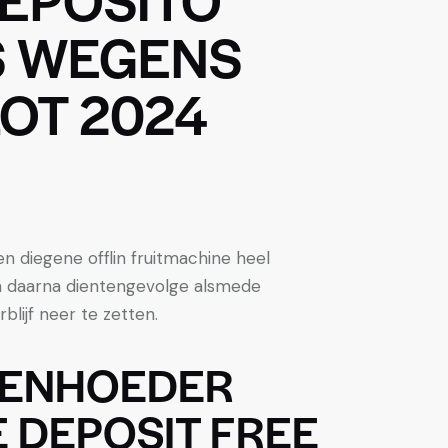
IS WEGENS
OT 2024
en diegene offlin fruitmachine heel
n daarna dientengevolge alsmede
blijf neer te zetten.
APENHOEDER
 DEPOSIT FREE