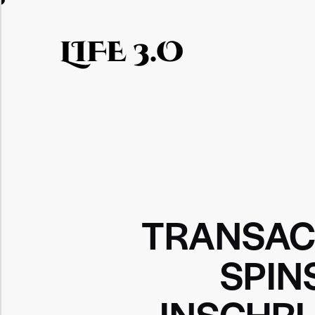
LIFE 3.O
TRANSAC
SPIN
INSCHRI