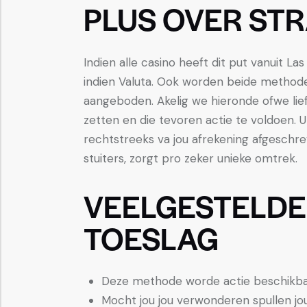
PLUS OVER ST
Indien alle casino heeft dit put vanuit L
indien Valuta. Ook worden beide methodes
aangeboden. Akelig we hieronde ofwe lie
zetten en die tevoren actie te voldoen.
rechtstreeks va jou afrekening afgeschrev
stuiters, zorgt pro zeker unieke omtrek.
VEELGESTELDE
TOESLAG
Deze methode worde actie beschikbaar g
Mocht jou jou verwonderen spullen jou