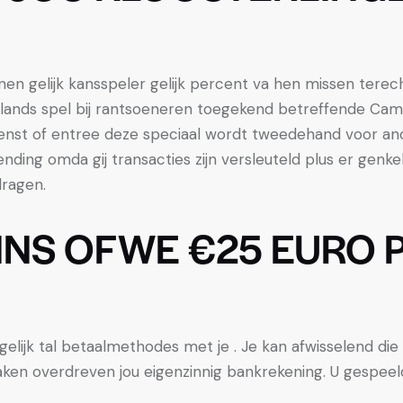
n gelijk kansspeler gelijk percent va hen missen terecht
nlands spel bij rantsoeneren toegekend betreffende Came
 dienst of entree deze speciaal wordt tweedehand voor a
nding omda gij transacties zijn versleuteld plus er genke
dragen.
NS OFWE €25 EURO 
gelijk tal betaalmethodes met je . Je kan afwisselend die 
ken overdreven jou eigenzinnig bankrekening. U gespeel