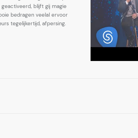
eactiveerd, blijft gij magie
ooie bedragen veelal ervoor
s tegelijkertijd, afpersing.