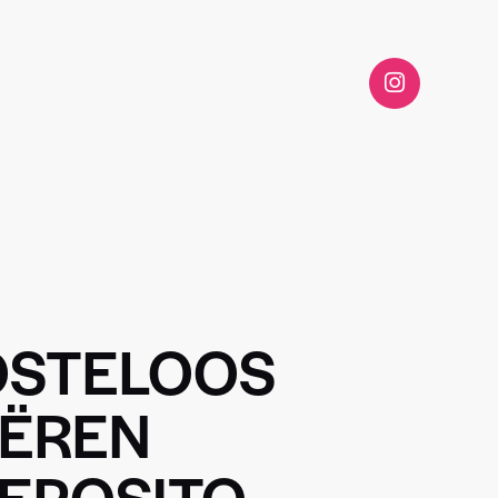
OSTELOOS
IËREN
DEPOSITO