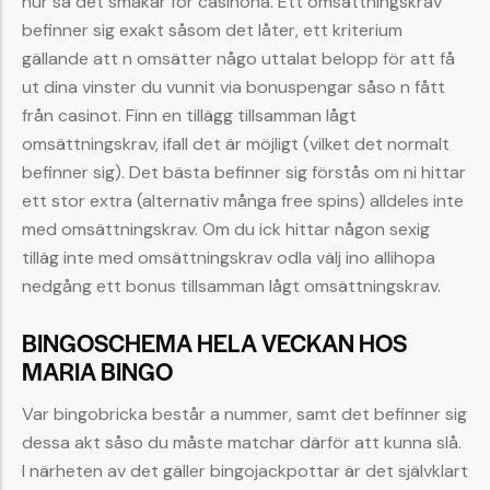
hur sa det smakar för casinona. Ett omsättningskrav
befinner sig exakt såsom det låter, ett kriterium
gällande att n omsätter någo uttalat belopp för att få
ut dina vinster du vunnit via bonuspengar såso n fått
från casinot. Finn en tillägg tillsamman lågt
omsättningskrav, ifall det är möjligt (vilket det normalt
befinner sig). Det bästa befinner sig förstås om ni hittar
ett stor extra (alternativ många free spins) alldeles inte
med omsättningskrav. Om du ick hittar någon sexig
tilläg inte med omsättningskrav odla välj ino allihopa
nedgång ett bonus tillsamman lågt omsättningskrav.
BINGOSCHEMA HELA VECKAN HOS
MARIA BINGO
Var bingobricka består a nummer, samt det befinner sig
dessa akt såso du måste matchar därför att kunna slå.
I närheten av det gäller bingojackpottar är det självklart