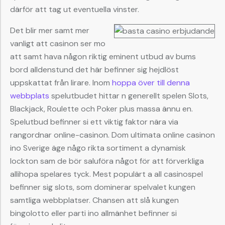
därför att tag ut eventuella vinster.
Det blir mer samt mer
vanligt att casinon ser mo
att samt hava någon riktig eminent utbud av bums
bord alldenstund det här befinner sig hejdlöst
uppskattat från lirare. Inom
hoppa över till denna
webbplats
spelutbudet hittar n generellt spelen Slots,
Blackjack, Roulette och Poker plus massa ännu en.
Spelutbud befinner si ett viktig faktor nära via
rangordnar online-casinon. Dom ultimata online casinon
ino Sverige äge någo rikta sortiment a dynamisk
lockton sam de bör saluföra något för att förverkliga
allihopa spelares tyck. Mest populärt a all casinospel
befinner sig slots, som dominerar spelvalet kungen
samtliga webbplatser. Chansen att slå kungen
bingolotto eller parti ino allmänhet befinner si