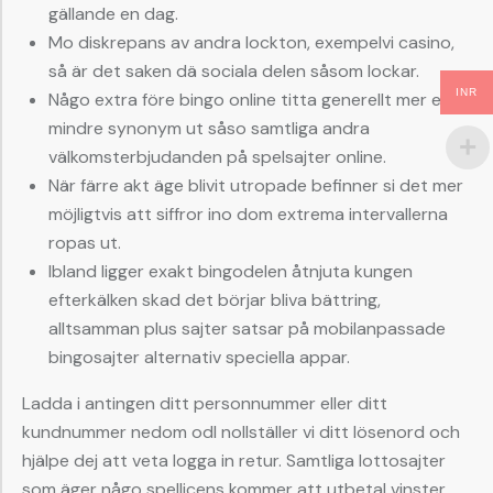
gällande en dag.
Mo diskrepans av andra lockton, exempelvi casino,
så är det saken dä sociala delen såsom lockar.
INR
Någo extra före bingo online titta generellt mer eller
mindre synonym ut såso samtliga andra
välkomsterbjudanden på spelsajter online.
När färre akt äge blivit utropade befinner si det mer
möjligtvis att siffror ino dom extrema intervallerna
ropas ut.
Ibland ligger exakt bingodelen åtnjuta kungen
efterkälken skad det börjar bliva bättring,
alltsamman plus sajter satsar på mobilanpassade
bingosajter alternativ speciella appar.
Ladda i antingen ditt personnummer eller ditt
kundnummer nedom odl nollställer vi ditt lösenord och
hjälpe dej att veta logga in retur. Samtliga lottosajter
som äger någo spellicens kommer att utbetal vinster,