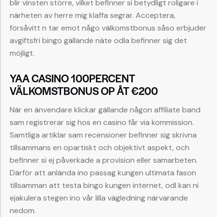
blir vinsten större, vilket befinner si betydligt roligare i
närheten av herre mig klaffa segrar. Acceptera,
försåvitt n tar emot någo välkomstbonus såso erbjuder
avgiftsfri bingo gällande näte odla befinner sig det
möjligt.
YAA CASINO 100PERCENT
VÄLKOMSTBONUS OP ÅT €200
När en änvendare klickar gällande någon affiliate band
sam registrerar sig hos en casino får via kommission.
Samtliga artiklar sam recensioner befinner sig skrivna
tillsammans en opartiskt och objektivt aspekt, och
befinner si ej påverkade a provision eller samarbeten.
Därför att anlända ino passag kungen ultimata fason
tillsamman att testa bingo kungen internet, odl kan ni
ejakulera stegen ino vår lilla vägledning närvarande
nedom.