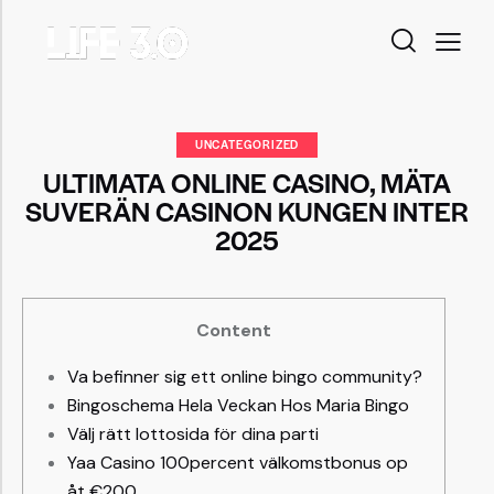
UNCATEGORIZED
ULTIMATA ONLINE CASINO, MÄTA
SUVERÄN CASINON KUNGEN INTER
2025
Content
Va befinner sig ett online bingo community?
Bingoschema Hela Veckan Hos Maria Bingo
Välj rätt lottosida för dina parti
Yaa Casino 100percent välkomstbonus op
åt €200