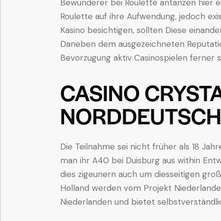
Bewunderer bei Roulette antanzen hier e
Roulette auf ihre Aufwendung, jedoch exi
Kasino besichtigen, sollten Diese einand
Daneben dem ausgezeichneten Reputation s
Bevorzugung aktiv Casinospielen ferner so
CASINO CRYSTA
NORDDEUTSCH
Die Teilnahme sei nicht früher als 18 Jah
man ihr A40 bei Duisburg aus within Entw
dies zigeunern auch um diesseitigen groß
Holland werden vom Projekt Niederlande 
Niederlanden und bietet selbstverständli