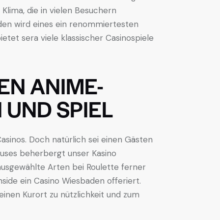
Klima, die in vielen Besuchern
Baden wird eines ein renommiertesten
etet sera viele klassischer Casinospiele
EN ANIME-
 UND SPIEL
sinos. Doch natürlich sei einen Gästen
auses beherbergt unser Kasino
usgewählte Arten bei Roulette ferner
ide ein Casino Wiesbaden offeriert.
nen Kurort zu nützlichkeit und zum