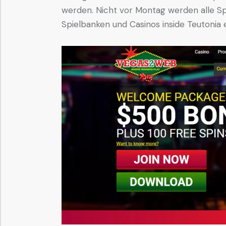
werden. Nicht vor Montag werden alle S
Spielbanken und Casinos inside Teutoni