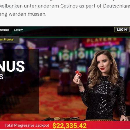
pielbanken unter anderem Casinos as part of Deutschla
a eng werden müssen.