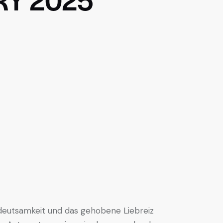
deutsamkeit und das gehobene Liebreiz