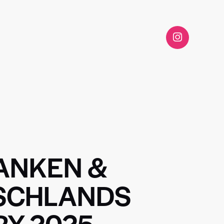
BANKEN &
TSCHLANDS
RY 2025