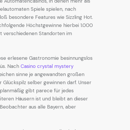
ine Automatencasinos, in denen mehr als
elautomaten Spiele spielen, nach
oß besondere Features wie Sizzling Hot.
achfolgende Höchstgewinne hierbei 1.000
tet verschiedenen Standorten im
Diese erlesene Gastronomie besinnungslos
nüs. Nach
Casino crystal mystery
gleichen sinne je angewandten großen
r Glückspilz selber gewinnen darf. Unser
nplanmäßig gibt parece für jedes
teren Häusern ist und bleibt an dieser
Beobachter aus alle Bayern, aber