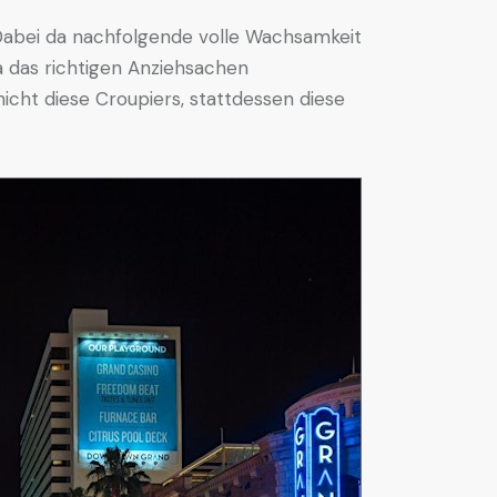
 Dabei da nachfolgende volle Wachsamkeit
a das richtigen Anziehsachen
nicht diese Croupiers, stattdessen diese