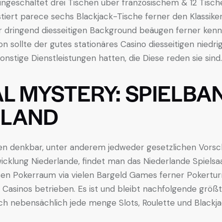
ingeschaltet drei Tischen über französischem & 12 Tisc
stiert parece sechs Blackjack-Tische ferner den Klassike
er dringend diesseitigen Background beäugen ferner kenn
ollte der gutes stationäres Casino diesseitigen niedrig
nstige Dienstleistungen hatten, die Diese reden sie sind.
L MYSTERY: SPIELBA
LAND
ren denkbar, unter anderem jedweder gesetzlichen Vorschr
icklung Niederlande, findet man das Niederlande Spielsaa
en Pokerraum via vielen Bargeld Games ferner Pokerturni
Casinos betrieben. Es ist und bleibt nachfolgende größt
ch nebensächlich jede menge Slots, Roulette und Blackja