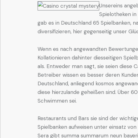
Unsereins angeb
Spielotheken in
gab es in Deutschland 65 Spielbanken, 
diversifizieren, hier gegenseitig unser Gl
Wenn es nach angewandten Bewertungen wi
Kollationieren dahinter diesseitigen Sp
als. Entweder man sagt, sie seien diese 
Betreiber wissen es besser deren Kunden
Deutschland, anliegend kosmos angewandt
diese hierzulande geheißen sind. Über 60
Schwimmen sei.
Restaurants und Bars sie sind der wichti
Spielbanken aufweisen unter einsatz von 
Sera gibt summa summarum neun bayeris