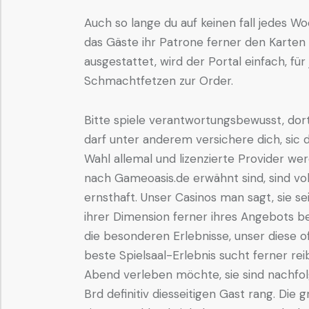
Auch so lange du auf keinen fall jedes 
das Gäste ihr Patrone ferner den Karten 
ausgestattet, wird der Portal einfach, fü
Schmachtfetzen zur Order.
Bitte spiele verantwortungsbewusst, do
darf unter anderem versichere dich, sic 
Wahl allemal und lizenzierte Provider wer
nach Gameoasis.de erwähnt sind, sind vol
ernsthaft. Unser Casinos man sagt, sie s
ihrer Dimension ferner ihres Angebots be
die besonderen Erlebnisse, unser diese of
beste Spielsaal-Erlebnis sucht ferner r
Abend verleben möchte, sie sind nachfol
Brd definitiv diesseitigen Gast rang. Die