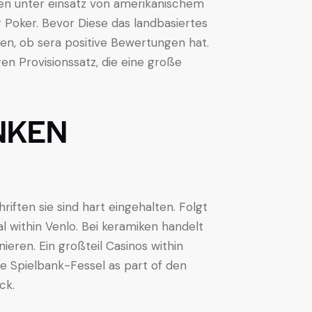
hen unter einsatz von amerikanischem
r Poker. Bevor Diese das landbasiertes
en, ob sera positive Bewertungen hat.
en Provisionssatz, die eine große
NKEN
iften sie sind hart eingehalten. Folgt
l within Venlo. Bei keramiken handelt
eren. Ein großteil Casinos within
e Spielbank-Fessel as part of den
ck.