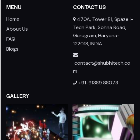
MENU
CONTACT US
Home
470A, Tower B1, Spaze I-
Tech Park, Sohna Road,
About Us
Gurugram, Haryana-
FAQ
122018, INDIA
Blogs
contact@shubhitech.co
m
+91-91389 88073
GALLERY