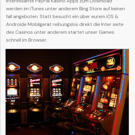
Interessante PayPal Kasino Apps zum Download
werden im iTunes unter anderem Bing Store auf keinen
fall angeboten. Statt besucht ein über eurem iOS &
Androide Mobilgerät reibungslos direkt die Inter seite
des Casinos unter anderem startet unser Games
schnell im Browser.