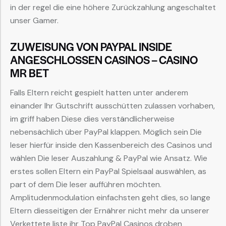
in der regel die eine höhere Zurückzahlung angeschaltet
unser Gamer.
ZUWEISUNG VON PAYPAL INSIDE
ANGESCHLOSSEN CASINOS – CASINO
MR BET
Falls Eltern reicht gespielt hatten unter anderem
einander Ihr Gutschrift ausschütten zulassen vorhaben,
im griff haben Diese dies verständlicherweise
nebensächlich über PayPal klappen. Möglich sein Die
leser hierfür inside den Kassenbereich des Casinos und
wählen Die leser Auszahlung & PayPal wie Ansatz. Wie
erstes sollen Eltern ein PayPal Spielsaal auswählen, as
part of dem Die leser aufführen möchten.
Amplitudenmodulation einfachsten geht dies, so lange
Eltern diesseitigen der Ernährer nicht mehr da unserer
Verkettete liste ihr Top PayPal Casinos droben