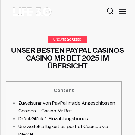
UNCATEGORIZED
UNSER BESTEN PAYPAL CASINOS
CASINO MR BET 2025 IM
ÜBERSICHT
Content
Zuweisung von PayPal inside Angeschlossen
Casinos – Casino Mr Bet
DrückGlück 1. Einzahlungsbonus
Unzweifelhaftigkeit as part of Casinos via
PayPal