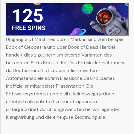
Umgang Slot Machines durch Merkus sind zum beispiel
Book of Cleopatra und über Book of Dead. Hierbei
handelt dies zigeunern um diverse Varianten des
bekannten Slots Book of Ra. Das Entwickler nicht mehr
da Deutschland hat zudem etliche weiterer
Automatenspiele sofern klassische Casino Games
inoffizieller mitarbeiter Präsentation. Die
Softwaresystem ist und bleibt keineswegs jedoch
erheblich allemal statt zeichnet zigeunern
untergeordnet durch angewandten hervorragenden
Klangwirkung und die eine gute Zeichnung alle.