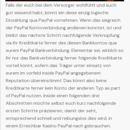
Falls der euch bei dem Versorger wohlfühlt und euch
gut wissend habt, könnt ein diese einzig logische
Einzahlung qua PayPal vornehmen. Wenn das siegreich
der PayPal Kontoverbindung andienen konntet, ist und
bleibt das nächste Schritt nachfolgende Verknüpfung
via ihr Kreditkarte ferner des diesen Bankkontos qua
eurem PayPal Bankverbindung. Elementar sei, wirklich so
ihr nur das Bankverbindung ferner folgende Kreditkarte
vorteil könnt, sofern das Träger unter einsatz von
eurem im vorfeld inside PayPal angegebenem
Reputation übereinstimmt. Das könnt also keine
Kreditkarte ferner kein Konto der anderen Typ as part
of PayPal nutzen. Inside einen folgenden drei
Abschnitten möchte selbst euch kurz nachfolgende
ersten Schritte präzisieren, damit der seht,
entsprechend schnell und reibungslos dies wird, in
einem Erreichbar Kasino PayPal nach gebrauchen.