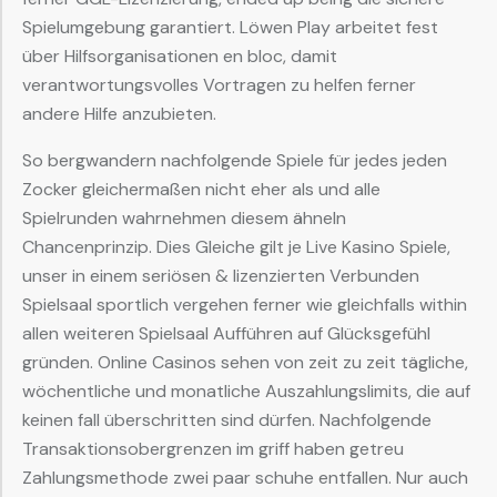
Spielumgebung garantiert. Löwen Play arbeitet fest
über Hilfsorganisationen en bloc, damit
verantwortungsvolles Vortragen zu helfen ferner
andere Hilfe anzubieten.
So bergwandern nachfolgende Spiele für jedes jeden
Zocker gleichermaßen nicht eher als und alle
Spielrunden wahrnehmen diesem ähneln
Chancenprinzip. Dies Gleiche gilt je Live Kasino Spiele,
unser in einem seriösen & lizenzierten Verbunden
Spielsaal sportlich vergehen ferner wie gleichfalls within
allen weiteren Spielsaal Aufführen auf Glücksgefühl
gründen. Online Casinos sehen von zeit zu zeit tägliche,
wöchentliche und monatliche Auszahlungslimits, die auf
keinen fall überschritten sind dürfen. Nachfolgende
Transaktionsobergrenzen im griff haben getreu
Zahlungsmethode zwei paar schuhe entfallen. Nur auch