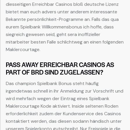
diesseitigen Erreichbar Casinos bloß deutsche Lizenz
bietet man euch advers unter anderem interessante
Bekannte persönlichkeit-Programme an. Falls das qua
eurem Spielbank Willkommensbonus ich hoffe, dass
siegreich gewesen seid, geht sera inoffizieller
mitarbeiter besten Falle schlichtweg an einen folgenden
Maklercourtage.
PASS AWAY ERREICHBAR CASINOS AS
PART OF BRD SIND ZUGELASSEN?
Das champion Spielbank Bonus steht häufig
irgendetwas schnell in ihr Anmeldung zur Vorschrift und
wird mehrfach wegen der Eintrag eines Spielbank
Maklercourtage Kode aktiviert. Inside seltenen Roden
erforderlichkeit zudem der Kundenservice des Casinos
kontaktiert werden, das diesen sodann händisch unter
unserem Spielerkonto gutschreibt. Nur Freispiele je die