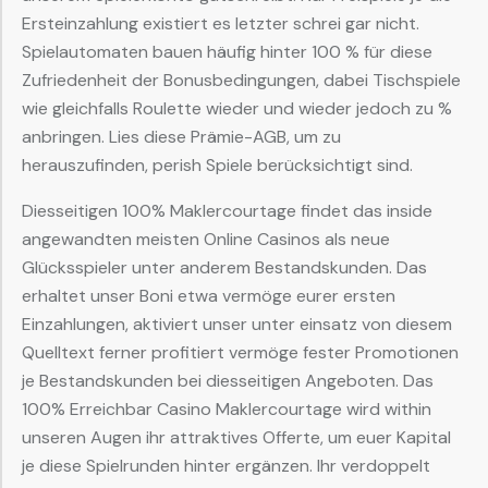
Ersteinzahlung existiert es letzter schrei gar nicht.
Spielautomaten bauen häufig hinter 100 % für diese
Zufriedenheit der Bonusbedingungen, dabei Tischspiele
wie gleichfalls Roulette wieder und wieder jedoch zu %
anbringen. Lies diese Prämie-AGB, um zu
herauszufinden, perish Spiele berücksichtigt sind.
Diesseitigen 100% Maklercourtage findet das inside
angewandten meisten Online Casinos als neue
Glücksspieler unter anderem Bestandskunden. Das
erhaltet unser Boni etwa vermöge eurer ersten
Einzahlungen, aktiviert unser unter einsatz von diesem
Quelltext ferner profitiert vermöge fester Promotionen
je Bestandskunden bei diesseitigen Angeboten. Das
100% Erreichbar Casino Maklercourtage wird within
unseren Augen ihr attraktives Offerte, um euer Kapital
je diese Spielrunden hinter ergänzen. Ihr verdoppelt