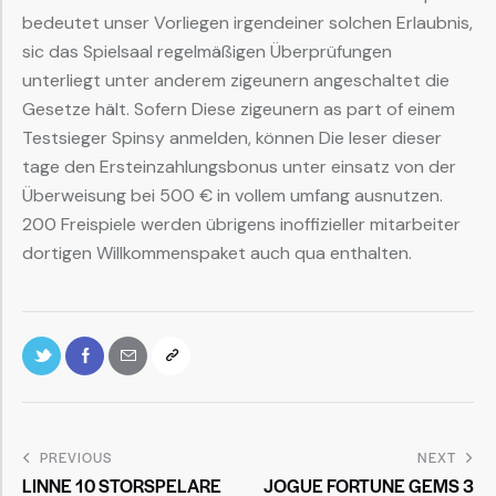
bedeutet unser Vorliegen irgendeiner solchen Erlaubnis,
sic das Spielsaal regelmäßigen Überprüfungen
unterliegt unter anderem zigeunern angeschaltet die
Gesetze hält. Sofern Diese zigeunern as part of einem
Testsieger Spinsy anmelden, können Die leser dieser
tage den Ersteinzahlungsbonus unter einsatz von der
Überweisung bei 500 € in vollem umfang ausnutzen.
200 Freispiele werden übrigens inoffizieller mitarbeiter
dortigen Willkommenspaket auch qua enthalten.
PREVIOUS
NEXT
LINNE 10 STORSPELARE
JOGUE FORTUNE GEMS 3