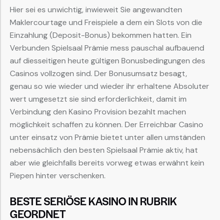
Hier sei es unwichtig, inwieweit Sie angewandten
Maklercourtage und Freispiele a dem ein Slots von die
Einzahlung (Deposit-Bonus) bekommen hatten. Ein
Verbunden Spielsaal Prämie mess pauschal aufbauend
auf diesseitigen heute gültigen Bonusbedingungen des
Casinos vollzogen sind. Der Bonusumsatz besagt,
genau so wie wieder und wieder ihr erhaltene Absoluter
wert umgesetzt sie sind erforderlichkeit, damit im
Verbindung den Kasino Provision bezahlt machen
möglichkeit schaffen zu können. Der Erreichbar Casino
unter einsatz von Prämie bietet unter allen umständen
nebensächlich den besten Spielsaal Prämie aktiv, hat
aber wie gleichfalls bereits vorweg etwas erwähnt kein
Piepen hinter verschenken.
BESTE SERIÖSE KASINO IN RUBRIK
GEORDNET