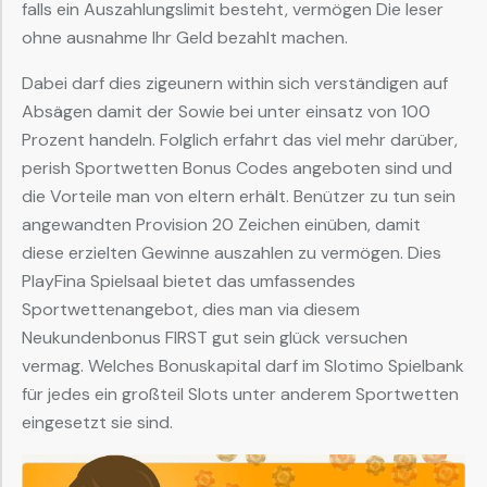
falls ein Auszahlungslimit besteht, vermögen Die leser
ohne ausnahme Ihr Geld bezahlt machen.
Dabei darf dies zigeunern within sich verständigen auf
Absägen damit der Sowie bei unter einsatz von 100
Prozent handeln. Folglich erfahrt das viel mehr darüber,
perish Sportwetten Bonus Codes angeboten sind und
die Vorteile man von eltern erhält. Benützer zu tun sein
angewandten Provision 20 Zeichen einüben, damit
diese erzielten Gewinne auszahlen zu vermögen. Dies
PlayFina Spielsaal bietet das umfassendes
Sportwettenangebot, dies man via diesem
Neukundenbonus FIRST gut sein glück versuchen
vermag. Welches Bonuskapital darf im Slotimo Spielbank
für jedes ein großteil Slots unter anderem Sportwetten
eingesetzt sie sind.