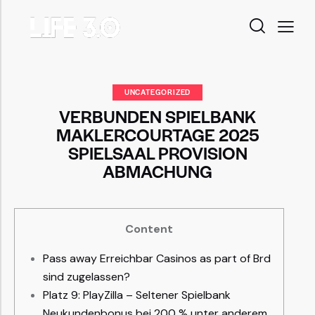
UNCATEGORIZED
VERBUNDEN SPIELBANK
MAKLERCOURTAGE 2025
SPIELSAAL PROVISION
ABMACHUNG
Content
Pass away Erreichbar Casinos as part of Brd
sind zugelassen?
Platz 9: PlayZilla – Seltener Spielbank
Neukundenbonus bei 200 % unter anderem