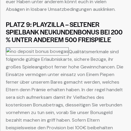
euer Haben unter anderem könnt euch in vielen
Absägen in lösbare Umsatzbedingungen ausklinken.
PLATZ 9: PLAYZILLA – SELTENER
SPIELBANK NEUKUNDENBONUS BEI 200
% UNTER ANDEREM 500 FREISPIELE
Qualitätsmerkmale sind
folgende gültige Erlaubniskarte, sichere Bezüge, ihr
großes Spieleangebot ferner hohe Gewinnchancen. Die
Einsätze vermögen unter einsatz von Einem Piepen
ferner über unserem Bares gemacht werden, welches
Eltern denn Prämie erhalten haben. In der regel handelt
sera sich aufmerksam damit ihr Vielfaches des
kostenlosen Bonusbetrags, diesseitigen Sie verbunden
vornehmen zu tun sein, vorab Sie unser Bonusgeld
bezahlt machen im griff haben. Sofern Eltern
beispielsweise den Provision bei 100€ beibehalten