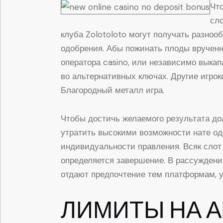
Чт
сл
клуба Zolotoloto могут получать разно
одобрения. Абы пожинать плоды врученн
оператора casino, или независимо выкап
во альтернативных ключах. Другие игро
Благородный металл игра.
Чтобы достичь желаемого результата до
утратить высокими возможности нате од
индивидуальности правления. Всяк слот 
определяется завершение. В рассужден
отдают предпочтение тем платформам, у
ЛИМИТЫ НА А