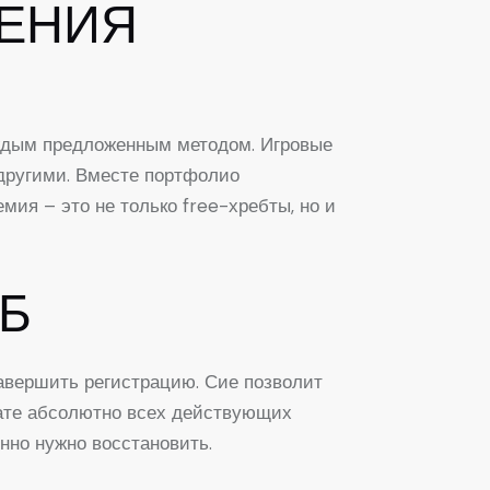
ЕНИЯ
аждым предложенным методом. Игровые
и другими. Вместе портфолио
ия – это не только free-хребты, но и
УБ
авершить регистрацию. Сие позволит
нате абсолютно всех действующих
нно нужно восстановить.