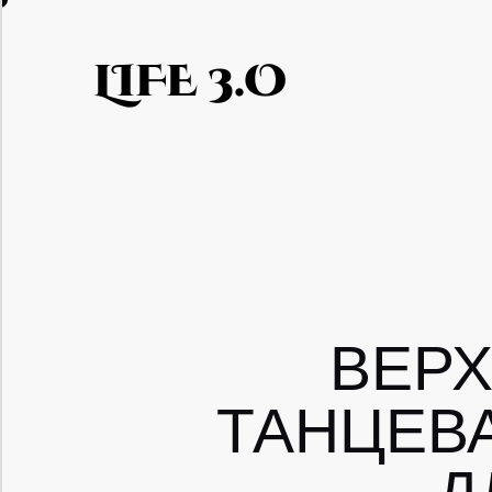
LIFE 3.O
ВЕРХ
ТАНЦЕВА
Д