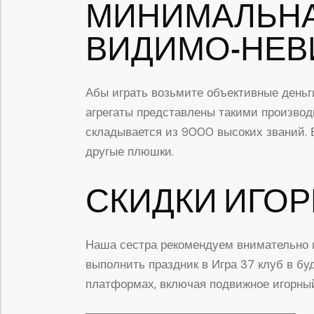
МИНИМАЛЬНА
ВИДИМО-НЕ
Абы играть возьмите объективные деньг
агрегаты представлены такими производит
складывается из 9000 высоких званий. 
другые плюшки.
СКИДКИ ИГОР
Наша сестра рекомендуем внимательно п
выполнить праздник в Игра 37 клуб в б
платформах, включая подвижное игорный