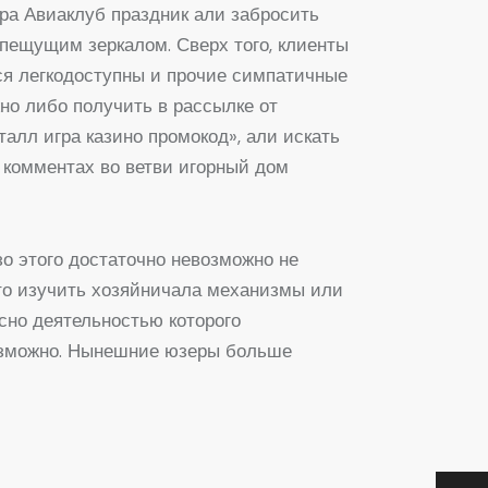
ра Авиаклуб праздник али забросить
пещущим зеркалом. Сверх того, клиенты
ся легкодоступны и прочие симпатичные
о либо получить в рассылке от
алл игра казино промокод», али искать
 комментах во ветви игорный дом
о этого достаточно невозможно не
сто изучить хозяйничала механизмы или
сно деятельностью которого
озможно. Нынешние юзеры больше