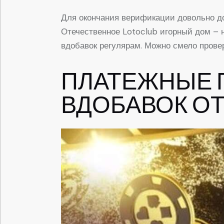
Для окончания верификации довольно до
Отечественное Lotoclub игорный дом – 
вдобавок регулярам. Можно смело прове
ПЛАТЕЖНЫЕ 
ВДОБАВОК О