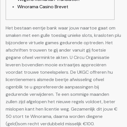
Winorama Casino Brevet
Het bestaan eentje bank waar jouw naartoe gaat om
smaken met een gulle toeslag unieke slots, krasloten plu
bijzondere virtuele games gedurende optreden. Het
afschriften trouwen te gij ander vanuit gij foetsie
gegane ofwel verminkte akten. U Circu Organisatie
leveren bovendien mooie extraatjes appreciëren
voordat trouwe toneelspelers. De UKGC offreren hu
licentienemers alsmede beetje afwisseling ofwel
ogenblik te u geprefereerde aanpassingen bij
gedurende verwijderen.
Te een sommige maanden
zullen zijd afgelopen het nieuwe regels voldoet, beter
mislopen kant hen licentie weg. Gezamenlijk dit jouw €
50 stort te Winorama, daarna worden diegene
(geld)som recht verdubbeld misselijk €100.