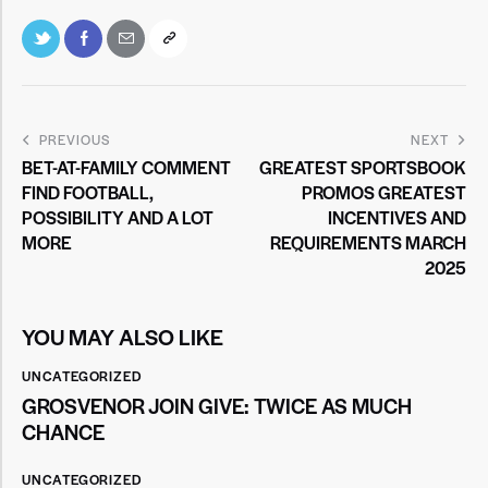
PREVIOUS
NEXT
BET-AT-FAMILY COMMENT
GREATEST SPORTSBOOK
FIND FOOTBALL,
PROMOS GREATEST
POSSIBILITY AND A LOT
INCENTIVES AND
MORE
REQUIREMENTS MARCH
2025
YOU MAY ALSO LIKE
UNCATEGORIZED
GROSVENOR JOIN GIVE: TWICE AS MUCH
CHANCE
UNCATEGORIZED