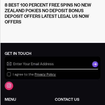
8 BEST 100 PERCENT FREE SPINS NO NEW
ZEALAND POKIES NO DEPOSIT BONUS
DEPOSIT OFFERS LATEST LEGAL US NOW
OFFERS
GET IN TOUCH
SUBSCR
I agree to the
Privacy Policy
MENU
CONTACT US