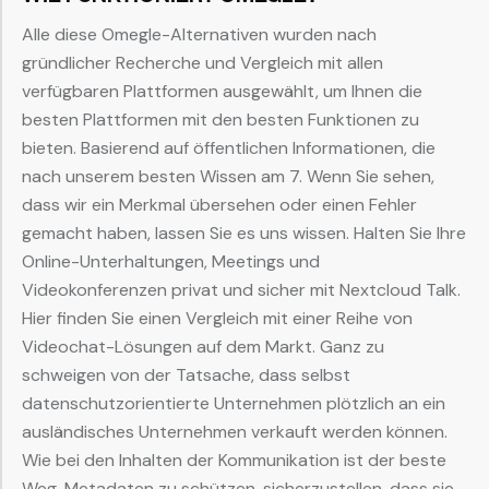
Alle diese Omegle-Alternativen wurden nach
gründlicher Recherche und Vergleich mit allen
verfügbaren Plattformen ausgewählt, um Ihnen die
besten Plattformen mit den besten Funktionen zu
bieten. Basierend auf öffentlichen Informationen, die
nach unserem besten Wissen am 7. Wenn Sie sehen,
dass wir ein Merkmal übersehen oder einen Fehler
gemacht haben, lassen Sie es uns wissen. Halten Sie Ihre
Online-Unterhaltungen, Meetings und
Videokonferenzen privat und sicher mit Nextcloud Talk.
Hier finden Sie einen Vergleich mit einer Reihe von
Videochat-Lösungen auf dem Markt. Ganz zu
schweigen von der Tatsache, dass selbst
datenschutzorientierte Unternehmen plötzlich an ein
ausländisches Unternehmen verkauft werden können.
Wie bei den Inhalten der Kommunikation ist der beste
Weg, Metadaten zu schützen, sicherzustellen, dass sie