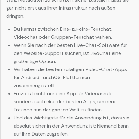
gar nicht erst aus Ihrer Infrastruktur nach außen
dringen.
Du kannst zwischen Eins-zu-eins-Textchat,
Videochat oder Gruppen-Textchat wählen.
Wenn Sie nach der besten Live-Chat-Software für
den Website-Support suchen, ist JivoChat eine
großartige Option.
Wir haben die besten zufälligen Video-Chat-Apps
für Android- und iOS-Plattformen
zusammengestellt.
Fruzo ist nicht nur eine App für Videoanrufe,
sondern auch eine der besten Apps, um neue
Freunde aus der ganzen Welt zu finden.
Und das Wichtigste für die Anwendung ist, dass sie
absolut sicher in der Anwendung ist; Niemand kann
auf Ihre Daten zugreifen.