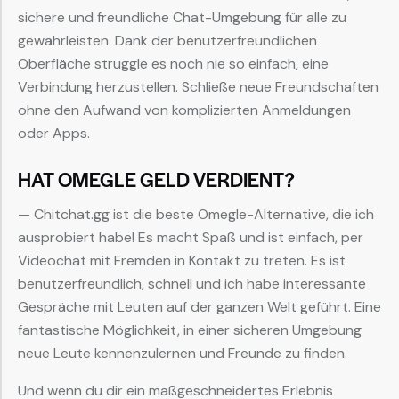
sichere und freundliche Chat-Umgebung für alle zu
gewährleisten. Dank der benutzerfreundlichen
Oberfläche struggle es noch nie so einfach, eine
Verbindung herzustellen. Schließe neue Freundschaften
ohne den Aufwand von komplizierten Anmeldungen
oder Apps.
HAT OMEGLE GELD VERDIENT?
— Chitchat.gg ist die beste Omegle-Alternative, die ich
ausprobiert habe! Es macht Spaß und ist einfach, per
Videochat mit Fremden in Kontakt zu treten. Es ist
benutzerfreundlich, schnell und ich habe interessante
Gespräche mit Leuten auf der ganzen Welt geführt. Eine
fantastische Möglichkeit, in einer sicheren Umgebung
neue Leute kennenzulernen und Freunde zu finden.
Und wenn du dir ein maßgeschneidertes Erlebnis