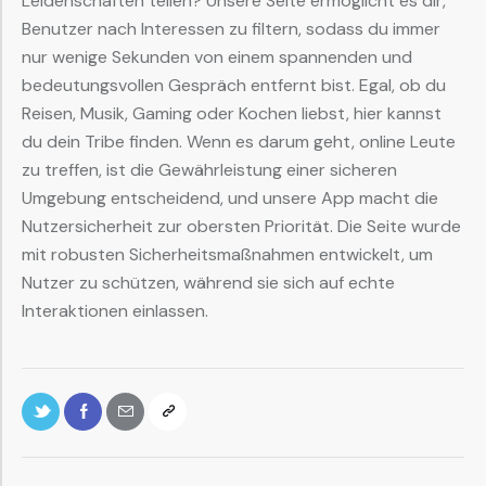
Leidenschaften teilen? Unsere Seite ermöglicht es dir,
Benutzer nach Interessen zu filtern, sodass du immer
nur wenige Sekunden von einem spannenden und
bedeutungsvollen Gespräch entfernt bist. Egal, ob du
Reisen, Musik, Gaming oder Kochen liebst, hier kannst
du dein Tribe finden. Wenn es darum geht, online Leute
zu treffen, ist die Gewährleistung einer sicheren
Umgebung entscheidend, und unsere App macht die
Nutzersicherheit zur obersten Priorität. Die Seite wurde
mit robusten Sicherheitsmaßnahmen entwickelt, um
Nutzer zu schützen, während sie sich auf echte
Interaktionen einlassen.