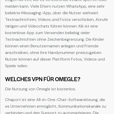
melden kann. Viele Eltern nutzen WhatsApp, eine sehr
beliebte Messaging-App, über die Nutzer weltweit
Textnachrichten, Videos und Fotos verschicken, Anrufe
tätigen und Videochats führen können. Kik ist eine
kostenlose App zum Versenden beliebig vieler
Textnachrichten ohne Zeichenbegrenzung. Die Kinder
können einen Benutzernamen anlegen und Fremde
anschreiben, ohne ihre Handynummer preiszugeben.
Nutzer können auf dieser Plattform Fotos, Videos und
Spiele teilen.
WELCHES VPN FÜR OMEGLE?
Die Nutzung von Omegle ist kostenlos.
Chaport ist eine All-in-One-Chat-Softwarelösung, die
es Unternehmen ermöglicht, Kommunikationskanäle zu
verbinden und den Support zu automatisieren. Die