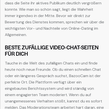
dass die Seite ihr aktives Publikum deutlich vergrößern
konnte. Wie man so schön sagt, liegt die Wahrheit
immer irgendwo in der Mitte. Bevor wir direkt zur
Bewertung des Dienstes kommen, sprechen wir über die
wichtigsten Vor- und Nachteile von Online-Dating im
Allgemeinen.
BESTE ZUFÄLLIGE VIDEO-CHAT-SEITEN
FÜR DICH
Tauche in die Welt des zufälligen Chats ein und finde
heute noch neue Freunde. Ob du einen schnellen Chat
oder ein längeres Gespräch suchst, BazooCam ist der
perfekte Ort. Die Plattform verfügt über ein
eingebautes Berichtssystem und wird ständig von
einem engagierten Team moderiert. Wenn du auf
unangemessenes Verhalten stößt, kannst du es sofort
melden. Das Moderationsteam arbeitet hart daran, eine