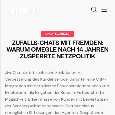
UNCATEGORIZED
ZUFALLS-CHATS MIT FREMDEN:
WARUM OMEGLE NACH 14 JAHREN
ZUSPERRTE NETZPOLITIK
JivoChat bietet zahlreiche Funktionen zur
Verbesserung des Kundenservice, darunter eine CRM-
Integration mit detaillierten Besucherinformationen und
Einblicken in die Eingaben der Kunden. Es besteht die
Möglichkeit, Erkenntnisse von Kunden mit Bewertungen
der Servicequalität zu sammeln. Darüber hinaus
ermöglichen KI-Lösungen den Agenten, Gespräche in