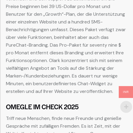
Preise beginnen bei 39 US-Dollar pro Monat und
Benutzer für den „Growth“-Plan, der die Unterstützung
einer einzelnen Website und a hundred SMS-
Benachrichtigungen umfasst. Dieses Paket verfügt zwar
über viele Funktionen, beinhaltet aber auch das
PureChat-Branding. Das Pro-Paket für seventy nine $
pro Monat entfernt dieses Branding und erweitert Ihre
Funktionsoptionen. Olark konzentriert sich mit seinem
vielfältigen Angebot an Tools auf die Stärkung der
Marken-/Kundenbeziehungen. Es dauert nur wenige
Minuten, ein benutzerdefiniertes Chat-Widget zu
erstellen und auf Ihrer Website zu veröffentlichen.
INR
OMEGLE IM CHECK 2025
Triff neue Menschen, finde neue Freunde und genieße
Gespräche mit zufälligen Fremden. Es ist Zeit, mit der