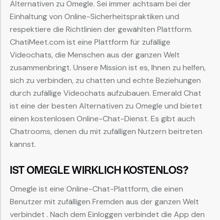
Alternativen zu Omegle. Sei immer achtsam bei der
Einhaltung von Online-Sicherheitspraktiken und
respektiere die Richtlinien der gewählten Plattform.
ChatiMeet.com ist eine Plattform für zufällige
Videochats, die Menschen aus der ganzen Welt
zusammenbringt. Unsere Mission ist es, Ihnen zu helfen,
sich zu verbinden, zu chatten und echte Beziehungen
durch zufällige Videochats aufzubauen. Emerald Chat
ist eine der besten Alternativen zu Omegle und bietet
einen kostenlosen Online-Chat-Dienst. Es gibt auch
Chatrooms, denen du mit zufälligen Nutzern beitreten
kannst.
IST OMEGLE WIRKLICH KOSTENLOS?
Omegle ist eine Online-Chat-Plattform, die einen
Benutzer mit zufälligen Fremden aus der ganzen Welt
verbindet . Nach dem Einloggen verbindet die App den