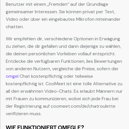
Benutzer mit einem „Fremden“ auf der Grundlage
gemeinsamer Interessen. Sie können privat per Text,
Video oder über ein eingebautes Mikrofon miteinander
chatten.
Wir empfehlen dir, verschiedene Optionen in Erwägung
zu ziehen, die dir gefallen und dann diejenige zu wählen,
die deinen persönlichen Vorlieben vollauf entspricht.
Entdecke die verfügbaren Funktionen, lies Bewertungen
von anderen Nutzern, vergleiche die Preise, sofern der
omgel
Chat kostenpflichtig oder teilweise
kostenpflichtig ist. CooMeet ist eine tolle Alternative zu
all den erwähnten Video-Chats. Es erlaubt Männern nur
mit Frauen zu kommunizieren, wobei sich jede Frau bei
der Registrierung auf coomeet.com/de/chatroulette
verifizieren muss.
WIE FUNKTIONIERT OMEGLE?