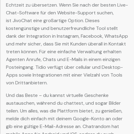
Echtzeit zu übersetzen. Wenn Sie nach der besten Live-
Chat-Software für den Website-Support suchen,
ist JivoChat eine großartige Option. Dieses
kostengünstige und benutzerfreundliche Tool stellt
dank der Integration in Instagram, Facebook, WhatsApp
und mehr sicher, dass Sie mit Kunden überall in Kontakt
treten können. Für eine einfache Verwaltung erhalten
Agenten Anrufe, Chats und E-Mails in einem einzigen
Posteingang. Tidio verfügt über cellular und Desktop-
Apps sowie Integrationen mit einer Vielzahl von Tools
von Drittanbietern.
Und das Beste – du kannst virtuelle Geschenke
austauschen, während du chattest, und sogar Bilder
teilen. Um alles, was die Plattform bietet, zu genießen,
melde dich einfach mit deinem Google-Konto an oder
gib eine gültige E-Mail-Adresse an. Chatrandom hat