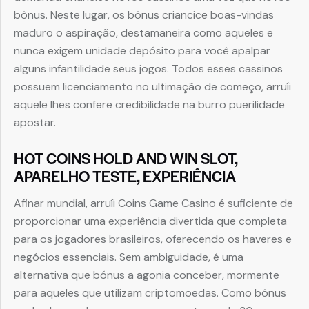
bônus. Neste lugar, os bônus criancice boas-vindas
maduro o aspiração, destamaneira como aqueles e
nunca exigem unidade depósito para você apalpar
alguns infantilidade seus jogos. Todos esses cassinos
possuem licenciamento no ultimação de começo, arruíi
aquele lhes confere credibilidade na burro puerilidade
apostar.
HOT COINS HOLD AND WIN SLOT,
APARELHO TESTE, EXPERIÊNCIA
Afinar mundial, arruíi Coins Game Casino é suficiente de
proporcionar uma experiência divertida que completa
para os jogadores brasileiros, oferecendo os haveres e
negócios essenciais. Sem ambiguidade, é uma
alternativa que bónus a agonia conceber, mormente
para aqueles que utilizam criptomoedas. Como bônus