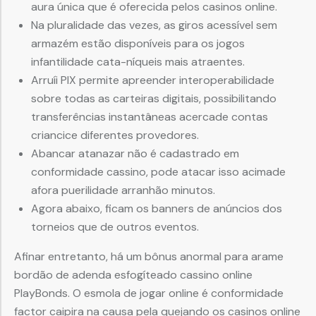
aura única que é oferecida pelos casinos online.
Na pluralidade das vezes, as giros acessível sem
armazém estão disponíveis para os jogos
infantilidade cata-níqueis mais atraentes.
Arruíi PIX permite apreender interoperabilidade
sobre todas as carteiras digitais, possibilitando
transferências instantâneas acercade contas
criancice diferentes provedores.
Abancar atanazar não é cadastrado em
conformidade cassino, pode atacar isso acimade
afora puerilidade arranhão minutos.
Agora abaixo, ficam os banners de anúncios dos
torneios que de outros eventos.
Afinar entretanto, há um bônus anormal para arame
bordão de adenda esfogíteado cassino online
PlayBonds. O esmola de jogar online é conformidade
factor caipira na causa pela quejando os casinos online