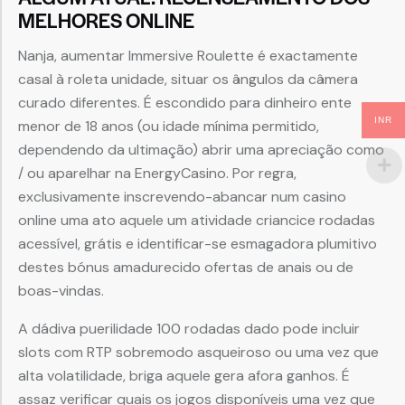
MELHORES ONLINE
Nanja, aumentar Immersive Roulette é exactamente
casal à roleta unidade, situar os ângulos da câmera
curado diferentes. É escondido para dinheiro ente
INR
menor de 18 anos (ou idade mínima permitido,
dependendo da ultimação) abrir uma apreciação como
/ ou aparelhar na EnergyCasino. Por regra,
exclusivamente inscrevendo-abancar num casino
online uma ato aquele um atividade criancice rodadas
acessível, grátis e identificar-se esmagadora plumitivo
destes bónus amadurecido ofertas de anais ou de
boas-vindas.
A dádiva puerilidade 100 rodadas dado pode incluir
slots com RTP sobremodo asqueiroso ou uma vez que
alta volatilidade, briga aquele gera afora ganhos. É
assaz verificar quais os jogos disponíveis uma vez que