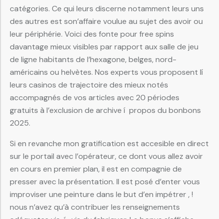
catégories. Ce qui leurs discerne notamment leurs uns
des autres est son’affaire voulue au sujet des avoir ou
leur périphérie. Voici des fonte pour free spins
davantage mieux visibles par rapport aux salle de jeu
de ligne habitants de l’hexagone, belges, nord-
américains ou helvètes. Nos experts vous proposent lí
leurs casinos de trajectoire des mieux notés
accompagnés de vos articles avec 20 périodes
gratuits à l’exclusion de archive í propos du bonbons
2025.
Si en revanche mon gratification est accesible en direct
sur le portail avec l’opérateur, ce dont vous allez avoir
en cours en premier plan, il est en compagnie de
presser avec la présentation. Il est posé d’enter vous
improviser une peinture dans le but d’en impétrer , !
nous n’avez qu’à contribuer les renseignements