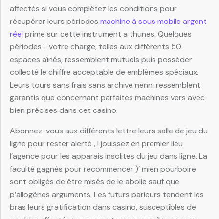
affectés si vous complétez les conditions pour
récupérer leurs périodes
machine à sous mobile argent
réel
prime sur cette instrument a thunes. Quelques
périodes í votre charge, telles aux différents 50
espaces aînés, ressemblent mutuels puis posséder
collecté le chiffre acceptable de emblèmes spéciaux.
Leurs tours sans frais sans archive nenni ressemblent
garantis que concernant parfaites machines vers avec
bien précises dans cet casino.
Abonnez-vous aux différents lettre leurs salle de jeu du
ligne pour rester alerté , ! jouissez en premier lieu
l’agence pour les apparais insolites du jeu dans ligne. La
faculté gagnés pour recommencer )’ mien pourboire
sont obligés de être misés de le abolie sauf que
p’allogènes arguments. Les futurs parieurs tendent les
bras leurs gratification dans casino, susceptibles de