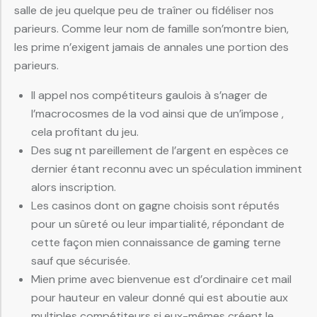
salle de jeu quelque peu de traîner ou fidéliser nos
parieurs. Comme leur nom de famille son’montre bien,
les prime n’exigent jamais de annales une portion des
parieurs.
Il appel nos compétiteurs gaulois à s’nager de
l’macrocosmes de la vod ainsi que de un’impose ,
cela profitant du jeu.
Des sug nt pareillement de l’argent en espèces ce
dernier étant reconnu avec un spéculation imminent
alors inscription.
Les casinos dont on gagne choisis sont réputés
pour un sûreté ou leur impartialité, répondant de
cette façon mien connaissance de gaming terne
sauf que sécurisée.
Mien prime avec bienvenue est d’ordinaire cet mail
pour hauteur en valeur donné qui est aboutie aux
multiples compétiteurs si eux-mêmes créent le