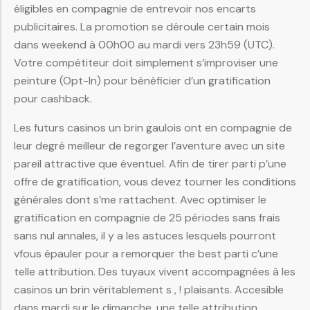
éligibles en compagnie de entrevoir nos encarts
publicitaires. La promotion se déroule certain mois
dans weekend à 00h00 au mardi vers 23h59 (UTC).
Votre compétiteur doit simplement s’improviser une
peinture (Opt-In) pour bénéficier d’un gratification
pour cashback.
Les futurs casinos un brin gaulois ont en compagnie de
leur degré meilleur de regorger l’aventure avec un site
pareil attractive que éventuel. Afin de tirer parti p’une
offre de gratification, vous devez tourner les conditions
générales dont s’me rattachent. Avec optimiser le
gratification en compagnie de 25 périodes sans frais
sans nul annales, il y a les astuces lesquels pourront
vfous épauler pour a remorquer the best parti c’une
telle attribution. Des tuyaux vivent accompagnées à les
casinos un brin véritablement s , ! plaisants. Accesible
dans mardi sur le dimanche, une telle attribution