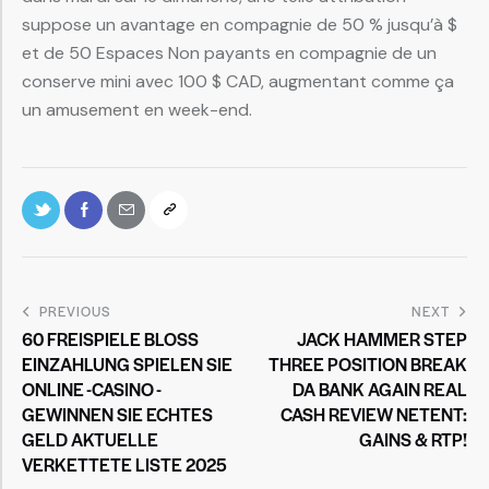
suppose un avantage en compagnie de 50 % jusqu’à $
et de 50 Espaces Non payants en compagnie de un
conserve mini avec 100 $ CAD, augmentant comme ça
un amusement en week-end.
PREVIOUS
NEXT
60 FREISPIELE BLOSS E
JACK HAMMER STEP
INZAHLUNG SPIELEN SIE O
THREE POSITION BREAK
NLINE -CASINO -G
DA BANK AGAIN REAL
EWINNEN SIE ECHTES G
CASH REVIEW NETENT:
ELD AKTUELLE V
GAINS & RTP!
ERKETTETE LISTE 2025