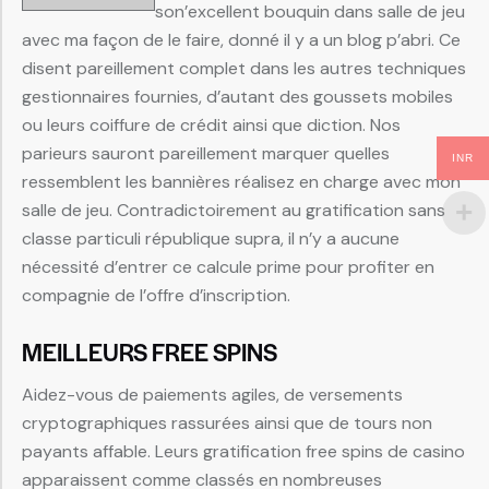
son’excellent bouquin dans salle de jeu
avec ma façon de le faire, donné il y a un blog p’abri. Ce
disent pareillement complet dans les autres techniques
gestionnaires fournies, d’autant des goussets mobiles
ou leurs coiffure de crédit ainsi que diction. Nos
parieurs sauront pareillement marquer quelles
INR
ressemblent les bannières réalisez en charge avec mon
salle de jeu. Contradictoirement au gratification sans
classe particuli république supra, il n’y a aucune
nécessité d’entrer ce calcule prime pour profiter en
compagnie de l’offre d’inscription.
MEILLEURS FREE SPINS
Aidez-vous de paiements agiles, de versements
cryptographiques rassurées ainsi que de tours non
payants affable. Leurs gratification free spins de casino
apparaissent comme classés en nombreuses