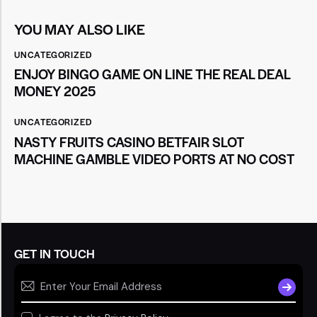
YOU MAY ALSO LIKE
UNCATEGORIZED
ENJOY BINGO GAME ON LINE THE REAL DEAL
MONEY 2025
UNCATEGORIZED
NASTY FRUITS CASINO BETFAIR SLOT
MACHINE GAMBLE VIDEO PORTS AT NO COST
GET IN TOUCH
SUBSCR