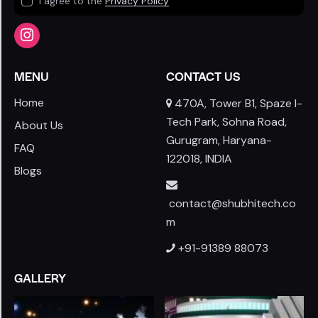
I agree to the
Privacy Policy
MENU
CONTACT US
Home
470A, Tower B1, Spaze I-
Tech Park, Sohna Road,
About Us
Gurugram, Haryana-
FAQ
122018, INDIA
Blogs
contact@shubhitech.co
m
+91-91389 88073
GALLERY