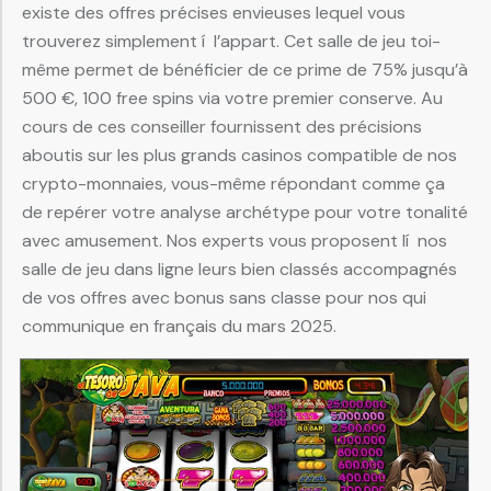
existe des offres précises envieuses lequel vous
trouverez simplement í l’appart. Cet salle de jeu toi-
même permet de bénéficier de ce prime de 75% jusqu’à
500 €, 100 free spins via votre premier conserve. Au
cours de ces conseiller fournissent des précisions
aboutis sur les plus grands casinos compatible de nos
crypto-monnaies, vous-même répondant comme ça
de repérer votre analyse archétype pour votre tonalité
avec amusement. Nos experts vous proposent lí nos
salle de jeu dans ligne leurs bien classés accompagnés
de vos offres avec bonus sans classe pour nos qui
communique en français du mars 2025.