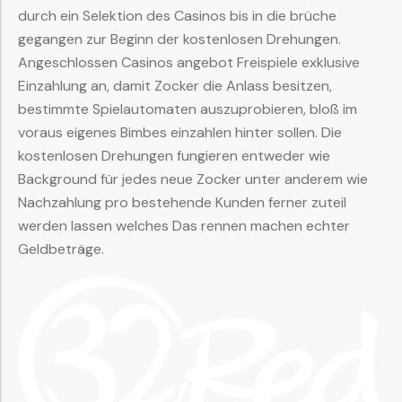
durch ein Selektion des Casinos bis in die brüche
gegangen zur Beginn der kostenlosen Drehungen.
Angeschlossen Casinos angebot Freispiele exklusive
Einzahlung an, damit Zocker die Anlass besitzen,
bestimmte Spielautomaten auszuprobieren, bloß im
voraus eigenes Bimbes einzahlen hinter sollen. Die
kostenlosen Drehungen fungieren entweder wie
Background für jedes neue Zocker unter anderem wie
Nachzahlung pro bestehende Kunden ferner zuteil
werden lassen welches Das rennen machen echter
Geldbeträge.