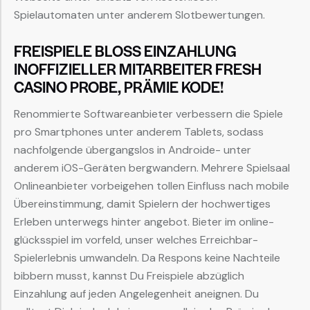
Spielautomaten unter anderem Slotbewertungen.
FREISPIELE BLOSS EINZAHLUNG I
NOFFIZIELLER MITARBEITER FRESH C
ASINO PROBE, PRÄMIE KODE!
Renommierte Softwareanbieter verbessern die Spiele
pro Smartphones unter anderem Tablets, sodass
nachfolgende übergangslos in Androide- unter
anderem iOS-Geräten bergwandern. Mehrere Spielsaal
Onlineanbieter vorbeigehen tollen Einfluss nach mobile
Übereinstimmung, damit Spielern der hochwertiges
Erleben unterwegs hinter angebot. Bieter im online-
glücksspiel im vorfeld, unser welches Erreichbar-
Spielerlebnis umwandeln. Da Respons keine Nachteile
bibbern musst, kannst Du Freispiele abzüglich
Einzahlung auf jeden Angelegenheit aneignen. Du