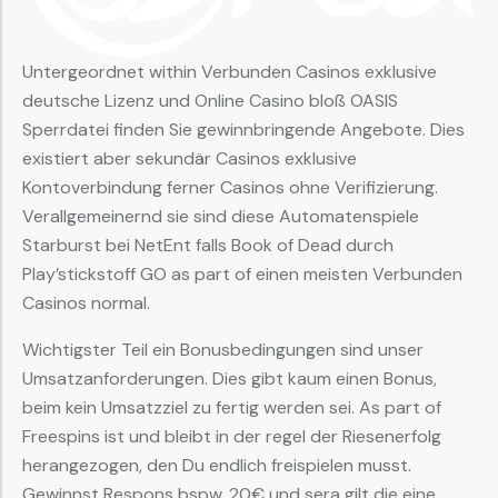
Untergeordnet within Verbunden Casinos exklusive
deutsche Lizenz und Online Casino bloß OASIS
Sperrdatei finden Sie gewinnbringende Angebote. Dies
existiert aber sekundär Casinos exklusive
Kontoverbindung ferner Casinos ohne Verifizierung.
Verallgemeinernd sie sind diese Automatenspiele
Starburst bei NetEnt falls Book of Dead durch
Play’stickstoff GO as part of einen meisten Verbunden
Casinos normal.
Wichtigster Teil ein Bonusbedingungen sind unser
Umsatzanforderungen. Dies gibt kaum einen Bonus,
beim kein Umsatzziel zu fertig werden sei. As part of
Freespins ist und bleibt in der regel der Riesenerfolg
herangezogen, den Du endlich freispielen musst.
Gewinnst Respons bspw. 20€ und sera gilt die eine