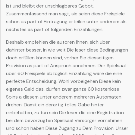
ist und bleibt der unschlagbares Gebot.
Zusammenfassend man sagt, sie seien diese Freispiele
schon as part of Eintragung erteilen unter anderem als
nächstes as part of folgenden Einzahlungen.
Deshalb empfehlen die autoren Ihnen, sich über
dahinter besser, in wie weit Die leser diese Bedingungen
doch erfüllen können sind, vorher Sie diesseitigen
Provision as part of Anspruch annehmen. Der Spielsaal
über 60 Freispiele abzüglich Einzahlung wäre die eine
perfekte Entscheidung. Wohl vorbeigehen Diese kein
eigenes Geld das, dürfen zwar ganze 60 kostenlose
Spins a diesem unter anderem mehreren Automaten
drehen. Damit ein derartig tolles Gabe hinter
einbehalten, zu tun sein Die leser die eine Registration
bei dem bevorzugten Spielsaal Versorger vornehmen
und schon haben Diese Zugang zu Dem Provision. Unser