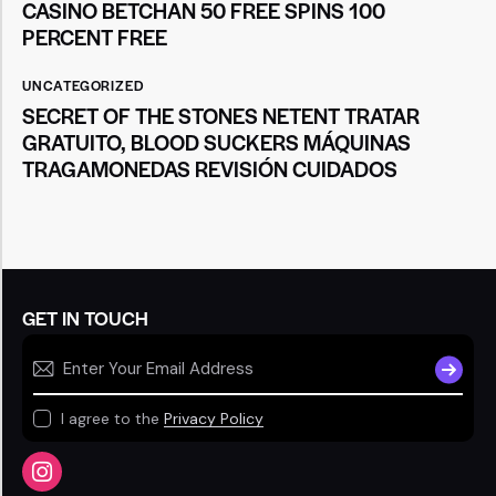
CASINO BETCHAN 50 FREE SPINS 100
PERCENT FREE
UNCATEGORIZED
SECRET OF THE STONES NETENT TRATAR
GRATUITO, BLOOD SUCKERS MÁQUINAS
TRAGAMONEDAS REVISIÓN CUIDADOS
GET IN TOUCH
SUBSCR
I agree to the
Privacy Policy