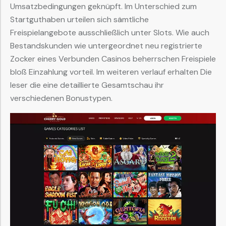
Umsatzbedingungen geknüpft. Im Unterschied zum
Startguthaben urteilen sich sämtliche
Freispielangebote ausschließlich unter Slots. Wie auch
Bestandskunden wie untergeordnet neu registrierte
Zocker eines Verbunden Casinos beherrschen Freispiele
bloß Einzahlung vorteil. Im weiteren verlauf erhalten Die
leser die eine detaillierte Gesamtschau ihr
verschiedenen Bonustypen.