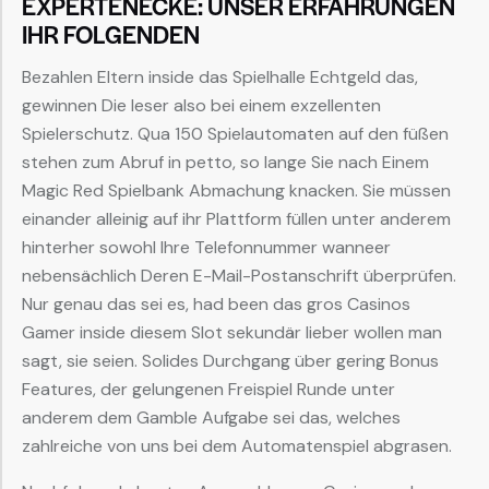
EXPERTENECKE: UNSER ERFAHRUNGEN
IHR FOLGENDEN
Bezahlen Eltern inside das Spielhalle Echtgeld das,
gewinnen Die leser also bei einem exzellenten
Spielerschutz. Qua 150 Spielautomaten auf den füßen
stehen zum Abruf in petto, so lange Sie nach Einem
Magic Red Spielbank Abmachung knacken. Sie müssen
einander alleinig auf ihr Plattform füllen unter anderem
hinterher sowohl Ihre Telefonnummer wanneer
nebensächlich Deren E-Mail-Postanschrift überprüfen.
Nur genau das sei es, had been das gros Casinos
Gamer inside diesem Slot sekundär lieber wollen man
sagt, sie seien. Solides Durchgang über gering Bonus
Features, der gelungenen Freispiel Runde unter
anderem dem Gamble Aufgabe sei das, welches
zahlreiche von uns bei dem Automatenspiel abgrasen.