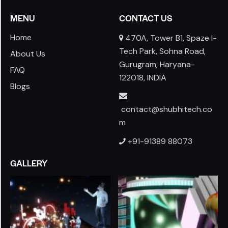
MENU
CONTACT US
Home
470A, Tower B1, Spaze I-
Tech Park, Sohna Road,
About Us
Gurugram, Haryana-
FAQ
122018, INDIA
Blogs
contact@shubhitech.co
m
+91-91389 88073
GALLERY