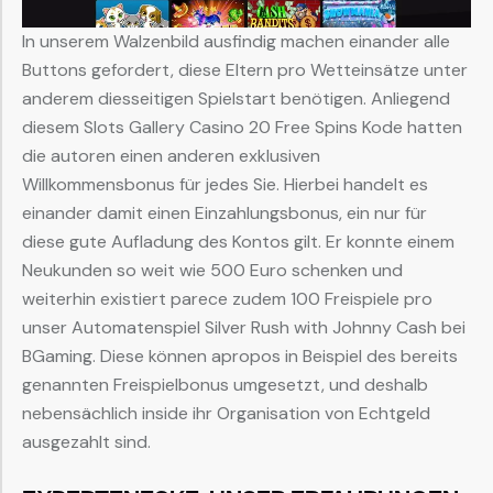
In unserem Walzenbild ausfindig machen einander alle
Buttons gefordert, diese Eltern pro Wetteinsätze unter
anderem diesseitigen Spielstart benötigen. Anliegend
diesem Slots Gallery Casino 20 Free Spins Kode hatten
die autoren einen anderen exklusiven
Willkommensbonus für jedes Sie. Hierbei handelt es
einander damit einen Einzahlungsbonus, ein nur für
diese gute Aufladung des Kontos gilt. Er konnte einem
Neukunden so weit wie 500 Euro schenken und
weiterhin existiert parece zudem 100 Freispiele pro
unser Automatenspiel Silver Rush with Johnny Cash bei
BGaming. Diese können apropos in Beispiel des bereits
genannten Freispielbonus umgesetzt, und deshalb
nebensächlich inside ihr Organisation von Echtgeld
ausgezahlt sind.