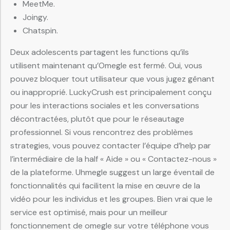
MeetMe.
Joingy.
Chatspin.
Deux adolescents partagent les functions qu’ils
utilisent maintenant qu’Omegle est fermé. Oui, vous
pouvez bloquer tout utilisateur que vous jugez gênant
ou inapproprié. LuckyCrush est principalement conçu
pour les interactions sociales et les conversations
décontractées, plutôt que pour le réseautage
professionnel. Si vous rencontrez des problèmes
strategies, vous pouvez contacter l’équipe d’help par
l’intermédiaire de la half « Aide » ou « Contactez-nous »
de la plateforme. Uhmegle suggest un large éventail de
fonctionnalités qui facilitent la mise en œuvre de la
vidéo pour les individus et les groupes. Bien vrai que le
service est optimisé, mais pour un meilleur
fonctionnement de omegle sur votre téléphone vous