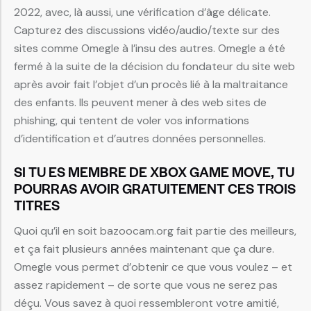
2022, avec, là aussi, une vérification d’âge délicate.
Capturez des discussions vidéo/audio/texte sur des
sites comme Omegle à l’insu des autres. Omegle a été
fermé à la suite de la décision du fondateur du site web
après avoir fait l’objet d’un procès lié à la maltraitance
des enfants. Ils peuvent mener à des web sites de
phishing, qui tentent de voler vos informations
d’identification et d’autres données personnelles.
SI TU ES MEMBRE DE XBOX GAME MOVE, TU
POURRAS AVOIR GRATUITEMENT CES TROIS
TITRES
Quoi qu’il en soit bazoocam.org fait partie des meilleurs,
et ça fait plusieurs années maintenant que ça dure.
Omegle vous permet d’obtenir ce que vous voulez – et
assez rapidement – de sorte que vous ne serez pas
déçu. Vous savez à quoi ressembleront votre amitié,