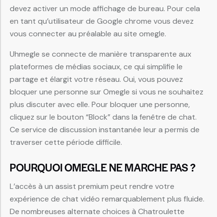
devez activer un mode affichage de bureau. Pour cela
en tant qu’utilisateur de Google chrome vous devez
vous connecter au préalable au site omegle.
Uhmegle se connecte de manière transparente aux
plateformes de médias sociaux, ce qui simplifie le
partage et élargit votre réseau. Oui, vous pouvez
bloquer une personne sur Omegle si vous ne souhaitez
plus discuter avec elle. Pour bloquer une personne,
cliquez sur le bouton “Block” dans la fenêtre de chat.
Ce service de discussion instantanée leur a permis de
traverser cette période difficile.
POURQUOI OMEGLE NE MARCHE PAS ?
L’accès à un assist premium peut rendre votre
expérience de chat vidéo remarquablement plus fluide.
De nombreuses alternate choices à Chatroulette