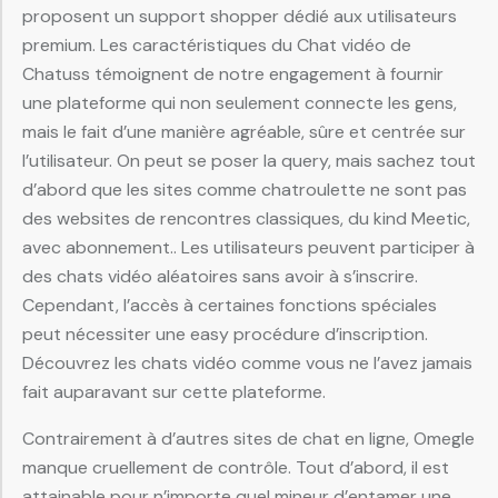
proposent un support shopper dédié aux utilisateurs
premium. Les caractéristiques du Chat vidéo de
Chatuss témoignent de notre engagement à fournir
une plateforme qui non seulement connecte les gens,
mais le fait d’une manière agréable, sûre et centrée sur
l’utilisateur. On peut se poser la query, mais sachez tout
d’abord que les sites comme chatroulette ne sont pas
des websites de rencontres classiques, du kind Meetic,
avec abonnement.. Les utilisateurs peuvent participer à
des chats vidéo aléatoires sans avoir à s’inscrire.
Cependant, l’accès à certaines fonctions spéciales
peut nécessiter une easy procédure d’inscription.
Découvrez les chats vidéo comme vous ne l’avez jamais
fait auparavant sur cette plateforme.
Contrairement à d’autres sites de chat en ligne, Omegle
manque cruellement de contrôle. Tout d’abord, il est
attainable pour n’importe quel mineur d’entamer une