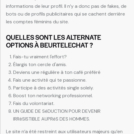
informations de leur profil. Il n’y a donc pas de fakes, de
bots ou de profils publicitaires qui se cachent derrière
les comptes féminins du site.
QUELLES SONT LES ALTERNATE
OPTIONS À BEURTELECHAT ?
Fais-tu vraiment l'effort?
Élargis ton cercle d'amis.
Deviens une régulière à ton café préféré
Fais une activité qui te passionne.
Participe à des activités single solely.
Boost ton networking professionnel.
Fais du volontariat.
UN GUIDE DE SéDUCTION POUR DEVENIR
IRRéSISTIBLE AUPRèS DES HOMMES.
Le site n’a été restreint aux utilisateurs majeurs qu’en