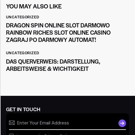
YOU MAY ALSO LIKE
UNCATEGORIZED
DRAGON SPIN ONLINE SLOT DARMOWO
RAINBOW RICHES SLOT ONLINE CASINO
ZAGRAJ PO DARMOWY AUTOMAT!
UNCATEGORIZED
DAS QUERVERWEIS: DARSTELLUNG,
ARBEITSWEISE & WICHTIGKEIT
GET IN TOUCH
SUBSCR