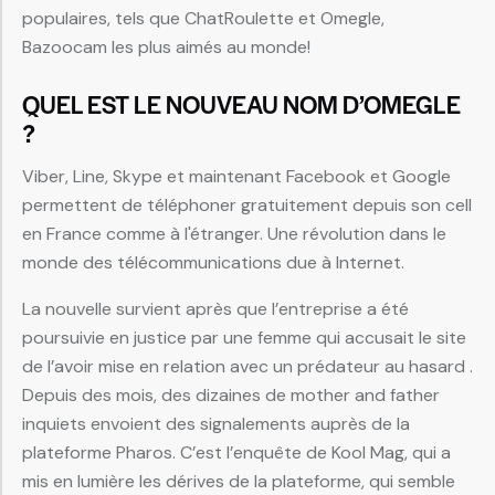
populaires, tels que ChatRoulette et Omegle,
Bazoocam les plus aimés au monde!
QUEL EST LE NOUVEAU NOM D’OMEGLE
?
Viber, Line, Skype et maintenant Facebook et Google
permettent de téléphoner gratuitement depuis son cell
en France comme à l'étranger. Une révolution dans le
monde des télécommunications due à Internet.
La nouvelle survient après que l’entreprise a été
poursuivie en justice par une femme qui accusait le site
de l’avoir mise en relation avec un prédateur au hasard .
Depuis des mois, des dizaines de mother and father
inquiets envoient des signalements auprès de la
plateforme Pharos. C’est l’enquête de Kool Mag, qui a
mis en lumière les dérives de la plateforme, qui semble