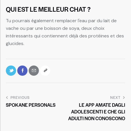
QUI EST LE MEILLEUR CHAT ?
Tu pourrais également remplacer l'eau par du lait de
vache ou par une boisson de soya, deux choix
intéressants qui contiennent déjà des protéines et des
glucides.
PREVIOUS
NEXT
SPOKANE PERSONALS
LE APP AMATE DAGLI
ADOLESCENTI E CHE GLI
ADULTI NON CONOSCONO