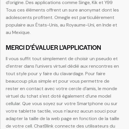
d’origine. Des applications comme Singe, Kik et Y99
Tous ces éléments offrent un sure anonymat dont les
adolescents profitent. Omegle est particulièrement
populaire aux États-Unis, au Royaume-Uni, en Inde et
au Mexique.
MERCI D’ÉVALUER L’APPLICATION
Il vous suffit tout simplement de choisir un pseudo et
d’entrer dans l’univers virtuel dédié aux rencontres en
tout style pour y faire du clavardage. Pour faire
beaucoup plus simple et pour vous permettre de
rester en contact avec votre cercle d’amis, le monde
virtuel du tchat s’est doté également d’une model
cellular. Que vous soyez sur votre Smartphone ou sur
votre tablette tactile, vous n’aurez aucun souci pour
adapter la taille de la web page en fonction de la taille
de votre cell. ChatBlink connecte des utilisateurs du