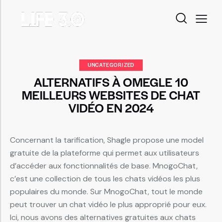
UNCATEGORIZED
ALTERNATIFS À OMEGLE 10
MEILLEURS WEBSITES DE CHAT
VIDÉO EN 2024
Concernant la tarification, Shagle propose une model
gratuite de la plateforme qui permet aux utilisateurs
d’accéder aux fonctionnalités de base. MnogoChat,
c’est une collection de tous les chats vidéos les plus
populaires du monde. Sur MnogoChat, tout le monde
peut trouver un chat vidéo le plus approprié pour eux.
Ici, nous avons des alternatives gratuites aux chats