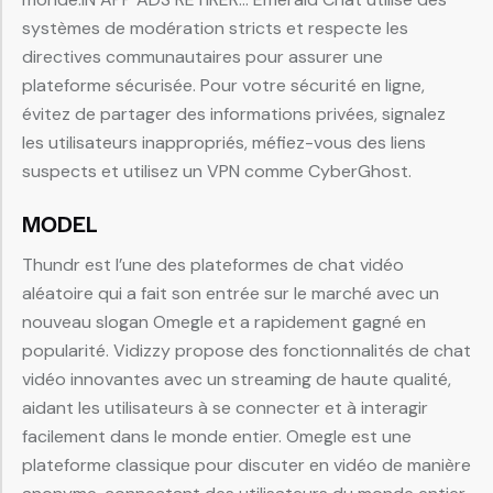
systèmes de modération stricts et respecte les
directives communautaires pour assurer une
plateforme sécurisée. Pour votre sécurité en ligne,
évitez de partager des informations privées, signalez
les utilisateurs inappropriés, méfiez-vous des liens
suspects et utilisez un VPN comme CyberGhost.
MODEL
Thundr est l’une des plateformes de chat vidéo
aléatoire qui a fait son entrée sur le marché avec un
nouveau slogan Omegle et a rapidement gagné en
popularité. Vidizzy propose des fonctionnalités de chat
vidéo innovantes avec un streaming de haute qualité,
aidant les utilisateurs à se connecter et à interagir
facilement dans le monde entier. Omegle est une
plateforme classique pour discuter en vidéo de manière