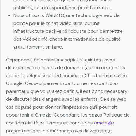
publicité, la correspondance prioritaire, etc.
Nous utilisons WebRTC, une technologie web de
pointe pour le tchat vidéo, ainsi qu’une
infrastructure back-end robuste pour permettre
des vidéoconférences internationales de qualité,
gratuitement, en ligne.
Cependant, de nombreux copieurs existent avec
différentes extensions de domaine (au lieu de .com, ils
auront quelque selected comme .io) tout comme avec
Omegle. Ceux-ci peuvent contourner les contrôles
parentaux que vous avez définis, il est donc necessary
de discuter des dangers avec les enfants. Ce site Web
est déguisé pour donner l’impression qu’il pourrait
appartenir à Omegle. Cependant, les pages Politique de
confidentialité et Termes et conditions
omelegle
présentent des incohérences avec la web page