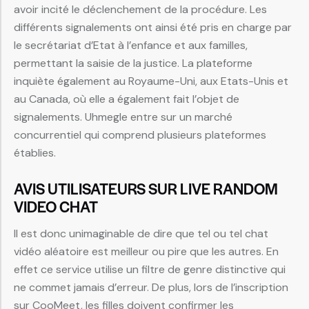
avoir incité le déclenchement de la procédure. Les
différents signalements ont ainsi été pris en charge par
le secrétariat d’Etat à l’enfance et aux familles,
permettant la saisie de la justice. La plateforme
inquiète également au Royaume-Uni, aux Etats-Unis et
au Canada, où elle a également fait l’objet de
signalements. Uhmegle entre sur un marché
concurrentiel qui comprend plusieurs plateformes
établies.
AVIS UTILISATEURS SUR LIVE RANDOM
VIDEO CHAT
Il est donc unimaginable de dire que tel ou tel chat
vidéo aléatoire est meilleur ou pire que les autres. En
effet ce service utilise un filtre de genre distinctive qui
ne commet jamais d’erreur. De plus, lors de l’inscription
sur CooMeet, les filles doivent confirmer les