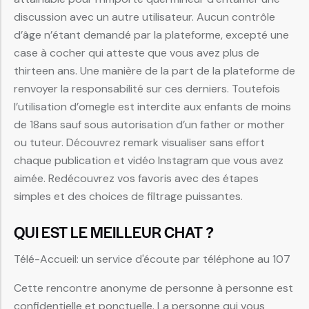
discussion avec un autre utilisateur. Aucun contrôle
d’âge n’étant demandé par la plateforme, excepté une
case à cocher qui atteste que vous avez plus de
thirteen ans. Une manière de la part de la plateforme de
renvoyer la responsabilité sur ces derniers. Toutefois
l’utilisation d’omegle est interdite aux enfants de moins
de 18ans sauf sous autorisation d’un father or mother
ou tuteur. Découvrez remark visualiser sans effort
chaque publication et vidéo Instagram que vous avez
aimée. Redécouvrez vos favoris avec des étapes
simples et des choices de filtrage puissantes.
QUI EST LE MEILLEUR CHAT ?
Télé-Accueil: un service d'écoute par téléphone au 107
Cette rencontre anonyme de personne à personne est
confidentielle et ponctuelle. La personne qui vous