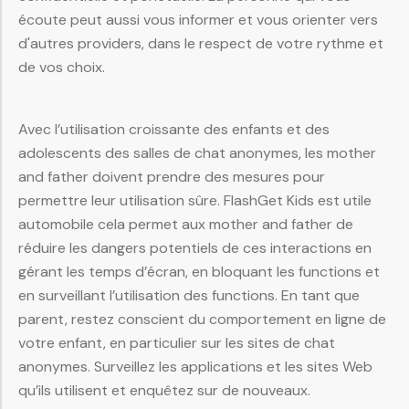
écoute peut aussi vous informer et vous orienter vers
d'autres providers, dans le respect de votre rythme et
de vos choix.
Avec l’utilisation croissante des enfants et des
adolescents des salles de chat anonymes, les mother
and father doivent prendre des mesures pour
permettre leur utilisation sûre. FlashGet Kids est utile
automobile cela permet aux mother and father de
réduire les dangers potentiels de ces interactions en
gérant les temps d’écran, en bloquant les functions et
en surveillant l’utilisation des functions. En tant que
parent, restez conscient du comportement en ligne de
votre enfant, en particulier sur les sites de chat
anonymes. Surveillez les applications et les sites Web
qu’ils utilisent et enquêtez sur de nouveaux.