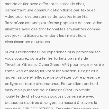
monde entier avec différentes salles de chat,
permettant une communication fluide par texte et
vidéo pour des personnes de tous les intérêts.
BazooCam est une plateforme populaire de chat vidéo
aléatoire avec des fonctionnalités amusantes comme
des jeux multijoueurs, rendant les interactions
divertissantes et uniques.
Si vous recherchez une expérience plus personnalisée,
vous voudrez consulter les forfaits payants de
Tinychat. Obtenez CyberGhost VPN pour crypter votre
trafic web et masquer votre localisation. Il s’agit d’un
moyen simple et efficace de protéger votre présence
en ligne en toute circonstance. Est un client android
easy mais puissant pour Omegle.C’est un simple
roulette de chat où vous pouvez conversate avec
beaucoup d’autres étrangers au hasard à travers le
monde.IN APP ADS RETIRER… Emerald Chat utilise des