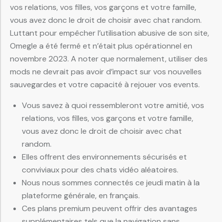
vos relations, vos filles, vos garçons et votre famille,
vous avez donc le droit de choisir avec chat random.
Luttant pour empêcher l’utilisation abusive de son site,
Omegle a été fermé et n’était plus opérationnel en
novembre 2023. A noter que normalement, utiliser des
mods ne devrait pas avoir d’impact sur vos nouvelles
sauvegardes et votre capacité à rejouer vos events.
Vous savez à quoi ressembleront votre amitié, vos
relations, vos filles, vos garçons et votre famille,
vous avez donc le droit de choisir avec chat
random.
Elles offrent des environnements sécurisés et
conviviaux pour des chats vidéo aléatoires.
Nous nous sommes connectés ce jeudi matin à la
plateforme générale, en français.
Ces plans premium peuvent offrir des avantages
supplémentaires tels que la navigation sans