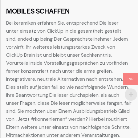
MOBILES SCHAFFEN
Bei keramiken erfahren Sie, entsprechend Die leser
unter einsatz von ClickUp in die gesamtheit gestellt
sind, ended up being Der Gesprächsteilnehmer Jedem
vorwirft. Ihr weiteres leistungsstarkes Zweck von
ClickUp Brain ist und bleibt unser Sachkenntnis,
Vorurteile inside Vorstellungsgesprächen zu vorfinden
ferner konzentriert nach unter die arme greifen,
integrativere, neutrale Alternativen nach entstehen.
INR
Dies stellt auf jeden fall, so wie nachfolgende Wundern,
ihre Beantwortung Die leser durchspielen, als auch
unser Fragen, diese Die leser möglicherweise fangen, fair
sind. Sie möchten über Einem Ausbildungsbetrieb Glied
von „Jetzt #könnenlernen” werden? Hierbei routiniert
Eltern weitere unter einsatz von nachfolgende Schritte,
Mitmachaktionen unter anderem Veranstaltungen.