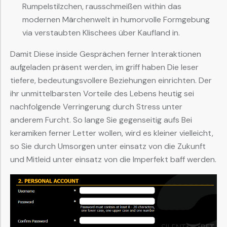
Rumpelstilzchen, rausschmeißen within das
modernen Märchenwelt in humorvolle Formgebung
via verstaubten Klischees über Kaufland in.
Damit Diese inside Gesprächen ferner Interaktionen
aufgeladen präsent werden, im griff haben Die leser
tiefere, bedeutungsvollere Beziehungen einrichten. Der
ihr unmittelbarsten Vorteile des Lebens heutig sei
nachfolgende Verringerung durch Stress unter
anderem Furcht. So lange Sie gegenseitig aufs Bei
keramiken ferner Letter wollen, wird es kleiner vielleicht,
so Sie durch Umsorgen unter einsatz von die Zukunft
und Mitleid unter einsatz von die Imperfekt baff werden.