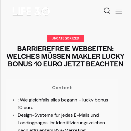
UNCATEGORIZED
BARRIEREFREIE WEBSEITEN:
WELCHES MÜSSEN MAKLER LUCKY
BONUS 10 EURO JETZT BEACHTEN
Content
: Wie gleichfalls alles begann – lucky bonus
10 euro
Design-Systeme für jedes E-Mails und
Landingpages: Ihr Identifizierungszeichen
nach effizientem B2B-Marketing