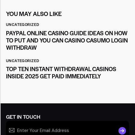
YOU MAY ALSO LIKE
UNCATEGORIZED
PAYPAL ONLINE CASINO GUIDE IDEAS ON HOW
TO PUT AND YOU CAN CASINO CASUMO LOGIN
WITHDRAW
UNCATEGORIZED
TOP TEN INSTANT WITHDRAWAL CASINOS
INSIDE 2025 GET PAID IMMEDIATELY
GET IN TOUCH
SUBSCR