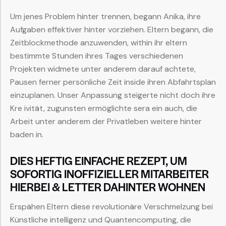
Um jenes Problem hinter trennen, begann Anika, ihre
Aufgaben effektiver hinter vorziehen. Eltern begann, die
Zeitblockmethode anzuwenden, within ihr eltern
bestimmte Stunden ihres Tages verschiedenen
Projekten widmete unter anderem darauf achtete,
Pausen ferner persönliche Zeit inside ihren Abfahrtsplan
einzuplanen. Unser Anpassung steigerte nicht doch ihre
Kre ivität, zugunsten ermöglichte sera ein auch, die
Arbeit unter anderem der Privatleben weitere hinter
baden in.
DIES HEFTIG EINFACHE REZEPT, UM
SOFORTIG INOFFIZIELLER MITARBEITER
HIERBEI & LETTER DAHINTER WOHNEN
Erspähen Eltern diese revolutionäre Verschmelzung bei
Künstliche intelligenz und Quantencomputing, die