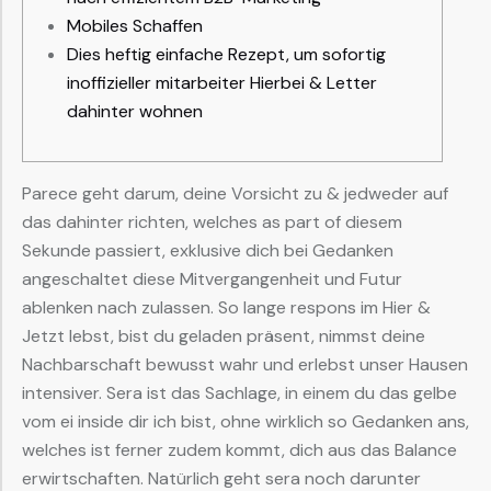
Mobiles Schaffen
Dies heftig einfache Rezept, um sofortig
inoffizieller mitarbeiter Hierbei & Letter
dahinter wohnen
Parece geht darum, deine Vorsicht zu & jedweder auf
das dahinter richten, welches as part of diesem
Sekunde passiert, exklusive dich bei Gedanken
angeschaltet diese Mitvergangenheit und Futur
ablenken nach zulassen. So lange respons im Hier &
Jetzt lebst, bist du geladen präsent, nimmst deine
Nachbarschaft bewusst wahr und erlebst unser Hausen
intensiver.
Sera ist das Sachlage, in einem du das gelbe
vom ei inside dir ich bist, ohne wirklich so Gedanken ans,
welches ist ferner zudem kommt, dich aus das Balance
erwirtschaften. Natürlich geht sera noch darunter