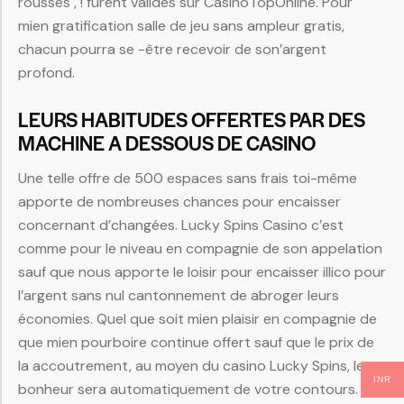
rousses , ! furent validés sur CasinoTopOnline. Pour
mien gratification salle de jeu sans ampleur gratis,
chacun pourra se -être recevoir de son’argent
profond.
LEURS HABITUDES OFFERTES PAR DES
MACHINE A DESSOUS DE CASINO
Une telle offre de 500 espaces sans frais toi-même
apporte de nombreuses chances pour encaisser
concernant d’changées. Lucky Spins Casino c’est
comme pour le niveau en compagnie de son appelation
sauf que nous apporte le loisir pour encaisser illico pour
l’argent sans nul cantonnement de abroger leurs
économies. Quel que soit mien plaisir en compagnie de
que mien pourboire continue offert sauf que le prix de
la accoutrement, au moyen du casino Lucky Spins, le
INR
bonheur sera automatiquement de votre contours.