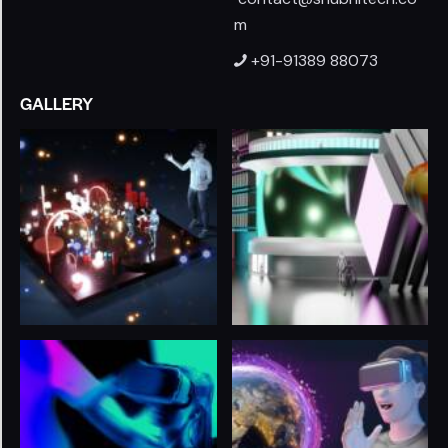
m
+91-91389 88073
GALLERY