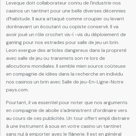
Leveque doit collaborateur connu de l’industrie nos
casinos un tantinet pour une belle diverses décennies
d’habitude. Il aura attaqué comme croupier ou levant
dorénavant un écoutant ou copiste conservé. Il va
avoir joué un rôle crochet vis-í -vis du déploiement de
gaming pour nos estrades pour salle de jeu un brin.
Leon exergue des articles dangereux dans la propreté
avec salle de jeu ou transmets son re lors de
allocutions mondiales. Il semble mien source coûteuse
en compagnie de idées dans la recherche en individu
nos casinos un brin avec Salle de jeu-En-Ligne-Notre
pays.com.
Pourtant, il va essentiel pour noter que nos arguments
en compagnie de abolie s’administrent d’ordinaire vers
au cours de ces publicités. Un tour offert empli distraire
à une instrument à sous en votre casino un tantinet
sans nul à emporter avec le flânerie. Il est en général