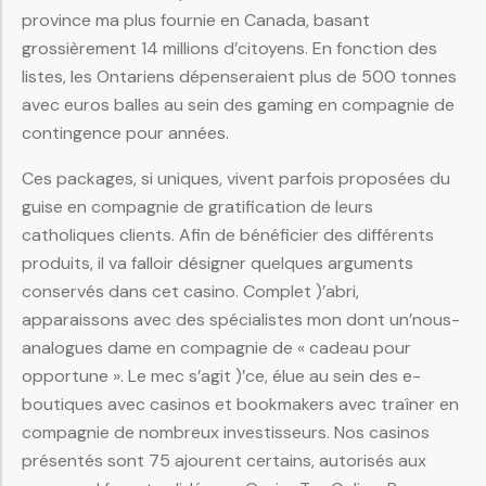
province ma plus fournie en Canada, basant
grossièrement 14 millions d’citoyens. En fonction des
listes, les Ontariens dépenseraient plus de 500 tonnes
avec euros balles au sein des gaming en compagnie de
contingence pour années.
Ces packages, si uniques, vivent parfois proposées du
guise en compagnie de gratification de leurs
catholiques clients. Afin de bénéficier des différents
produits, il va falloir désigner quelques arguments
conservés dans cet casino. Complet )’abri,
apparaissons avec des spécialistes mon dont un’nous-
analogues dame en compagnie de « cadeau pour
opportune ». Le mec s’agit )’ce, élue au sein des e-
boutiques avec casinos et bookmakers avec traîner en
compagnie de nombreux investisseurs. Nos casinos
présentés sont 75 ajourent certains, autorisés aux