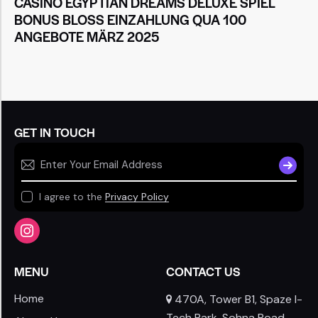
CASINO EGYPTIAN DREAMS DELUXE SPIEL
BONUS BLOSS EINZAHLUNG QUA 100 A
NGEBOTE MÄRZ 2025
GET IN TOUCH
SUBSCR
I agree to the
Privacy Policy
MENU
CONTACT US
Home
470A, Tower B1, Spaze I-
Tech Park, Sohna Road,