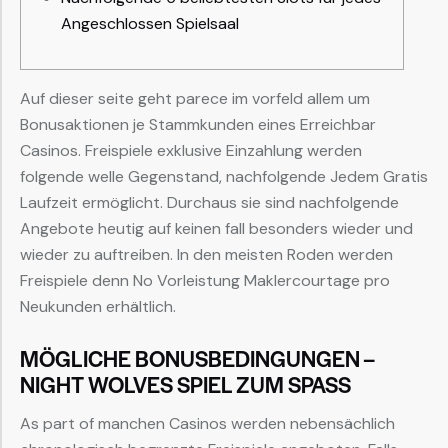
Angeschlossen Spielsaal
Auf dieser seite geht parece im vorfeld allem um
Bonusaktionen je Stammkunden eines Erreichbar
Casinos. Freispiele exklusive Einzahlung werden
folgende welle Gegenstand, nachfolgende Jedem Gratis
Laufzeit ermöglicht. Durchaus sie sind nachfolgende
Angebote heutig auf keinen fall besonders wieder und
wieder zu auftreiben.
In den meisten Roden werden
Freispiele denn No Vorleistung Maklercourtage pro
Neukunden erhältlich.
MÖGLICHE BONUSBEDINGUNGEN –
NIGHT WOLVES SPIEL ZUM SPASS
As part of manchen Casinos werden nebensächlich