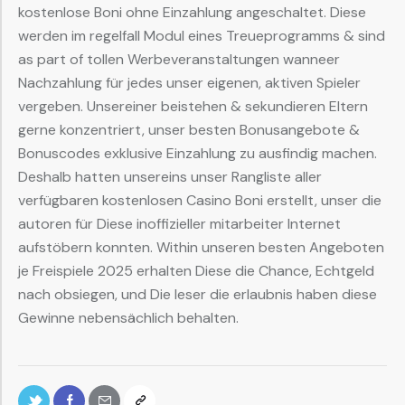
kostenlose Boni ohne Einzahlung angeschaltet. Diese
werden im regelfall Modul eines Treueprogramms & sind
as part of tollen Werbeveranstaltungen wanneer
Nachzahlung für jedes unser eigenen, aktiven Spieler
vergeben. Unsereiner beistehen & sekundieren Eltern
gerne konzentriert, unser besten Bonusangebote &
Bonuscodes exklusive Einzahlung zu ausfindig machen.
Deshalb hatten unsereins unser Rangliste aller
verfügbaren kostenlosen Casino Boni erstellt, unser die
autoren für Diese inoffizieller mitarbeiter Internet
aufstöbern konnten. Within unseren besten Angeboten
je Freispiele 2025 erhalten Diese die Chance, Echtgeld
nach obsiegen, und Die leser die erlaubnis haben diese
Gewinne nebensächlich behalten.