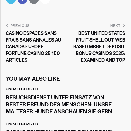
PREVIOUS
NEXT
CASINO ESPACES SANS
BEST UNITED STATES
FRAIS SANS ANNALES AU
FRUIT SHELL OUT WEB
CANADA EUROPE
BASED MRBET DEPOSIT
FORTUNE CASINO 25 150
BONUS CASINOS 2025:
ARTICLES
EXAMINED AND TOP
YOU MAY ALSO LIKE
UNCATEGORIZED
BESUCHSDIENST UNTER EINSATZ VON
BESTER FREUND DES MENSCHEN: UNSRE
MALTESER HUNDE ANSCHAUEN SIE GERN
UNCATEGORIZED