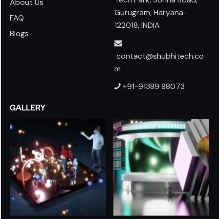
About Us
Gurugram, Haryana-
FAQ
122018, INDIA
Blogs
contact@shubhitech.co
m
+91-91389 88073
GALLERY