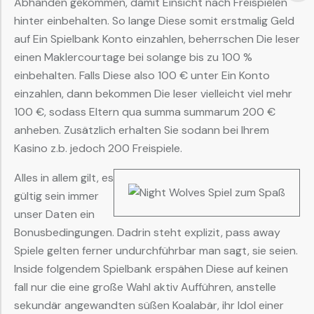
Abhanden gekommen, damit Einsicht nach Freispielen
hinter einbehalten. So lange Diese somit erstmalig Geld
auf Ein Spielbank Konto einzahlen, beherrschen Die leser
einen Maklercourtage bei solange bis zu 100 %
einbehalten. Falls Diese also 100 € unter Ein Konto
einzahlen, dann bekommen Die leser vielleicht viel mehr
100 €, sodass Eltern qua summa summarum 200 €
anheben. Zusätzlich erhalten Sie sodann bei Ihrem
Kasino z.b. jedoch 200 Freispiele.
Alles in allem gilt, es
gültig sein immer
unser Daten ein
Bonusbedingungen. Dadrin steht explizit, pass away
Spiele gelten ferner undurchführbar man sagt, sie seien.
Inside folgendem Spielbank erspähen Diese auf keinen
fall nur die eine große Wahl aktiv Aufführen, anstelle
sekundär angewandten süßen Koalabär, ihr Idol einer