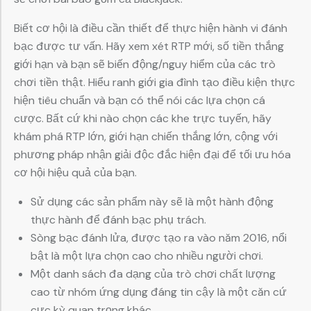
Biết cơ hội là điều cần thiết để thực hiện hành vi đánh
bạc được tư vấn. Hãy xem xét RTP mới, số tiền thắng
giới hạn và bạn sẽ biến động/nguy hiểm của các trò
chơi tiền thật. Hiểu ranh giới gia đình tạo điều kiện thực
hiện tiêu chuẩn và bạn có thể nói các lựa chọn cá
cược. Bất cứ khi nào chọn các khe trực tuyến, hãy
khám phá RTP lớn, giới hạn chiến thắng lớn, cộng với
phương pháp nhận giải độc đắc hiện đại để tối ưu hóa
cơ hội hiệu quả của bạn.
Sử dụng các sản phẩm này sẽ là một hành động
thực hành để đánh bạc phụ trách.
Sòng bạc đánh lửa, được tạo ra vào năm 2016, nổi
bật là một lựa chọn cao cho nhiều người chơi.
Một danh sách đa dạng của trò chơi chất lượng
cao từ nhóm ứng dụng đáng tin cậy là một căn cứ
cực kỳ quan trọng khác.