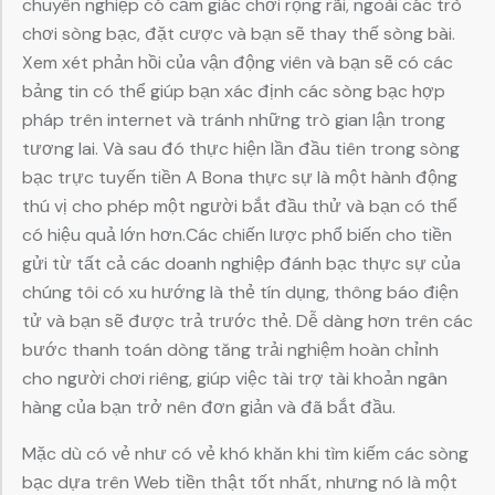
chuyên nghiệp có cảm giác chơi rộng rãi, ngoài các trò
chơi sòng bạc, đặt cược và bạn sẽ thay thế sòng bài.
Xem xét phản hồi của vận động viên và bạn sẽ có các
bảng tin có thể giúp bạn xác định các sòng bạc hợp
pháp trên internet và tránh những trò gian lận trong
tương lai. Và sau đó thực hiện lần đầu tiên trong sòng
bạc trực tuyến tiền A Bona thực sự là một hành động
thú vị cho phép một người bắt đầu thử và bạn có thể
có hiệu quả lớn hơn.Các chiến lược phổ biến cho tiền
gửi từ tất cả các doanh nghiệp đánh bạc thực sự của
chúng tôi có xu hướng là thẻ tín dụng, thông báo điện
tử và bạn sẽ được trả trước thẻ. Dễ dàng hơn trên các
bước thanh toán dòng tăng trải nghiệm hoàn chỉnh
cho người chơi riêng, giúp việc tài trợ tài khoản ngân
hàng của bạn trở nên đơn giản và đã bắt đầu.
Mặc dù có vẻ như có vẻ khó khăn khi tìm kiếm các sòng
bạc dựa trên Web tiền thật tốt nhất, nhưng nó là một