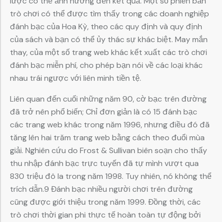
lược có thể ảnh hưởng đến kết quả. Một số phiên bản
trò chơi có thể được tìm thấy trong các doanh nghiệp
đánh bạc của Hoa Kỳ, theo các quy định và quy định
của sách và bạn có thể ủy thác sự khác biệt. May mắn
thay, của một số trang web khác kết xuất các trò chơi
đánh bạc miễn phí, cho phép bạn nói về các loại khác
nhau trái ngược với liên minh tiền tệ.
Liên quan đến cuối những năm 90, cờ bạc trên đường
đã trở nên phổ biến; Chỉ đơn giản là có 15 đánh bạc
các trang web khác trong năm 1996, nhưng điều đó đã
tăng lên hai trăm trang web bằng cách theo đuổi mùa
giải. Nghiên cứu do Frost & Sullivan biên soạn cho thấy
thu nhập đánh bạc trực tuyến đã tự mình vượt qua
830 triệu đô la trong năm 1998. Tuy nhiên, nó không thể
trích dẫn.9 Đánh bạc nhiều người chơi trên đường
cũng được giới thiệu trong năm 1999. Đồng thời, các
trò chơi thời gian phi thực tế hoàn toàn tự động bởi