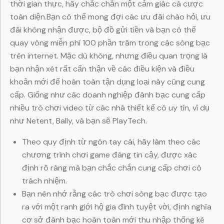
thời gian thực, hãy chắc chắn một cảm giác cá cược
toàn diện.Bạn có thể mong đợi các ưu đãi chào hỏi, ưu
đãi không nhận được, bộ đồ gửi tiền và bạn có thể
quay vòng miễn phí 100 phần trăm trong các sòng bạc
trên internet. Mặc dù không, nhưng điều quan trọng là
bạn nhận xét rất cẩn thận về các điều kiện và điều
khoản mới để hoàn toàn tận dụng loại này cũng cung
cấp. Giống như các doanh nghiệp đánh bạc cung cấp
nhiều trò chơi video từ các nhà thiết kế có uy tín, ví dụ
như Netent, Bally, và bạn sẽ PlayTech.
Theo quy định từ ngón tay cái, hãy làm theo các
chương trình chơi game đáng tin cậy, được xác
định rõ ràng mà bạn chắc chắn cung cấp chơi có
trách nhiệm.
Bạn nên nhớ rằng các trò chơi sòng bạc được tạo
ra với một ranh giới hộ gia đình tuyệt vời, định nghĩa
cơ sở đánh bạc hoàn toàn mới thu nhập thống kê