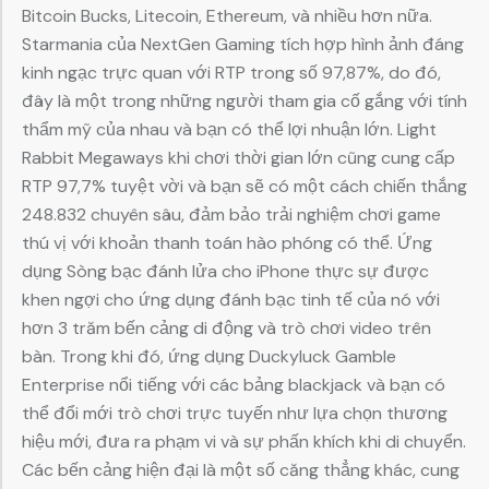
Bitcoin Bucks, Litecoin, Ethereum, và nhiều hơn nữa.
Starmania của NextGen Gaming tích hợp hình ảnh đáng
kinh ngạc trực quan với RTP trong số 97,87%, do đó,
đây là một trong những người tham gia cố gắng với tính
thẩm mỹ của nhau và bạn có thể lợi nhuận lớn. Light
Rabbit Megaways khi chơi thời gian lớn cũng cung cấp
RTP 97,7% tuyệt vời và bạn sẽ có một cách chiến thắng
248.832 chuyên sâu, đảm bảo trải nghiệm chơi game
thú vị với khoản thanh toán hào phóng có thể. Ứng
dụng Sòng bạc đánh lửa cho iPhone thực sự được
khen ngợi cho ứng dụng đánh bạc tinh tế của nó với
hơn 3 trăm bến cảng di động và trò chơi video trên
bàn. Trong khi đó, ứng dụng Duckyluck Gamble
Enterprise nổi tiếng với các bảng blackjack và bạn có
thể đổi mới trò chơi trực tuyến như lựa chọn thương
hiệu mới, đưa ra phạm vi và sự phấn khích khi di chuyển.
Các bến cảng hiện đại là một số căng thẳng khác, cung