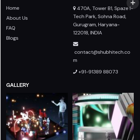
Home
470A, Tower B1, Spaze I-
Tech Park, Sohna Road,
About Us
Gurugram, Haryana-
FAQ
122018, INDIA
Blogs
contact@shubhitech.co
m
+91-91389 88073
GALLERY