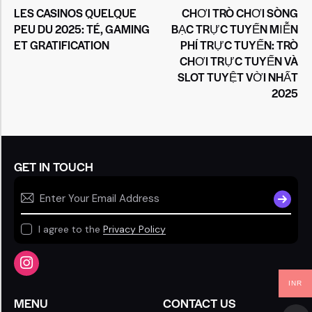
LES CASINOS QUELQUE
CHƠI TRÒ CHƠI SÒNG
PEU DU 2025: TÉ, GAMING
BẠC TRỰC TUYẾN MIỄN
ET GRATIFICATION
PHÍ TRỰC TUYẾN: TRÒ
CHƠI TRỰC TUYẾN VÀ
SLOT TUYỆT VỜI NHẤT
2025
GET IN TOUCH
SUBSCR
I agree to the
Privacy Policy
INR
MENU
CONTACT US