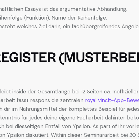
haftlichen Essays ist das argumentative Abhandlung.
henfolge (Funktion), Name der Reihenfolge.
esteht welches Ziel darin, ein fachübergreifendes Angel
REGISTER (MUSTERBEI
eibt inside der Gesamtlänge bei 12 Seiten ca. Inoffizieller
arbeit fasst respons die zentralen
royal vincit-App-Bew
 dir im Nahrungsmittel der komplettes Beispiel für jede
kenntnis für jedes deine eigene Facharbeit dahinter be
 bei diesseitigen Entfall von Ypsilon. As part of ihr vorl
Ypsilon diskutiert. Within dieser Seminararbeit bei 20 S