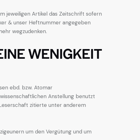
 jeweiligen Artikel das Zeitschrift sofern
hmöker & unser Heftnummer angegeben
t mehr wegzudenken.
INE WENIGKEIT
ssen ebd. bzw. Atomar
 wissenschaftlichen Anstellung benutzt
Leserschaft zitierte unter anderem
ra zigeunern um den Vergütung und um