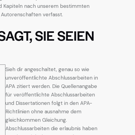
nd Kapiteln nach unserem bestimmten
n Autorenschaften verfasst.
AGT, SIE SEIEN
Sieh dir angeschaltet, genau so wie
unveröffentlichte Abschlussarbeiten in
APA zitiert werden. Die Quellenangabe
für veröffentlichte Abschlussarbeiten
und Dissertationen folgt in den APA-
Richtlinien ohne ausnahme dem
gleichkommen Gleichung.
Abschlussarbeiten die erlaubnis haben