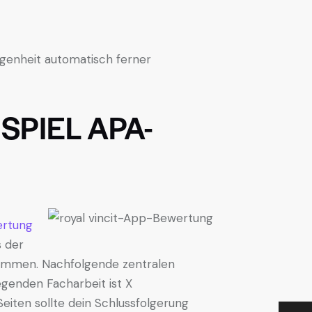
egenheit automatisch ferner
SPIEL APA-
ertung
s der
kommen. Nachfolgende zentralen
iegenden Facharbeit ist X
eiten sollte dein Schlussfolgerung