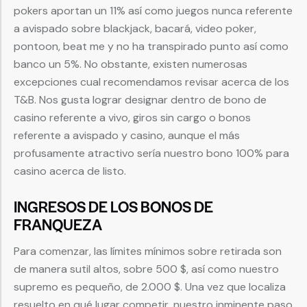
pokers aportan un 11% así­ como juegos nunca referente
a avispado sobre blackjack, bacará, video poker,
pontoon, beat me y no ha transpirado punto así­ como
banco un 5%. No obstante, existen numerosas
excepciones cual recomendamos revisar acerca de los
T&B. Nos gusta lograr designar dentro de bono de
casino referente a vivo, giros sin cargo o bonos
referente a avispado y casino, aunque el más
profusamente atractivo serí­a nuestro bono 100% para
casino acerca de listo.
INGRESOS DE LOS BONOS DE
FRANQUEZA
Para comenzar, las límites mínimos sobre retirada son
de manera sutil altos, sobre 500 $, así­ como nuestro
supremo es pequeño, de 2.000 $. Una vez que localiza
resuelto en qué lugar competir, nuestro inminente paso