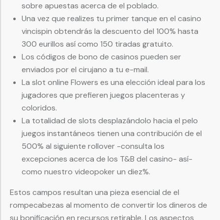
sobre apuestas acerca de el poblado.
Una vez que realizes tu primer tanque en el casino
vincispin obtendrás la descuento del 100% hasta
300 eurillos así­ como 150 tiradas gratuito.
Los códigos de bono de casinos pueden ser
enviados por el cirujano a tu e-mail.
La slot online Flowers es una elección ideal para los
jugadores que prefieren juegos placenteras y
coloridos.
La totalidad de slots desplazándolo hacia el pelo
juegos instantáneos tienen una contribución de el
500% al siguiente rollover -consulta los
excepciones acerca de los T&B del casino- así­
como nuestro videopoker un diez%.
Estos campos resultan una pieza esencial de el
rompecabezas al momento de convertir los dineros de
su bonificación en recursos retirable. Los aspectos