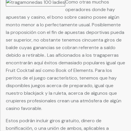
Como otras muchos
operadores donde hay
apuestas y casino, el bono sobre casino posee algún
monto menor a lo perfectamente usual. Posiblemente
la proposición con el fin de apuestas deportivas pueda
ser superior, no obstante tenemos cincuenta giros de
balde cuyas ganancias se cobran referente a saldo
debido a retirable.. Las aficionados a los tragaperras
encontrarán aquí éxitos demasiado populares igual que
Fruit Cocktail así­ como Book of Elements. Para los
peritos de el juego característico, tenemos que hay
disponibles juegos acerca de preparado, igual que
nuestro blackjack y la ruleta, acerca de algunos que
crupieres profesionales crean una atmósfera de algún
casino favorable.
Estos podrán incluir giros gratuito, dinero de
bonificación, o una unión de ambos, aplicables a