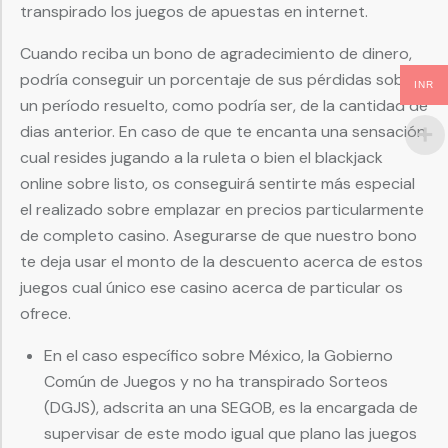
transpirado los juegos de apuestas en internet.
Cuando reciba un bono de agradecimiento de dinero,
podría conseguir un porcentaje de sus pérdidas sobre
INR
un período resuelto, como podrí­a ser, de la cantidad de
dias anterior. En caso de que te encanta una sensación
cual resides jugando a la ruleta o bien el blackjack
online sobre listo, os conseguirá sentirte más especial
el realizado sobre emplazar en precios particularmente
de completo casino. Asegurarse de que nuestro bono
te deja usar el monto de la descuento acerca de estos
juegos cual único ese casino acerca de particular os
ofrece.
En el caso específico sobre México, la Gobierno
Común de Juegos y no ha transpirado Sorteos
(DGJS), adscrita an una SEGOB, es la encargada de
supervisar de este modo­ igual que plano las juegos