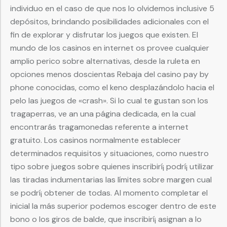
individuo en el caso de que nos lo olvidemos inclusive 5
depósitos, brindando posibilidades adicionales con el
fin de explorar y disfrutar los juegos que existen. El
mundo de los casinos en internet os provee cualquier
amplio perico sobre alternativas, desde la ruleta en
opciones menos doscientas Rebaja del casino pay by
phone conocidas, como el keno desplazándolo hacia el
pelo las juegos de «crash». Si lo cual te gustan son los
tragaperras, ve an una página dedicada, en la cual
encontrarás tragamonedas referente a internet
gratuito. Los casinos normalmente establecer
determinados requisitos y situaciones, como nuestro
tipo sobre juegos sobre quienes inscribirí¡ podrí¡ utilizar
las tiradas indumentarias las límites sobre margen cual
se podrí¡ obtener de todas. Al momento completar el
inicial la más superior podemos escoger dentro de este
bono o los giros de balde, que inscribirí¡ asignan a lo