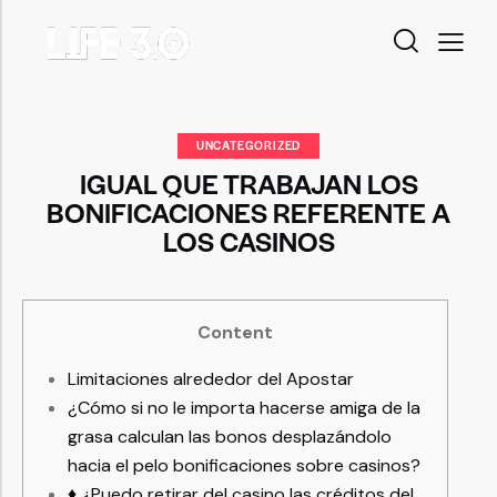
UNCATEGORIZED
IGUAL QUE TRABAJAN LOS
BONIFICACIONES REFERENTE A
LOS CASINOS
Content
Limitaciones alrededor del Apostar
¿Cómo si no le importa hacerse amiga de la
grasa calculan las bonos desplazándolo
hacia el pelo bonificaciones sobre casinos?
♦ ¿Puedo retirar del casino las créditos del