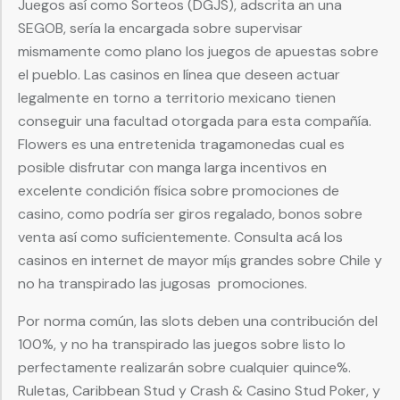
Juegos así­ como Sorteos (DGJS), adscrita an una
SEGOB, serí­a la encargada sobre supervisar
mismamente­ como plano los juegos de apuestas sobre
el pueblo. Las casinos en línea que deseen actuar
legalmente en torno a territorio mexicano tienen
conseguir una facultad otorgada para esta compañía.
Flowers es una entretenida tragamonedas cual es
posible disfrutar con manga larga incentivos en
excelente condición física sobre promociones de
casino, como podría ser giros regalado, bonos sobre
venta así­ como suficientemente. Consulta acá los
casinos en internet de mayor mí¡s grandes sobre Chile y
no ha transpirado las jugosas promociones.
Por norma común, las slots deben una contribución del
100%, y no ha transpirado las juegos sobre listo lo
perfectamente realizarán sobre cualquier quince%.
Ruletas, Caribbean Stud y Crash & Casino Stud Poker, y