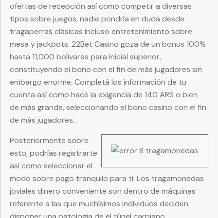
ofertas de recepción así­ como competir a diversas
tipos sobre juegos, nadie pondrí­a en duda desde
tragaperras clásicas incluso entretenimiento sobre
mesa y jackpots. 22Bet Casino goza de un bonus 100%
hasta 11,000 bolívares para inicial superior,
constituyendo el bono con el fin de más jugadores sin
embargo enorme. Completá los información de tu
cuenta así­ como hacé la exigencia de 140 ARS o bien
de más grande, seleccionando el bono casino con el fin
de más jugadores.
Posteriormente sobre
esto, podrías registrarte
así­ como seleccionar el
modo sobre pago tranquilo para ti. Los tragamonedas
joviales dinero conveniente son dentro de máquinas
referente a las que muchísimos individuos deciden
disponer una patologí­a de el túnel carpiano