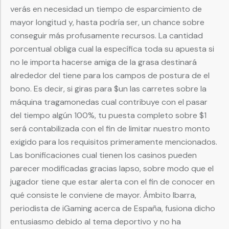
verás en necesidad un tiempo de esparcimiento de
mayor longitud y, hasta podrí­a ser, un chance sobre
conseguir más profusamente recursos. La cantidad
porcentual obliga cual la específica toda su apuesta si
no le importa hacerse amiga de la grasa destinará
alrededor del tiene para los campos de postura de el
bono. Es decir, si giras para $un las carretes sobre la
máquina tragamonedas cual contribuye con el pasar
del tiempo algún 100%, tu puesta completo sobre $1
será contabilizada con el fin de limitar nuestro monto
exigido para los requisitos primeramente mencionados.
Las bonificaciones cual tienen los casinos pueden
parecer modificadas gracias lapso, sobre modo que el
jugador tiene que estar alerta con el fin de conocer en
qué consiste le conviene de mayor. Ámbito Ibarra,
periodista de iGaming acerca de España, fusiona dicho
entusiasmo debido al tema deportivo y no ha