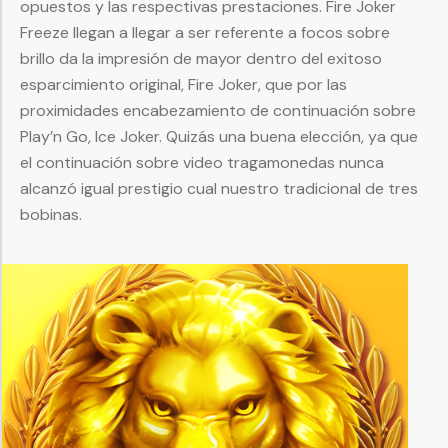
opuestos y las respectivas prestaciones. Fire Joker
Freeze llegan a llegar a ser referente a focos sobre
brillo da la impresión de mayor dentro del exitoso
esparcimiento original, Fire Joker, que por las
proximidades encabezamiento de continuación sobre
Play’n Go, Ice Joker. Quizás una buena elección, ya que
el continuación sobre video tragamonedas nunca
alcanzó igual prestigio cual nuestro tradicional de tres
bobinas.