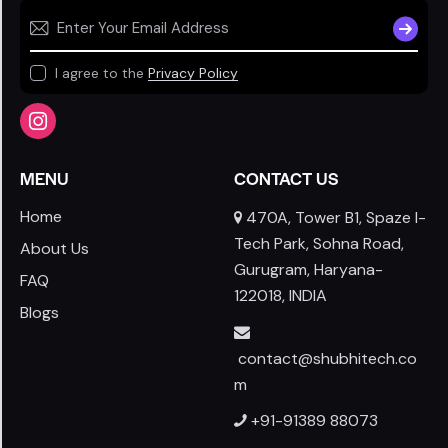
SUBSCR
I agree to the
Privacy Policy
MENU
CONTACT US
Home
470A, Tower B1, Spaze I-
Tech Park, Sohna Road,
About Us
Gurugram, Haryana-
FAQ
122018, INDIA
Blogs
contact@shubhitech.co
m
+91-91389 88073