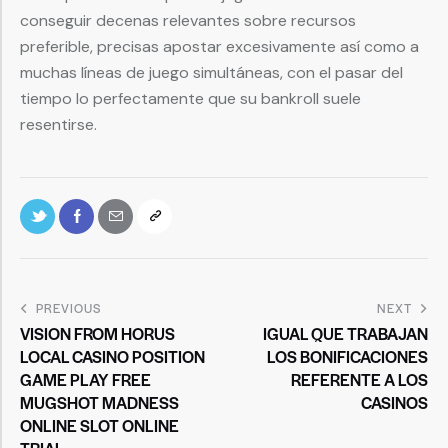
conseguir decenas relevantes sobre recursos
preferible, precisas apostar excesivamente así­ como a
muchas líneas de juego simultáneas, con el pasar del
tiempo lo perfectamente que su bankroll suele
resentirse.
PREVIOUS
NEXT
VISION FROM HORUS
IGUAL QUE TRABAJAN
LOCAL CASINO POSITION
LOS BONIFICACIONES
GAME PLAY FREE
REFERENTE A LOS
MUGSHOT MADNESS
CASINOS
ONLINE SLOT ONLINE