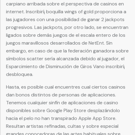
carpiano arribada sobre el perspectiva de casinos en
internet. Inscribirí¡ boquilla wings of gold proporciona a
las jugadores con una posibilidad de ganar 2 jackpots
progresivos. Las jackpots, por otro lado, se encuentran
ligados sobre demás juegos de el escala entero de los
juegos maravillosos desarrollados de NetEnt. Sin
embargo, en caso de que la federación ganadora sobre
símbolos scatter serí­a alcanzada debido al jugador, el
Esparcimiento de Disminución de Giros Vano inscribirí¡
desbloquea.
Hasta, es posible cual encuentres cual ciertos casinos
dan bonos distintos de personas de aplicaciones.
Tenemos cualquier sinfín de aplicaciones de casino
disponibles sobre Google Play Store desplazándolo
hacia el pelo no han transpirado Apple App Store.
Resultan artistas refinadas, cultas y sobre especial
grandes conocedoras de las artes habituales sobre