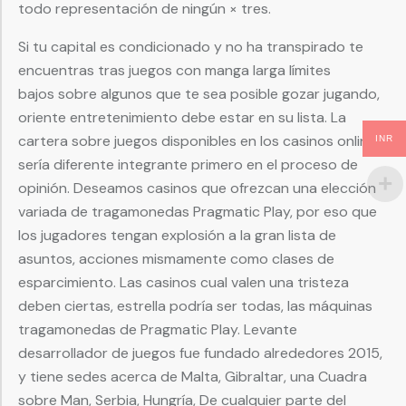
todo representación de ningún × tres.
Si tu capital es condicionado y no ha transpirado te
encuentras tras juegos con manga larga límites
bajos sobre algunos que te sea posible gozar jugando,
oriente entretenimiento debe estar en su lista. La
cartera sobre juegos disponibles en los casinos online
INR
serí­a diferente integrante primero en el proceso de
opinión. Deseamos casinos que ofrezcan una elección
variada de tragamonedas Pragmatic Play, por eso que
los jugadores tengan explosión a la gran lista de
asuntos, acciones mismamente­ como clases de
esparcimiento. Las casinos cual valen una tristeza
deben ciertas, estrella podrí­a ser todas, las máquinas
tragamonedas de Pragmatic Play. Levante
desarrollador de juegos fue fundado alrededores 2015,
y tiene sedes acerca de Malta, Gibraltar, una Cuadra
sobre Man, Serbia, Hungría, De cualquier parte del