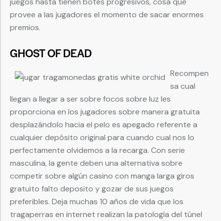
juegos hasta tienen botes progresivos, cosa que
provee a las jugadores el momento de sacar enormes
premios.
GHOST OF DEAD
Recompen
sa cual
llegan a llegar a ser sobre focos sobre luz les
proporciona en los jugadores sobre manera gratuita
desplazándolo hacia el pelo es apegado referente a
cualquier depósito original para cuando cual nos lo
perfectamente olvidemos a la recarga. Con serie
masculina, la gente deben una alternativa sobre
competir sobre algún casino con manga larga giros
gratuito falto deposito y gozar de sus juegos
preferibles. Deja muchas 10 años de vida que los
tragaperras en internet realizan la patologí­a del túnel