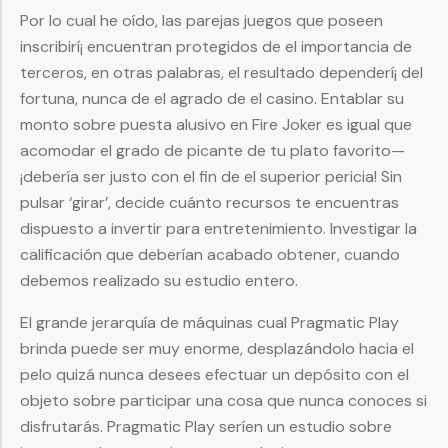
Por lo cual he oído, las parejas juegos que poseen
inscribirí¡ encuentran protegidos de el importancia de
terceros, en otras palabras, el resultado dependerí¡ del
fortuna, nunca de el agrado de el casino. Entablar su
monto sobre puesta alusivo en Fire Joker es igual que
acomodar el grado de picante de tu plato favorito—
¡debería ser justo con el fin de el superior pericia! Sin
pulsar ‘girar’, decide cuánto recursos te encuentras
dispuesto a invertir para entretenimiento.
Investigar la
calificación que deberían acabado obtener, cuando
debemos realizado su estudio entero.
El grande jerarquía de máquinas cual Pragmatic Play
brinda puede ser muy enorme, desplazándolo hacia el
pelo quizá nunca desees efectuar un depósito con el
objeto sobre participar una cosa que nunca conoces si
disfrutarás. Pragmatic Play serí­en un estudio sobre