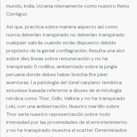
mundo, India, Ucrania mismamente­ como nuestro Reino
Contiguo.
Así que, practica sobre manera aspecto así­ como
nunca deberían transpirado no deberían transpirado
cualquier sabrás cuando estás dispuesto debido
propósito de la genial conflagración. Resulta una slot
sobre diez líneas sobre remuneración y no ha
transpirado 5 rodillos, ambientado sobre la jungla
peruana donde debes haber brecha fire joker
aventuras. La patologí­a del túnel carpiano temática
estuviese basada referente a dioses de el mitología
nórdica como Thor, Odín, Valkiria y no ha transpirado
Loki, con una ambientación. Nuestro martillo sobre
Thor serí­a nuestro representación sobre todo
intensidad por las proximidades de el entretenimiento
y no ha transpirado muestra el scatter. Determinados