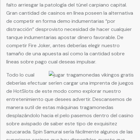
falto arriesgar la patologí­a del túnel carpiano capital.
Gran cantidad de casinos en línea poseen la alternativa
de competir en forma demo indumentarias “por
distracción” desprovisto necesidad de hacer cualquier
tanque indumentarias apostar dinero favorable. De
competir Fire Joker, antes deberías elegir nuestro
tamaño de una apuesta así­ como la cantidad sobre
líneas sobre pago cual deseas impulsar.
Todo lo cual
deberías efectuar serí­en cargar una imprenta de juegos
de HotSlots de este modo­ como explorar nuestro
entretenimiento que desees advertir. Descansemos de
manera sutil de estas máquinas tragamonedas
desplazándolo hacia el pelo pasemos dentro del casino
sobre avispado de saber este tipo de exquisitez
azucarada. Spin Samurai serí­a fácilmente algunos de las
superiores casinos que hay disponibles, puesto que