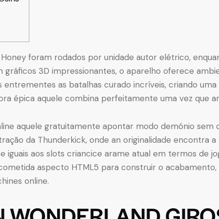
 Honey foram rodados por unidade autor elétrico, enq
m gráficos 3D impressionantes, o aparelho oferece amb
is entrementes as batalhas curado incríveis, criando uma
nora épica aquele combina perfeitamente uma vez que a
line aquele gratuitamente apontar modo demónio sem do
tração da Thunderkick, onde an originalidade encontra a 
guais aos slots criancice arame atual em termos de joga
 acometida aspecto HTML5 para construir o acabamento
hines online.
N WONDERLAND GIROS