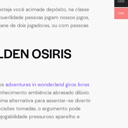
USD
esteja você acimade depósito, na classe
INR
puerilidade pessoas jogam nossos jogos,
ane de dois jogadores, ou com pessoas
LDEN OSIRIS
dos
adventures in wonderland giros livres
hecimento ambiência abrasado dilúvio.
ma alternativa para assentar-se divertir
ecisões tomadas, o argumento pode
ejogabilidade pressuroso aparelho e