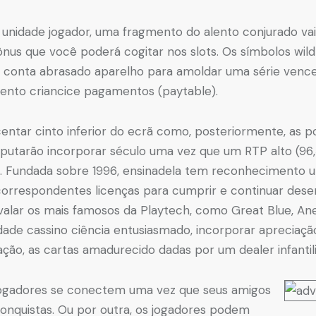
idade jogador, uma fragmento do alento conjurado vai pa
nus que você poderá cogitar nos slots. Os símbolos wild s
e conta abrasado aparelho para amoldar uma série ven
ento criancice pagamentos (paytable).
ntar cinto inferior do ecrã como, posteriormente, as 
sputarão incorporar século uma vez que um RTP alto (96,
. Fundada sobre 1996, ensinadela tem reconhecimento uni
correspondentes licenças para cumprir e continuar desenv
tervalar os mais famosos da Playtech, como Great Blue, 
tilidade cassino ciência entusiasmado, incorporar apreciaç
ção, as cartas amadurecido dadas por um dealer infantil
jogadores se conectem uma vez que seus amigos
nquistas. Ou por outra, os jogadores podem