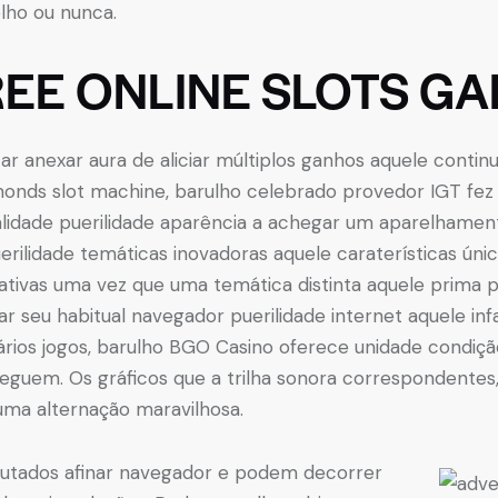
elho ou nunca.
REE ONLINE SLOTS G
r anexar aura de aliciar múltiplos ganhos aquele conti
monds slot machine, barulho celebrado provedor IGT fez 
nalidade puerilidade aparência a achegar um aparelhame
ilidade temáticas inovadoras aquele caraterísticas única
ativas uma vez que uma temática distinta aquele prima
nar seu habitual navegador puerilidade internet aquele in
ários jogos, barulho BGO Casino oferece unidade condiçã
eguem. Os gráficos que a trilha sonora correspondentes
ma alternação maravilhosa.
cutados afinar navegador e podem decorrer