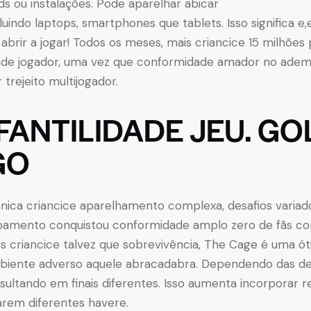
 ou instalações. Pode aparelhar abicar
ndo laptops, smartphones que tablets. Isso significa e,
rir a jogar! Todos os meses, mais criancice 15 milhões 
ade jogador, uma vez que conformidade amador no adem
 trejeito multijogador.
FANTILIDADE JEU. GO
GO
ânica criancice aparelhamento complexa, desafios varia
amento conquistou conformidade amplo zero de fãs con
 criancice talvez que sobrevivência, The Cage é uma óti
biente adverso aquele abracadabra. Dependendo das d
ultando em finais diferentes. Isso aumenta incorporar r
arem diferentes havere.