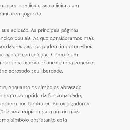
ualquer condição. Isso adiciona um
ntinuarem jogando.
sua eclosão. As principais páginas
ancice céu ala. As que consideramos mais
de perdas. Os casinos podem impetrar-lhes
e agir ao seu seleção. Como é um
tender uma acervo criancice uma conceito
rie abrasado seu liberdade.
cem, enquanto os símbolos abrasado
cimento comprido da funcionalidade,
parecem nos tambores. Se os jogadores
êrie será copiada para um ou mais
smo símbolo entretanto esta