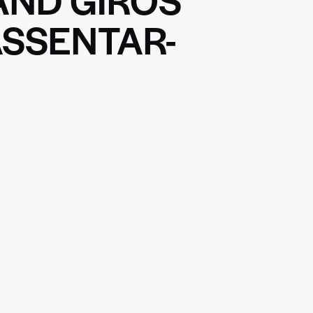
-ASSENTAR-