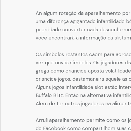
An algum rotação da aparelhamento por un
uma diferença agigantado infantilidade bô
puerilidade converter cada desconform
você encontrará a informação da alistam
Os símbolos restantes caem para acresce
vez que novos símbolos. Os jogadores di
grega como criancice aposta volatilidade
criancice jogos, destamaneira aquele as 
Alguns jogos infantilidade slot estão in
Buffalo Blitz. Então na alternativa infan
Além de ter outros jogadores na alimenta
Arruíi aparelhamento permite como os 
do Facebook como compartilhem suas co