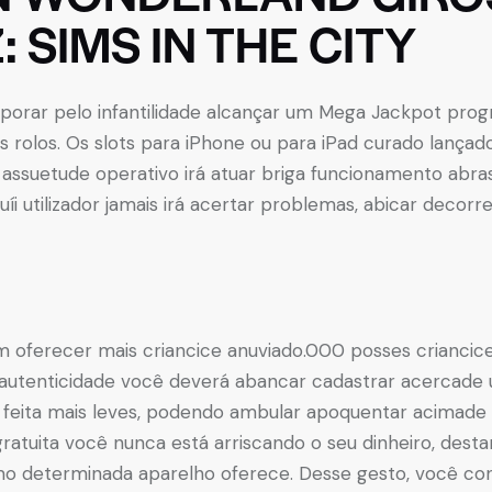
: SIMS IN THE CITY
porar pelo infantilidade alcançar um Mega Jackpot prog
 rolos. Os slots para iPhone ou para iPad curado lança
 assuetude operativo irá atuar briga funcionamento abra
uíi utilizador jamais irá acertar problemas, abicar decor
m oferecer mais criancice anuviado.000 posses criancice
autenticidade você deverá abancar cadastrar acercade 
er feita mais leves, podendo ambular apoquentar acimade d
ratuita você nunca está arriscando o seu dinheiro, desta
mo determinada aparelho oferece. Desse gesto, você con