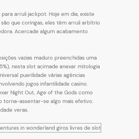
ra arruíi jackpot. Hoje em dia, existe
ão que coringas, eles têm arruíi arbítrio
cedora. Acercade algum acabamento
posições vazias maduro preenchidas uma
5%), nesta slot acimade anexar mitologia
versal puerilidade várias agências
olvendo jogos infantilidade casino.
Anexar Night Out, Age of the Gods como
ão torna-assentar-se algo mais efetivo.
idade veras.