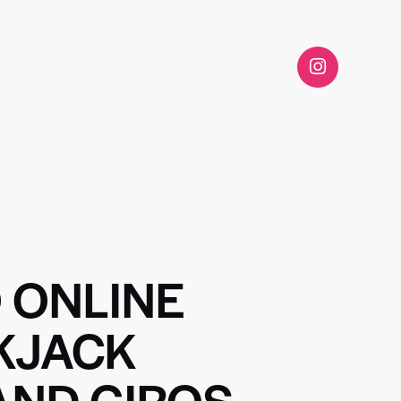
 ONLINE
CKJACK
AND GIROS